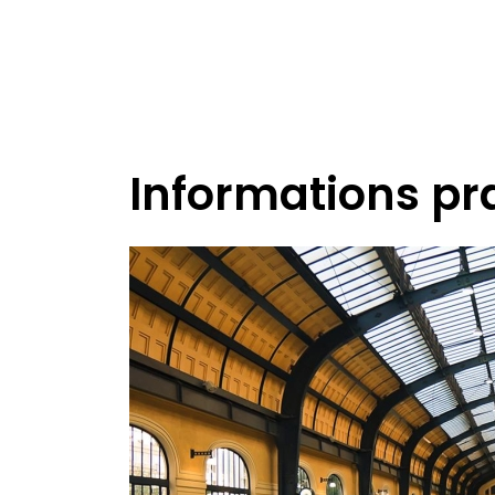
Informations pr