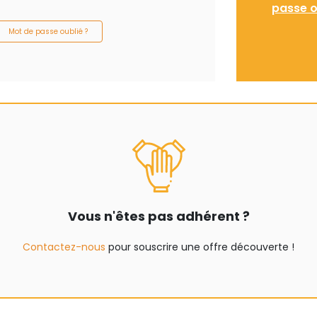
passe o
Mot de passe oublié ?
Vous n'êtes pas adhérent ?
Contactez-nous
pour souscrire une offre découverte !