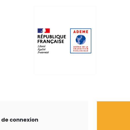
ts de connexion