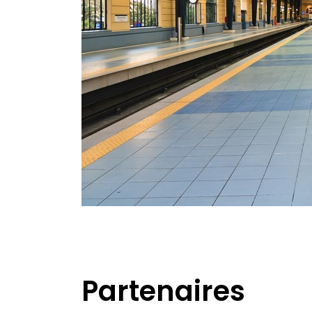
Partenaires