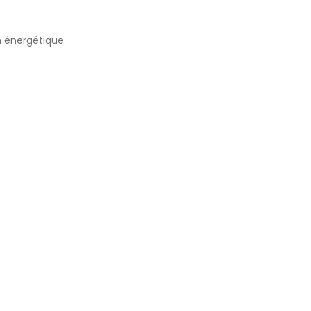
n énergétique