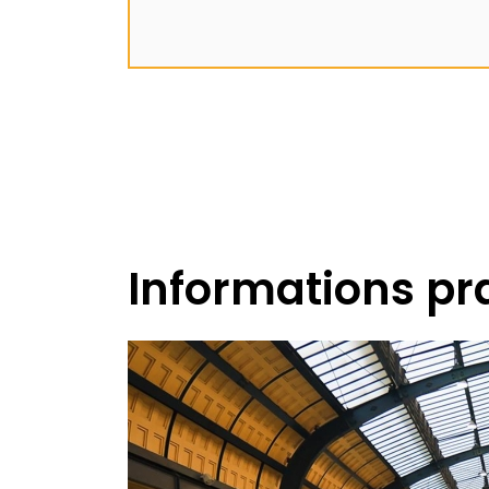
Informations pr