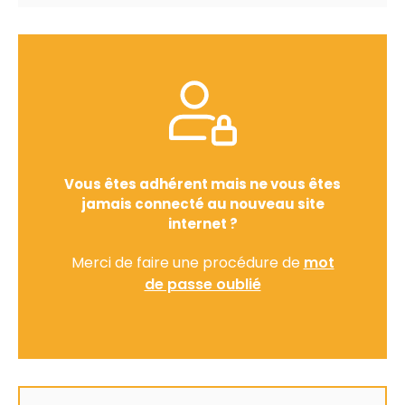
Vous êtes adhérent mais ne vous êtes
jamais connecté au nouveau site
internet ?
Merci de faire une procédure de
mot
de passe oublié