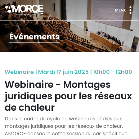
MENU
Événements
Webinaire | Mardi 17 juin 2025 | 10h00 - 12h00
Webinaire - Montages
juridiques pour les réseaux
de chaleur
Dans le cadre du cycle de webinaires dédiés aux
montages juridiques pour les réseaux de chaleur,
AMORCE consacre cette session au cas spécifique