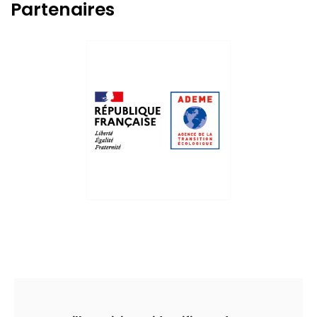
Partenaires