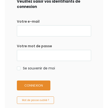
Veuillez saisir vos identifiants de
connexion
Votre e-mail
Votre mot de passe
Se souvenir de moi
CONNEXION
Mot de passe oublié ?