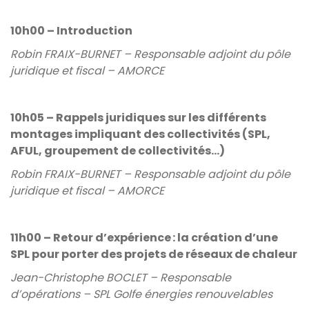
10h00 – Introduction
Robin FRAIX-BURNET – Responsable adjoint du pôle
juridique et fiscal – AMORCE
10h05 – Rappels juridiques sur les différents
montages impliquant des collectivités (SPL,
AFUL, groupement de collectivités…)
Robin FRAIX-BURNET – Responsable adjoint du pôle
juridique et fiscal – AMORCE
11h00 – Retour d’expérience : la création d’une
SPL pour porter des projets de réseaux de chaleur
Jean-Christophe BOCLET – Responsable
d’opérations – SPL Golfe énergies renouvelables