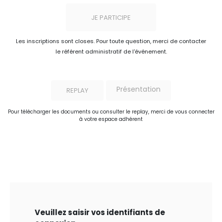
JE PARTICIPE
Les inscriptions sont closes. Pour toute question, merci de contacter
le référent administratif de l'événement.
Présentation
REPLAY
Pour télécharger les documents ou consulter le replay, merci de vous connecter
à votre espace adhérent
Veuillez saisir vos identifiants de