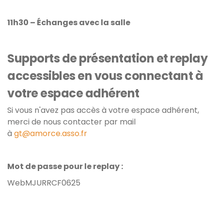
11h30 – Échanges avec la salle
Supports de présentation et replay
accessibles en vous connectant à
votre espace adhérent
Si vous n'avez pas accès à votre espace adhérent,
merci de nous contacter par mail
à
gt@amorce.asso.fr
Mot de passe pour le replay :
WebMJURRCF0625