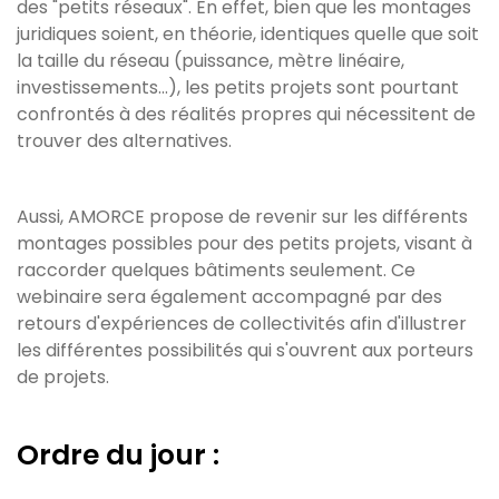
des "petits réseaux". En effet, bien que les montages
juridiques soient, en théorie, identiques quelle que soit
la taille du réseau (puissance, mètre linéaire,
investissements...), les petits projets sont pourtant
confrontés à des réalités propres qui nécessitent de
trouver des alternatives.
Aussi, AMORCE propose de revenir sur les différents
montages possibles pour des petits projets, visant à
raccorder quelques bâtiments seulement. Ce
webinaire sera également accompagné par des
retours d'expériences de collectivités afin d'illustrer
les différentes possibilités qui s'ouvrent aux porteurs
de projets.
Ordre du jour :