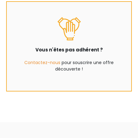
Vous n'êtes pas adhérent ?
Contactez-nous
pour souscrire une offre
découverte !