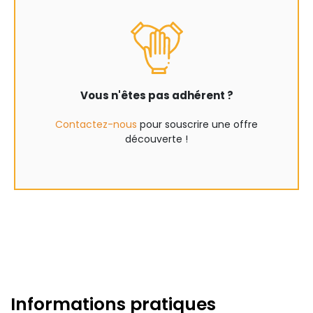
Vous n'êtes pas adhérent ?
Contactez-nous
pour souscrire une offre
découverte !
Informations pratiques