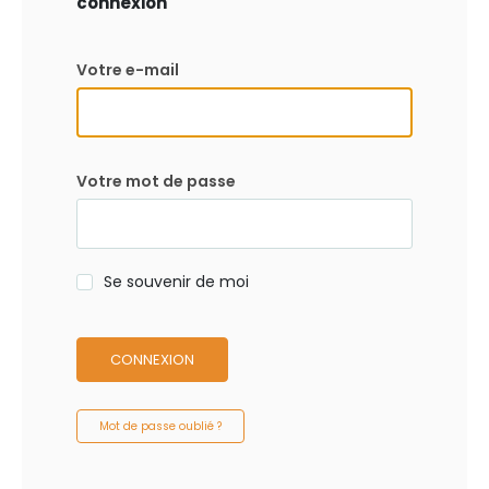
connexion
Votre e-mail
Votre mot de passe
Se souvenir de moi
CONNEXION
Mot de passe oublié ?