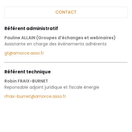
CONTACT
Référent administratif
Pauline ALLAIN (Groupes d'échanges et webinaires)
Assistante en charge des évènements adhérents
gt@amorce.asso.fr
Référent technique
Robin FRAIX-BURNET
Reponsable adjoint juridique et fiscale énergie
rfraix-burnet@amorce.asso.fr