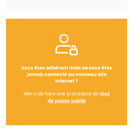
Vous êtes adhérent mais ne vous êtes
jamais connecté au nouveau site
internet ?
Merci de faire une procédure de
mot
de passe oublié