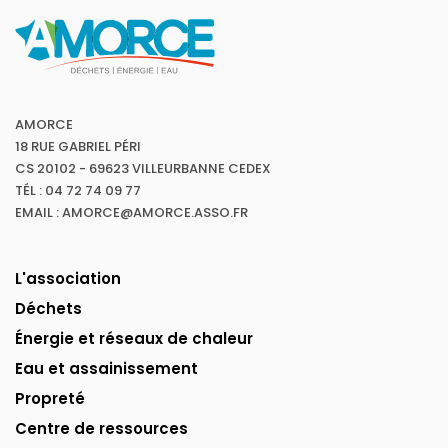
AMORCE
18 RUE GABRIEL PÉRI
CS 20102 - 69623 VILLEURBANNE CEDEX
TÉL : 04 72 74 09 77
EMAIL : AMORCE@AMORCE.ASSO.FR
L'association
Déchets
Énergie et réseaux de chaleur
Eau et assainissement
Propreté
Centre de ressources