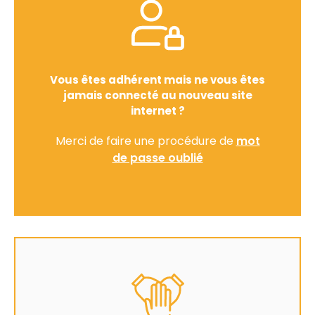
Vous êtes adhérent mais ne vous êtes
jamais connecté au nouveau site
internet ?
Merci de faire une procédure de
mot
de passe oublié