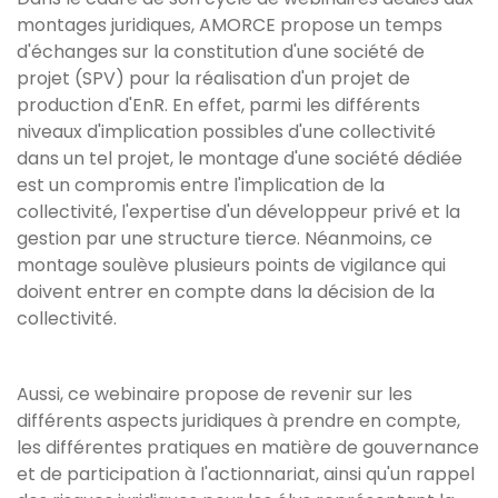
montages juridiques, AMORCE propose un temps
d'échanges sur la constitution d'une société de
projet (SPV) pour la réalisation d'un projet de
production d'EnR. En effet, parmi les différents
niveaux d'implication possibles d'une collectivité
dans un tel projet, le montage d'une société dédiée
est un compromis entre l'implication de la
collectivité, l'expertise d'un développeur privé et la
gestion par une structure tierce. Néanmoins, ce
montage soulève plusieurs points de vigilance qui
doivent entrer en compte dans la décision de la
collectivité.
Aussi, ce webinaire propose de revenir sur les
différents aspects juridiques à prendre en compte,
les différentes pratiques en matière de gouvernance
et de participation à l'actionnariat, ainsi qu'un rappel