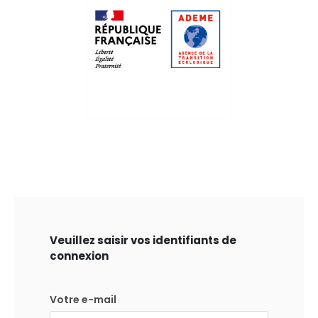
Veuillez saisir vos identifiants de
connexion
Votre e-mail