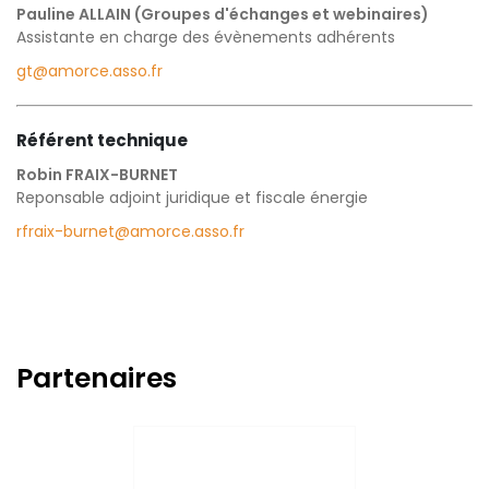
Pauline ALLAIN (Groupes d'échanges et webinaires)
Assistante en charge des évènements adhérents
gt@amorce.asso.fr
Référent technique
Robin FRAIX-BURNET
Reponsable adjoint juridique et fiscale énergie
rfraix-burnet@amorce.asso.fr
Partenaires