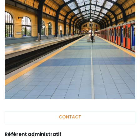
CONTACT
Référent administratif