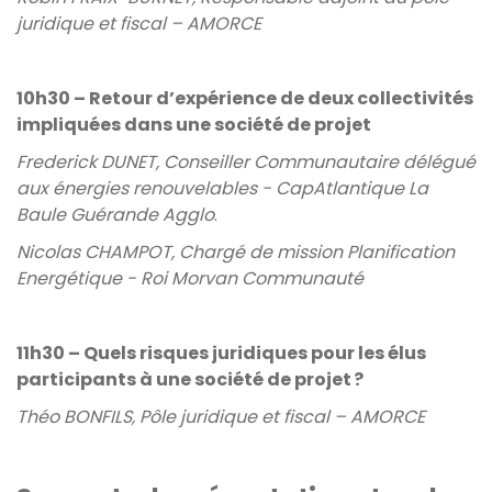
juridique et fiscal – AMORCE
10h30 – Retour d’expérience de deux collectivités
impliquées dans une société de projet
Frederick DUNET, Conseiller Communautaire délégué
aux énergies renouvelables - CapAtlantique La
Baule Guérande Agglo
.
Nicolas CHAMPOT, Chargé de mission Planification
Energétique - Roi Morvan Communauté
11h30 – Quels risques juridiques pour les élus
participants à une société de projet ?
Théo BONFILS, Pôle juridique et fiscal – AMORCE