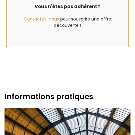
Vous n'êtes pas adhérent ?
Contactez-nous
pour souscrire une offre
découverte !
Informations pratiques