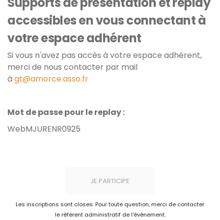
Supports de présentation et replay
accessibles en vous connectant à
votre espace adhérent
Si vous n'avez pas accès à votre espace adhérent,
merci de nous contacter par mail
à
gt@amorce.asso.fr
Mot de passe pour le replay :
WebMJURENR0925
JE PARTICIPE
Les inscriptions sont closes. Pour toute question, merci de contacter
le référent administratif de l'événement.