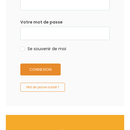
Votre mot de passe
Se souvenir de moi
CONNEXION
Mot de passe oublié ?