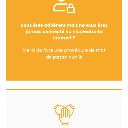
Vous êtes adhérent mais ne vous êtes
jamais connecté au nouveau site
internet ?
Merci de faire une procédure de
mot
de passe oublié