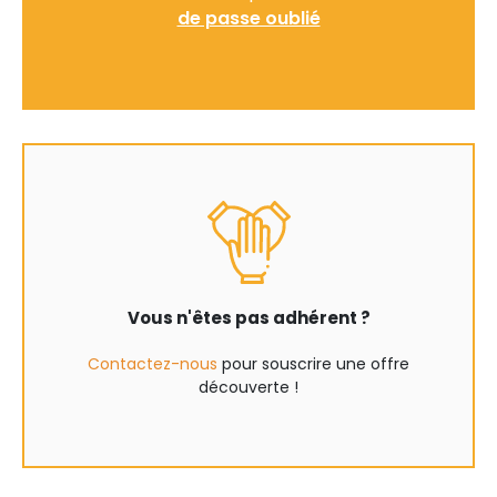
de passe oublié
Vous n'êtes pas adhérent ?
Contactez-nous
pour souscrire une offre
découverte !