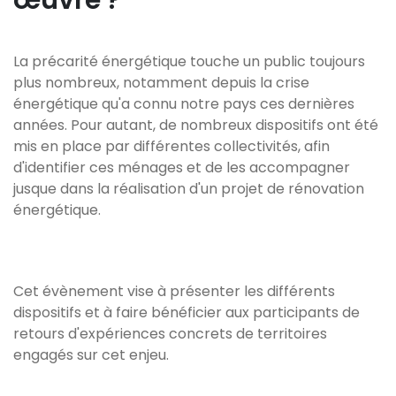
œuvre ?
La précarité énergétique touche un public toujours
plus nombreux, notamment depuis la crise
énergétique qu'a connu notre pays ces dernières
années. Pour autant, de nombreux dispositifs ont été
mis en place par différentes collectivités, afin
d'identifier ces ménages et de les accompagner
jusque dans la réalisation d'un projet de rénovation
énergétique.
Cet évènement vise à présenter les différents
dispositifs et à faire bénéficier aux participants de
retours d'expériences concrets de territoires
engagés sur cet enjeu.