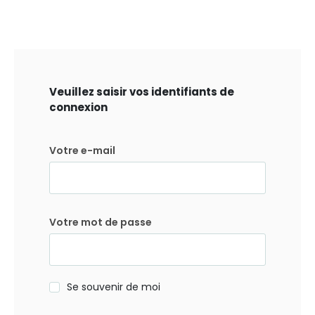
Veuillez saisir vos identifiants de
connexion
Votre e-mail
Votre mot de passe
Se souvenir de moi