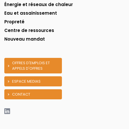
Énergie et réseaux de chaleur
Eau et assainissement
Propreté
Centre de ressources
Nouveau mandat
OFFRES D'EMPLOIS ET
APPELS D'OFFRES
ESPACE MEDIAS
CONTACT