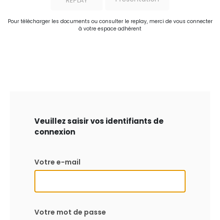
REPLAY
Pour télécharger les documents ou consulter le replay, merci de vous connecter
à votre espace adhérent
Veuillez saisir vos identifiants de
connexion
Votre e-mail
Votre mot de passe