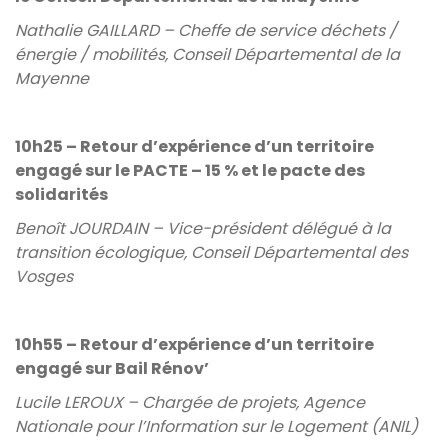
Nathalie GAILLARD – Cheffe de service déchets /
énergie / mobilités, Conseil Départemental de la
Mayenne
10h25 – Retour d’expérience d’un territoire
engagé sur le PACTE – 15 % et le pacte des
solidarités
Benoît JOURDAIN – Vice-président délégué à la
transition écologique, Conseil Départemental des
Vosges
10h55 – Retour d’expérience d’un territoire
engagé sur Bail Rénov’
Lucile LEROUX – Chargée de projets, Agence
Nationale pour l’Information sur le Logement (ANIL)