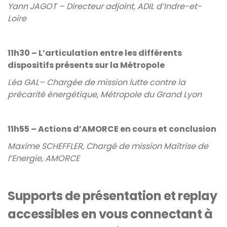
Yann JAGOT – Directeur adjoint, ADIL d’Indre-et-
Loire
11h30 – L’articulation entre les différents
dispositifs présents sur la Métropole
Léa GAL– Chargée de mission lutte contre la
précarité énergétique, Métropole du Grand Lyon
11h55 – Actions d’AMORCE en cours et conclusion
Maxime SCHEFFLER, Chargé de mission Maîtrise de
l’Energie, AMORCE
Supports de présentation et replay
accessibles en vous connectant à