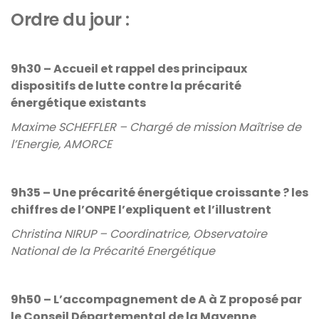
Ordre du jour :
9h30 – Accueil et rappel des principaux
dispositifs de lutte contre la précarité
énergétique existants
Maxime SCHEFFLER – Chargé de mission Maîtrise de
l’Energie, AMORCE
9h35 – Une précarité énergétique croissante ? les
chiffres de l’ONPE l’expliquent et l’illustrent
Christina NIRUP – Coordinatrice, Observatoire
National de la Précarité Energétique
9h50 – L’accompagnement de A à Z proposé par
le Conseil Départemental de la Mayenne