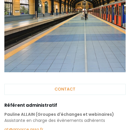
CONTACT
Référent administratif
Pauline ALLAIN (Groupes d'échanges et webinaires)
Assistante en charge des évènements adhérents
gt@amorce.asso.fr