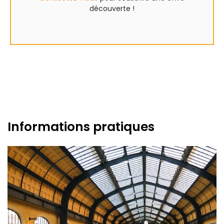
découverte !
Informations pratiques