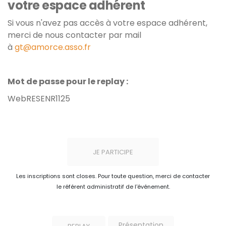
votre espace adhérent
Si vous n'avez pas accès à votre espace adhérent,
merci de nous contacter par mail
à
gt@amorce.asso.fr
Mot de passe pour le replay :
WebRESENR1125
JE PARTICIPE
Les inscriptions sont closes. Pour toute question, merci de contacter
le référent administratif de l'événement.
Présentation