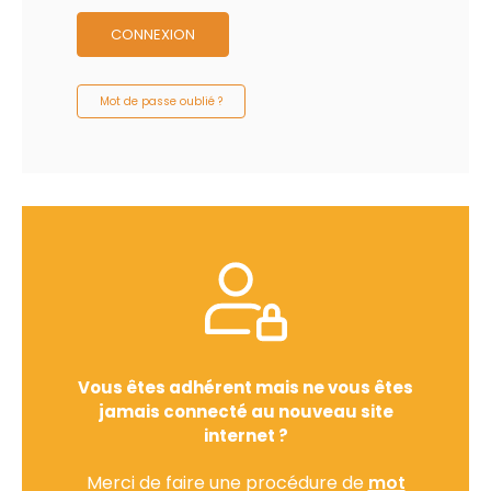
CONNEXION
Mot de passe oublié ?
Vous êtes adhérent mais ne vous êtes
jamais connecté au nouveau site
internet ?
Merci de faire une procédure de
mot