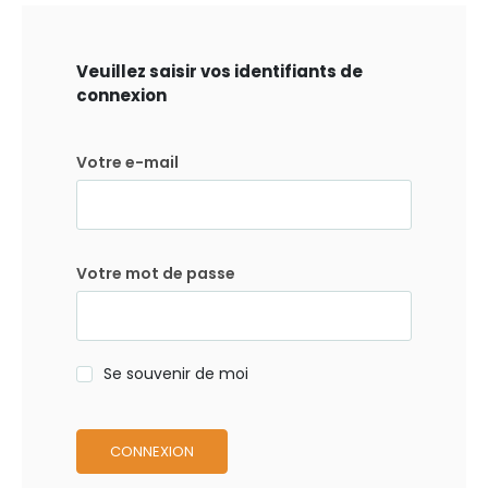
Veuillez saisir vos identifiants de
connexion
Votre e-mail
Votre mot de passe
Se souvenir de moi
CONNEXION