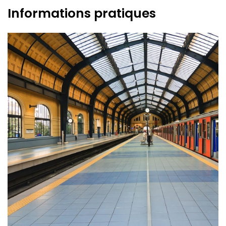
Informations pratiques