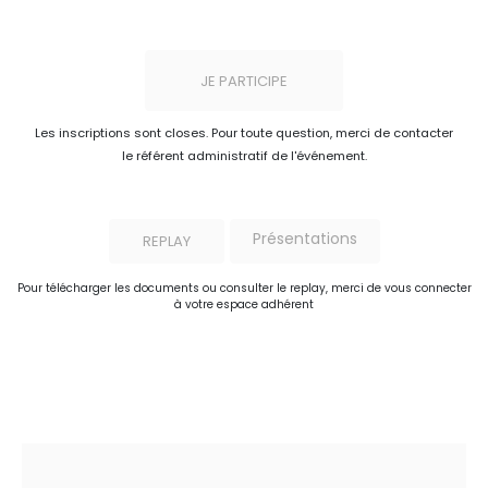
JE PARTICIPE
Les inscriptions sont closes. Pour toute question, merci de contacter
le référent administratif de l'événement.
Présentations
REPLAY
Pour télécharger les documents ou consulter le replay, merci de vous connecter
à votre espace adhérent