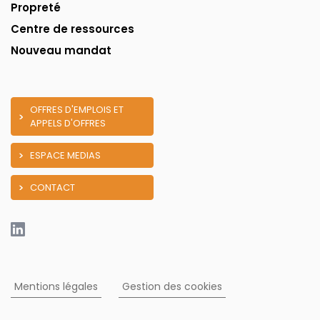
Propreté
Centre de ressources
Nouveau mandat
OFFRES D'EMPLOIS ET
APPELS D'OFFRES
ESPACE MEDIAS
CONTACT
Mentions légales
Gestion des cookies