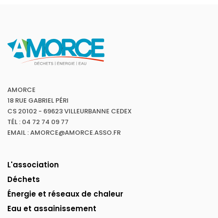
AMORCE
18 RUE GABRIEL PÉRI
CS 20102 - 69623 VILLEURBANNE CEDEX
TÉL : 04 72 74 09 77
EMAIL : AMORCE@AMORCE.ASSO.FR
L'association
Déchets
Énergie et réseaux de chaleur
Eau et assainissement