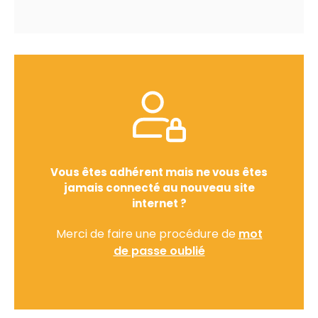
Vous êtes adhérent mais ne vous êtes
jamais connecté au nouveau site
internet ?
Merci de faire une procédure de
mot
de passe oublié