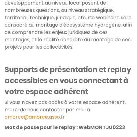
développement au niveau local posent de
nombreuses questions, au niveau stratégique,
territorial, technique, juridique, etc. Ce webinaire sera
consacré au montage d'écosystème hydrogène, afin
de comprendre les enjeux juridiques de ces
montages, et la réalité concrète du montage de ces
projets pour les collectivités.
Supports de présentation et replay
accessibles en vous connectant à
votre espace adhérent
Si vous n'avez pas accès à votre espace adhérent,
merci de nous contacter par mail à
amorce@amorce.asso.fr
Mot de passe pour le replay : WebMONTJU0223