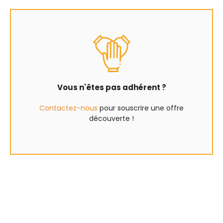
Vous n'êtes pas adhérent ?
Contactez-nous
pour souscrire une offre
découverte !