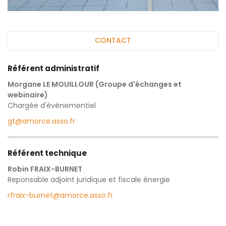
CONTACT
Référent administratif
Morgane LE MOUILLOUR (Groupe d'échanges et
webinaire)
Chargée d'événementiel
gt@amorce.asso.fr
Référent technique
Robin FRAIX-BURNET
Reponsable adjoint juridique et fiscale énergie
rfraix-burnet@amorce.asso.fr