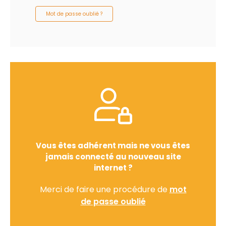
Mot de passe oublié ?
Vous êtes adhérent mais ne vous êtes
jamais connecté au nouveau site
internet ?
Merci de faire une procédure de
mot
de passe oublié