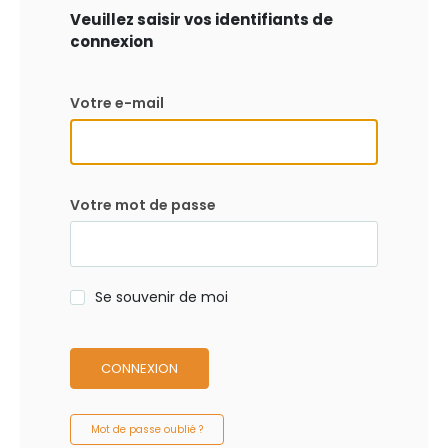
Veuillez saisir vos identifiants de
connexion
Votre e-mail
Votre mot de passe
Se souvenir de moi
CONNEXION
Mot de passe oublié ?