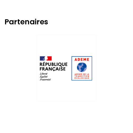
Partenaires