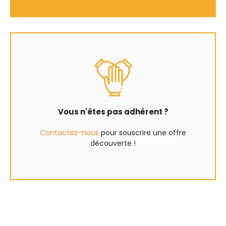
Vous n'êtes pas adhérent ?
Contactez-nous
pour souscrire une offre
découverte !