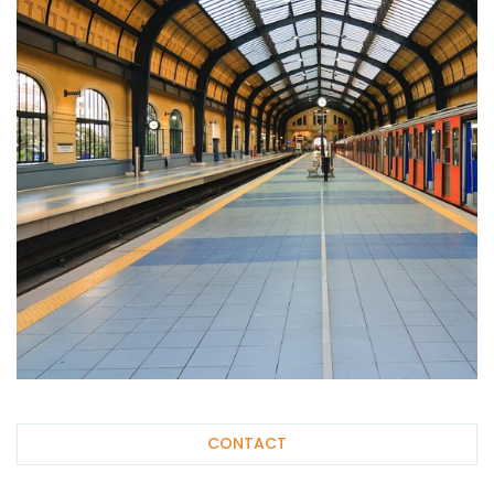
CONTACT