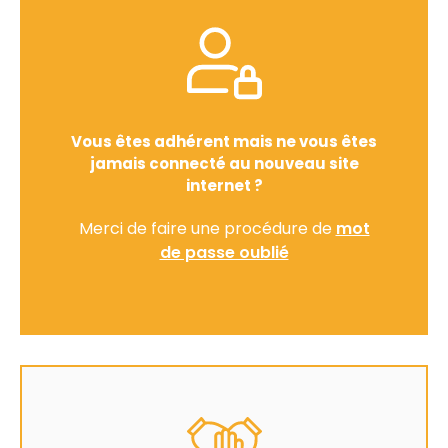
Vous êtes adhérent mais ne vous êtes
jamais connecté au nouveau site
internet ?
Merci de faire une procédure de
mot
de passe oublié