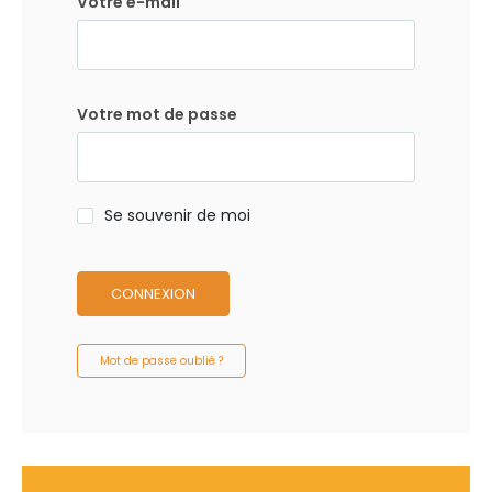
Votre e-mail
Votre mot de passe
Se souvenir de moi
CONNEXION
Mot de passe oublié ?