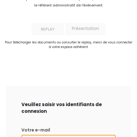
le référent administratif de l'événement.
Présentation
REPLAY
Pour télécharger les documents ou consulter le replay, merci de vous connecter
à votre espace adhérent
Veuillez saisir vos identifiants de
connexion
Votre e-mail