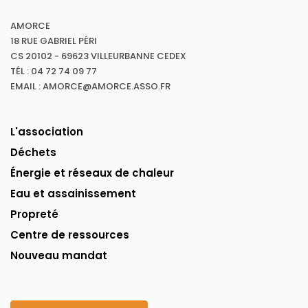
AMORCE
18 RUE GABRIEL PÉRI
CS 20102 - 69623 VILLEURBANNE CEDEX
TÉL : 04 72 74 09 77
EMAIL : AMORCE@AMORCE.ASSO.FR
L'association
Déchets
Énergie et réseaux de chaleur
Eau et assainissement
Propreté
Centre de ressources
Nouveau mandat