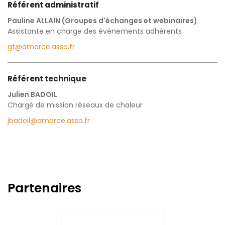
Référent administratif
Pauline ALLAIN (Groupes d'échanges et webinaires)
Assistante en charge des évènements adhérents
gt@amorce.asso.fr
Référent technique
Julien BADOIL
Chargé de mission réseaux de chaleur
jbadoil@amorce.asso.fr
Partenaires