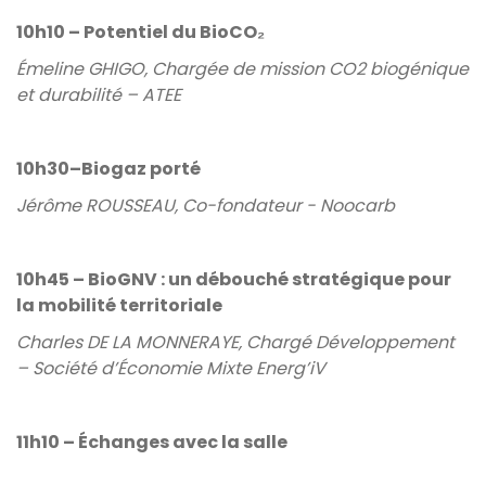
10h10 – Potentiel du BioCO₂
Émeline GHIGO, Chargée de mission CO2 biogénique
et durabilité – ATEE
10h30–Biogaz porté
Jérôme ROUSSEAU, Co-fondateur - Noocarb
10h45 – BioGNV : un débouché stratégique pour
la mobilité territoriale
Charles DE LA MONNERAYE, Chargé Développement
– Société d’Économie Mixte Energ’iV
11h10 – Échanges avec la salle