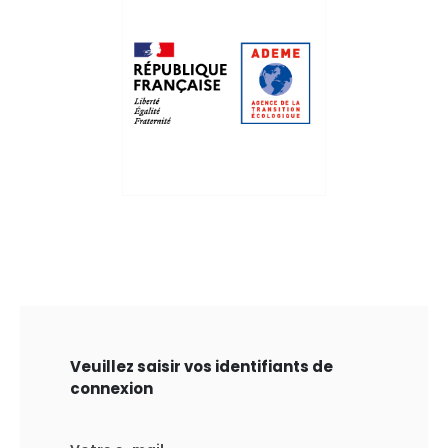
Veuillez saisir vos identifiants de
connexion