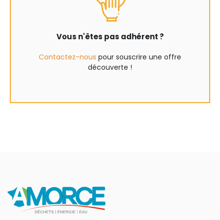
Vous n'êtes pas adhérent ?
Contactez-nous
pour souscrire une offre
découverte !