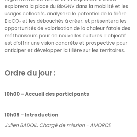
explorera la place du BioGNV dans la mobilité et les
usages collectifs, analysera le potentiel de la filière
BioCO₂ et les débouchés à créer, et présentera les
opportunités de valorisation de la chaleur fatale des
méthaniseurs pour de nouvelles cultures. L’objectif
est d’offrir une vision concrète et prospective pour
anticiper et développer la filière sur les territoires.
Ordre du jour :
10h00 – Accueil des participants
10h05 – Introduction
Julien BADOIL, Chargé de mission - AMORCE