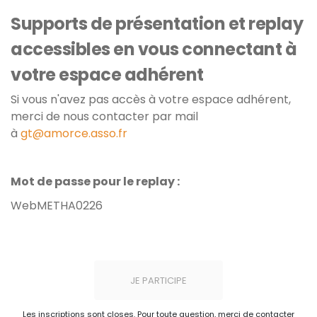
Supports de présentation et replay
accessibles en vous connectant à
votre espace adhérent
Si vous n'avez pas accès à votre espace adhérent,
merci de nous contacter par mail
à
gt@amorce.asso.fr
Mot de passe pour le replay :
WebMETHA0226
JE PARTICIPE
Les inscriptions sont closes. Pour toute question, merci de contacter