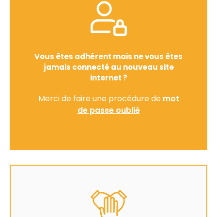
Vous êtes adhérent mais ne vous êtes
jamais connecté au nouveau site
internet ?
Merci de faire une procédure de
mot
de passe oublié