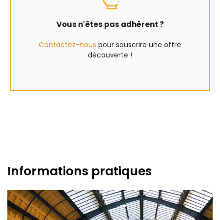
Vous n'êtes pas adhérent ?
Contactez-nous
pour souscrire une offre
découverte !
Informations pratiques