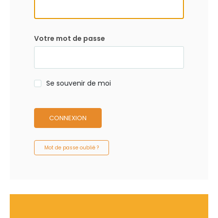
Votre mot de passe
Se souvenir de moi
CONNEXION
Mot de passe oublié ?