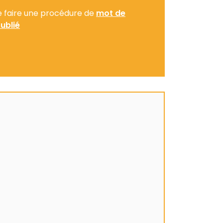
e faire une procédure de
mot de
ublié