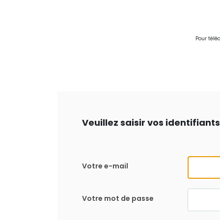
Pour télé
Veuillez saisir vos identifian
Votre e-mail
Votre mot de passe