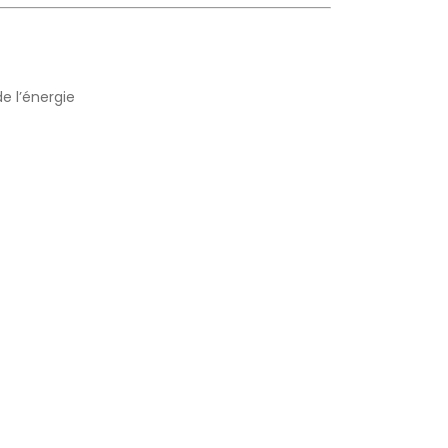
e l’énergie