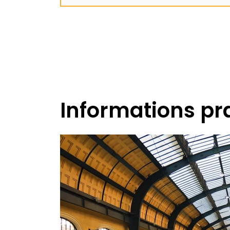
Informations pr