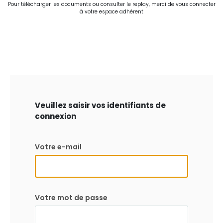
Pour télécharger les documents ou consulter le replay, merci de vous connecter
à votre espace adhérent
Veuillez saisir vos identifiants de
connexion
Votre e-mail
Votre mot de passe