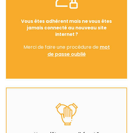
Vous êtes adhérent mais ne vous êtes
jamais connecté au nouveau site
internet ?
Merci de faire une procédure de
mot
de passe oublié