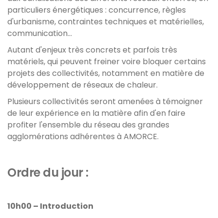
particuliers énergétiques : concurrence, règles
d'urbanisme, contraintes techniques et matérielles,
communication...
Autant d'enjeux très concrets et parfois très
matériels, qui peuvent freiner voire bloquer certains
projets des collectivités, notamment en matière de
développement de réseaux de chaleur.
Plusieurs collectivités seront amenées à témoigner
de leur expérience en la matière afin d'en faire
profiter l'ensemble du réseau des grandes
agglomérations adhérentes à AMORCE.
Ordre du jour :
10h00 – Introduction