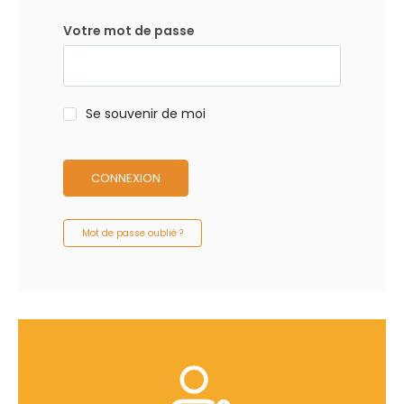
Votre mot de passe
Se souvenir de moi
CONNEXION
Mot de passe oublié ?