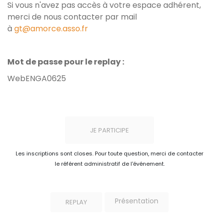
Si vous n'avez pas accès à votre espace adhérent,
merci de nous contacter par mail
à
gt@amorce.asso.fr
Mot de passe pour le replay :
WebENGA0625
JE PARTICIPE
Les inscriptions sont closes. Pour toute question, merci de contacter
le référent administratif de l'événement.
Présentation
REPLAY