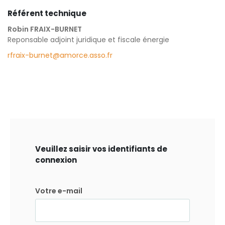
Référent technique
Robin FRAIX-BURNET
Reponsable adjoint juridique et fiscale énergie
rfraix-burnet@amorce.asso.fr
Veuillez saisir vos identifiants de
connexion
Votre e-mail