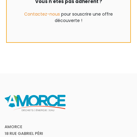
Vous n'êtes pas adhérent ?
Contactez-nous
pour souscrire une offre
découverte !
AMORCE
18 RUE GABRIEL PÉRI