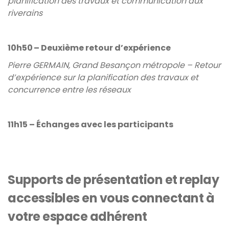
planification des travaux et communication aux
riverains
10h50 – Deuxième retour d’expérience
Pierre GERMAIN, Grand Besançon métropole – Retour
d’expérience sur la planification des travaux et
concurrence entre les réseaux
11h15 – Échanges avec les participants
Supports de présentation et replay
accessibles en vous connectant à
votre espace adhérent