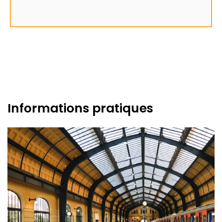
Informations pratiques