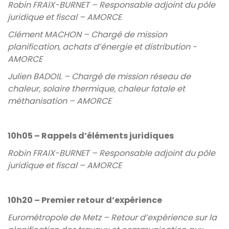
Robin FRAIX-BURNET – Responsable adjoint du pôle
juridique et fiscal – AMORCE
Clément MACHON – Chargé de mission
planification, achats d’énergie et distribution -
AMORCE
Julien BADOIL – Chargé de mission réseau de
chaleur, solaire thermique, chaleur fatale et
méthanisation – AMORCE
10h05 – Rappels d’éléments juridiques
Robin FRAIX-BURNET – Responsable adjoint du pôle
juridique et fiscal – AMORCE
10h20 – Premier retour d’expérience
Eurométropole de Metz – Retour d’expérience sur la