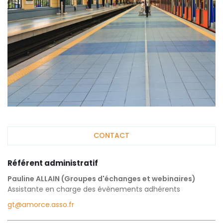
CONTACT
Référent administratif
Pauline ALLAIN (Groupes d'échanges et webinaires)
Assistante en charge des évènements adhérents
gt@amorce.asso.fr