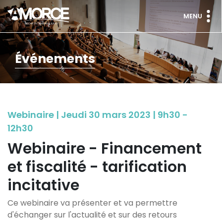
MENU
Événements
Webinaire | Jeudi 30 mars 2023 | 9h30 -
12h30
Webinaire - Financement
et fiscalité - tarification
incitative
Ce webinaire va présenter et va permettre
d'échanger sur l'actualité et sur des retours