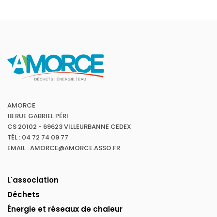
AMORCE
18 RUE GABRIEL PÉRI
CS 20102 - 69623 VILLEURBANNE CEDEX
TÉL : 04 72 74 09 77
EMAIL : AMORCE@AMORCE.ASSO.FR
L'association
Déchets
Énergie et réseaux de chaleur