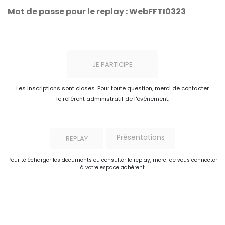
Mot de passe pour le replay : WebFFTI0323
JE PARTICIPE
Les inscriptions sont closes. Pour toute question, merci de contacter
le référent administratif de l'événement.
Présentations
REPLAY
Pour télécharger les documents ou consulter le replay, merci de vous connecter
à votre espace adhérent