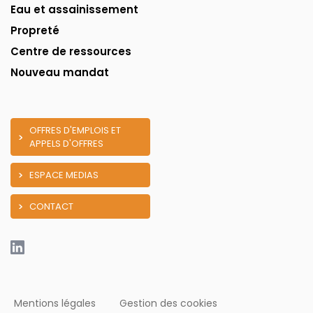
Eau et assainissement
Propreté
Centre de ressources
Nouveau mandat
OFFRES D'EMPLOIS ET
APPELS D'OFFRES
ESPACE MEDIAS
CONTACT
Mentions légales
Gestion des cookies