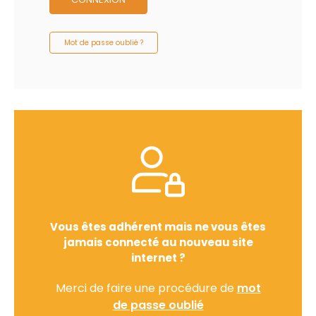
Mot de passe oublié ?
Vous êtes adhérent mais ne vous êtes
jamais connecté au nouveau site
internet ?
Merci de faire une procédure de
mot
de passe oublié