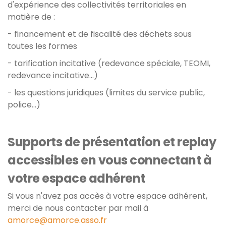
d'expérience des collectivités territoriales en
matière de :
- financement et de fiscalité des déchets sous
toutes les formes
- tarification incitative (redevance spéciale, TEOMI,
redevance incitative...)
- les questions juridiques (limites du service public,
police...)
Supports de présentation et replay
accessibles en vous connectant à
votre espace adhérent
Si vous n'avez pas accès à votre espace adhérent,
merci de nous contacter par mail à
amorce@amorce.asso.fr