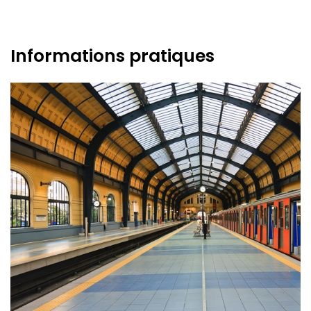
Informations pratiques