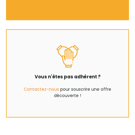
Vous n'êtes pas adhérent ?
Contactez-nous
pour souscrire une offre
découverte !