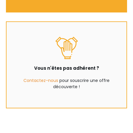
Vous n'êtes pas adhérent ?
Contactez-nous
pour souscrire une offre
découverte !