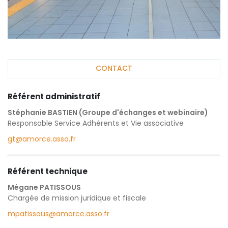
CONTACT
Référent administratif
Stéphanie BASTIEN (Groupe d'échanges et webinaire)
Responsable Service Adhérents et Vie associative
gt@amorce.asso.fr
Référent technique
Mégane PATISSOUS
Chargée de mission juridique et fiscale
mpatissous@amorce.asso.fr