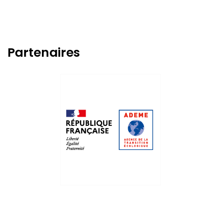
Partenaires