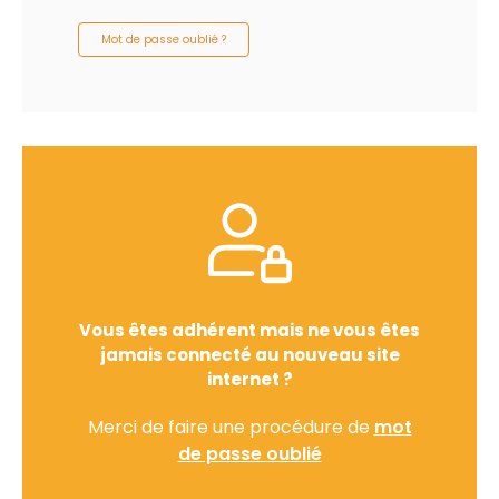
Mot de passe oublié ?
Vous êtes adhérent mais ne vous êtes
jamais connecté au nouveau site
internet ?
Merci de faire une procédure de
mot
de passe oublié