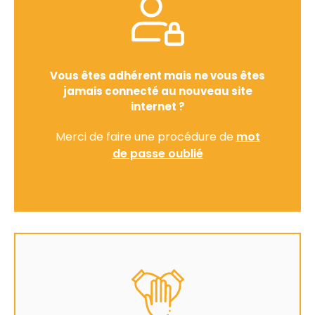
Vous êtes adhérent mais ne vous êtes
jamais connecté au nouveau site
internet ?
Merci de faire une procédure de
mot
de passe oublié