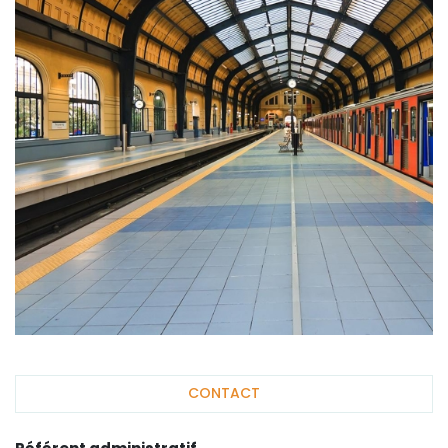
CONTACT