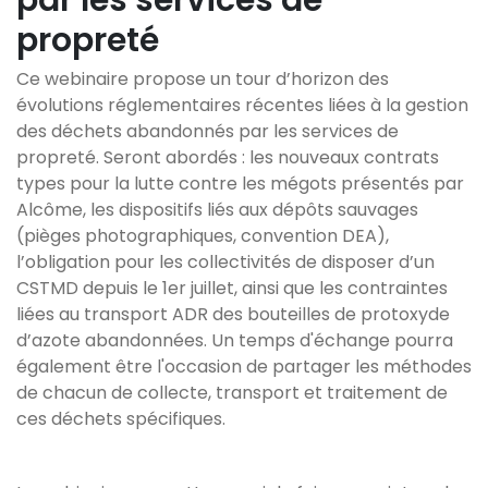
par les services de
propreté
Ce webinaire propose un tour d’horizon des
évolutions réglementaires récentes liées à la gestion
des déchets abandonnés par les services de
propreté. Seront abordés : les nouveaux contrats
types pour la lutte contre les mégots présentés par
Alcôme, les dispositifs liés aux dépôts sauvages
(pièges photographiques, convention DEA),
l’obligation pour les collectivités de disposer d’un
CSTMD depuis le 1er juillet, ainsi que les contraintes
liées au transport ADR des bouteilles de protoxyde
d’azote abandonnées. Un temps d'échange pourra
également être l'occasion de partager les méthodes
de chacun de collecte, transport et traitement de
ces déchets spécifiques.