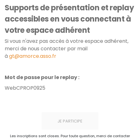
Supports de présentation et replay
accessibles en vous connectant à
votre espace adhérent
Si vous n'avez pas accès à votre espace adhérent,
merci de nous contacter par mail
à
gt@amorce.asso.fr
Mot de passe pour le replay :
WebCPROP0925
JE PARTICIPE
Les inscriptions sont closes. Pour toute question, merci de contacter