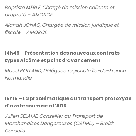
Baptiste MERLE, Chargé de mission collecte et
propreté – AMORCE
Alanah JONAC, Chargée de mission juridique et
fiscale – AMORCE
14h45 – Présentation des nouveaux contrats-
types Alcôme et point d’avancement
Maud ROLLAND, Déléguée régionale Île-de-France
Normandie
15h15 – La problématique du transport protoxyde
d’azote soumise à l’ADR
Julien SELAME, Conseiller au Transport de
Marchandises Dangereuses (CSTMD) – Breizh
Conseils