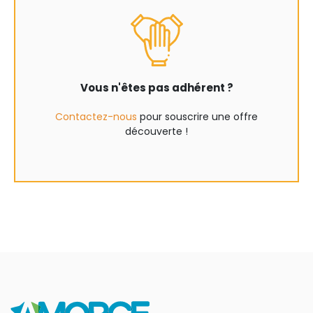
Vous n'êtes pas adhérent ?
Contactez-nous
pour souscrire une offre
découverte !