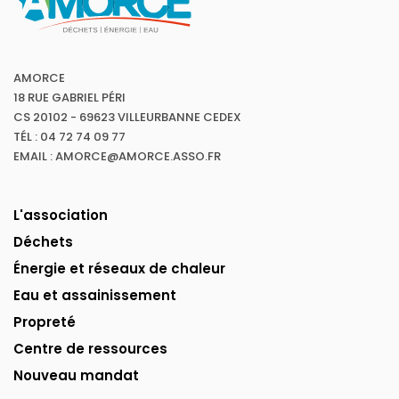
AMORCE
18 RUE GABRIEL PÉRI
CS 20102 - 69623 VILLEURBANNE CEDEX
TÉL : 04 72 74 09 77
EMAIL : AMORCE@AMORCE.ASSO.FR
L'association
Déchets
Énergie et réseaux de chaleur
Eau et assainissement
Propreté
Centre de ressources
Nouveau mandat