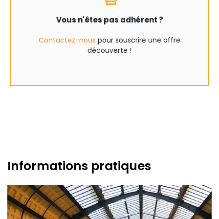
Vous n'êtes pas adhérent ?
Contactez-nous
pour souscrire une offre
découverte !
Informations pratiques