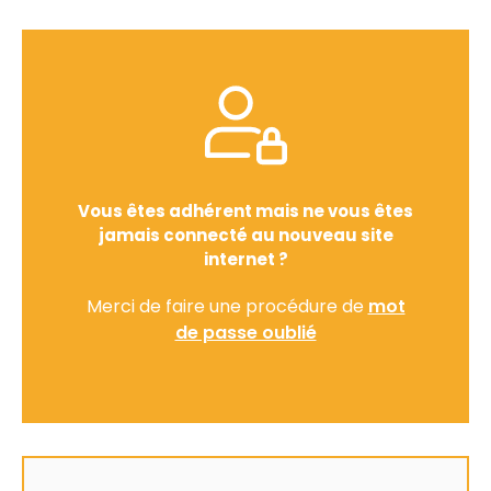
Vous êtes adhérent mais ne vous êtes
jamais connecté au nouveau site
internet ?
Merci de faire une procédure de
mot
de passe oublié