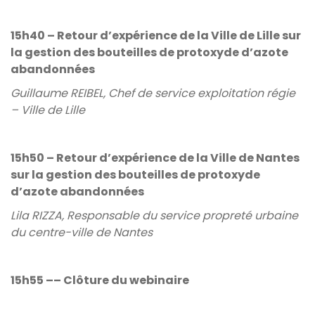
15h40 – Retour d’expérience de la Ville de Lille sur
la gestion des bouteilles de protoxyde d’azote
abandonnées
Guillaume REIBEL, Chef de service exploitation régie
– Ville de Lille
15h50 – Retour d’expérience de la Ville de Nantes
sur la gestion des bouteilles de protoxyde
d’azote abandonnées
Lila RIZZA, Responsable du service propreté urbaine
du centre-ville de Nantes
15h55 –– Clôture du webinaire