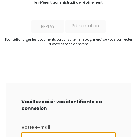
le référent administratif de l'événement.
Présentation
REPLAY
Pour télécharger les documents ou consulter le replay, merci de vous connecter
à votre espace adhérent
Veuillez saisir vos identifiants de
connexion
Votre e-mail