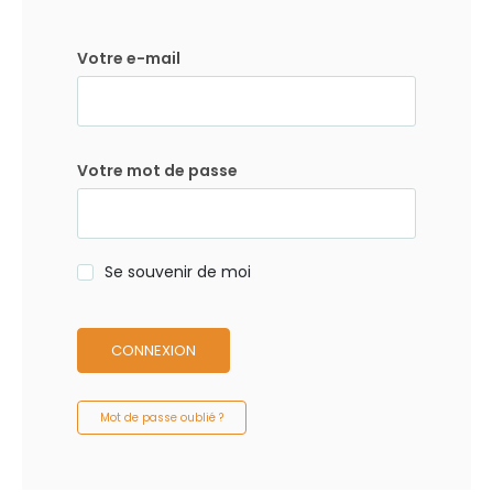
Votre e-mail
Votre mot de passe
Se souvenir de moi
CONNEXION
Mot de passe oublié ?