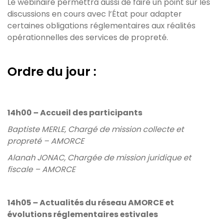
Le webinaire permettra aussi de faire un point sur les
discussions en cours avec l’État pour adapter
certaines obligations réglementaires aux réalités
opérationnelles des services de propreté.
Ordre du jour :
14h00 – Accueil des participants
Baptiste MERLE, Chargé de mission collecte et
propreté – AMORCE
Alanah JONAC, Chargée de mission juridique et
fiscale – AMORCE
14h05 – Actualités du réseau AMORCE et
évolutions réglementaires estivales