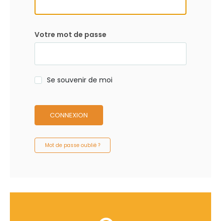
Votre mot de passe
Se souvenir de moi
CONNEXION
Mot de passe oublié ?