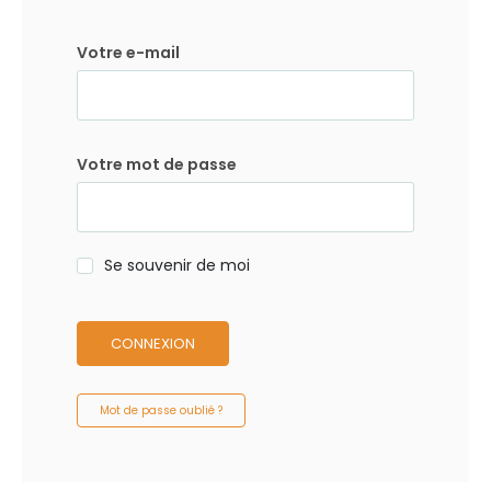
Votre e-mail
Votre mot de passe
Se souvenir de moi
CONNEXION
Mot de passe oublié ?