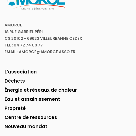
AMORCE
18 RUE GABRIEL PÉRI
CS 20102 - 69623 VILLEURBANNE CEDEX
TÉL : 04 72 74 09 77
EMAIL : AMORCE@AMORCE.ASSO.FR
L'association
Déchets
Énergie et réseaux de chaleur
Eau et assainissement
Propreté
Centre de ressources
Nouveau mandat