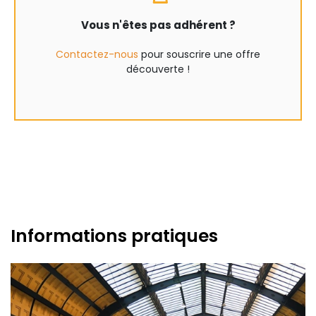
Vous n'êtes pas adhérent ?
Contactez-nous
pour souscrire une offre
découverte !
Informations pratiques