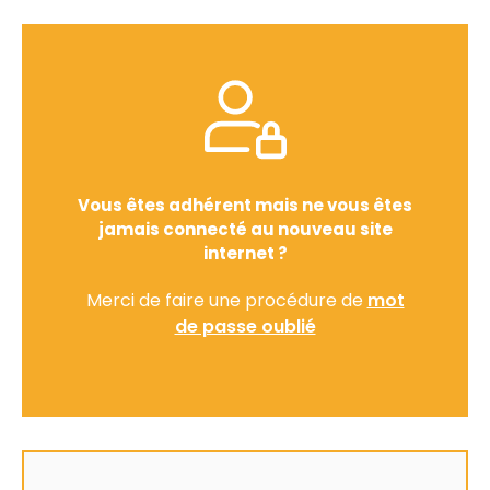
Vous êtes adhérent mais ne vous êtes
jamais connecté au nouveau site
internet ?
Merci de faire une procédure de
mot
de passe oublié