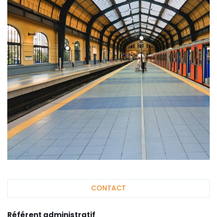
CONTACT
Référent administratif