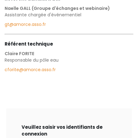
Naelle GALL (Groupe d'échanges et webinaire)
Assistante chargée d'événementiel
gt@amorce.asso.fr
Référent technique
Claire FORITE
Responsable du pôle eau
cforite@amorce.asso.fr
Veuillez saisir vos identifiants de
connexion