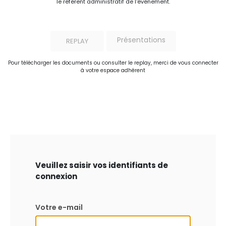
le référent administratif de l'événement.
Présentations
REPLAY
Pour télécharger les documents ou consulter le replay, merci de vous connecter
à votre espace adhérent
Veuillez saisir vos identifiants de
connexion
Votre e-mail