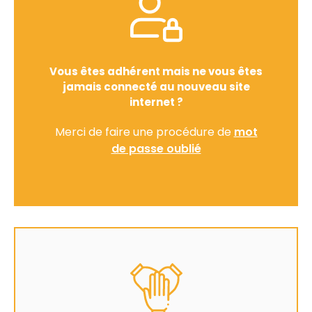
Vous êtes adhérent mais ne vous êtes
jamais connecté au nouveau site
internet ?
Merci de faire une procédure de
mot
de passe oublié