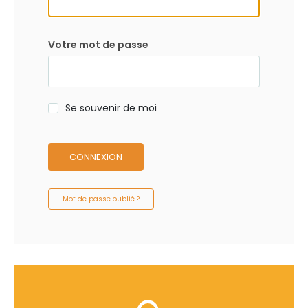
Votre mot de passe
Se souvenir de moi
CONNEXION
Mot de passe oublié ?