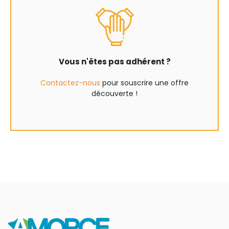
Vous n'êtes pas adhérent ?
Contactez-nous
pour souscrire une offre
découverte !