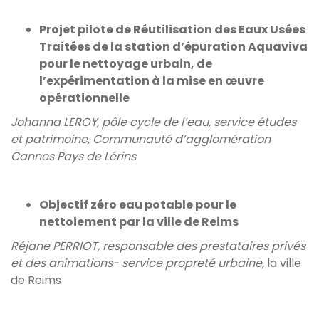
Projet pilote de Réutilisation des Eaux Usées
Traitées de la station d’épuration Aquaviva
pour le nettoyage urbain, de
l’expérimentation à la mise en œuvre
opérationnelle
Johanna LEROY, pôle cycle de l’eau, service études
et patrimoine, Communauté d’agglomération
Cannes Pays de Lérins
Objectif zéro eau potable pour le
nettoiement par la ville de Reims
Réjane PERRIOT, responsable des prestataires privés
et des animations- service propreté urbaine,
la ville
de Reims