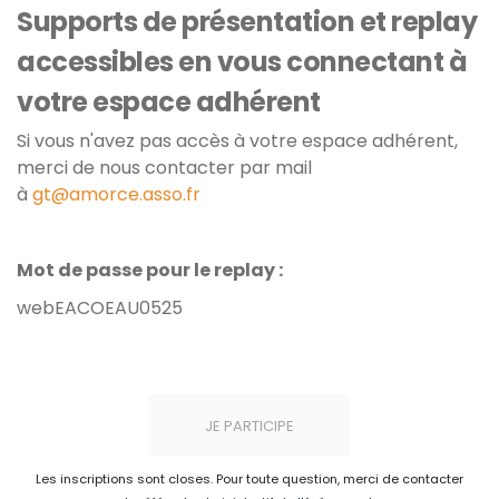
Supports de présentation et replay
accessibles en vous connectant à
votre espace adhérent
Si vous n'avez pas accès à votre espace adhérent,
merci de nous contacter par mail
à
gt@amorce.asso.fr
Mot de passe pour le replay :
webEACOEAU0525
JE PARTICIPE
Les inscriptions sont closes. Pour toute question, merci de contacter