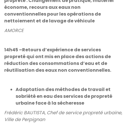
propreté : Changement de pratique, matériel
économe, recours aux eaux non
conventionnelles pour les opérations de
nettoiement et de lavage de véhicule
AMORCE
14h45 –Retours d’expérience de services
propreté qui ont mis en place des actions de
réduction des consommations d’eau et de
réutilisation des eaux non conventionnelles.
Adaptation des méthodes de travail et
sobriété en eau des services de propreté
urbaine face à la sécheresse
Frédéric BAUTISTA, Chef de service propreté urbaine,
Ville de Perpignan