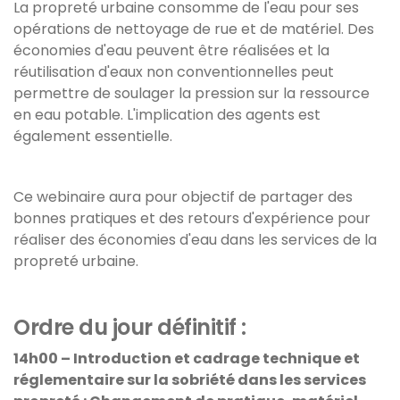
La propreté urbaine consomme de l'eau pour ses
opérations de nettoyage de rue et de matériel. Des
économies d'eau peuvent être réalisées et la
réutilisation d'eaux non conventionnelles peut
permettre de soulager la pression sur la ressource
en eau potable. L'implication des agents est
également essentielle.
Ce webinaire aura pour objectif de partager des
bonnes pratiques et des retours d'expérience pour
réaliser des économies d'eau dans les services de la
propreté urbaine.
Ordre du jour définitif :
14h00 – Introduction et cadrage technique et
réglementaire sur la sobriété dans les services