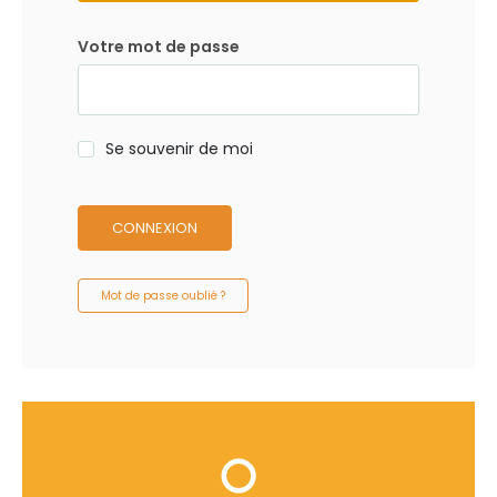
Votre mot de passe
Se souvenir de moi
CONNEXION
Mot de passe oublié ?