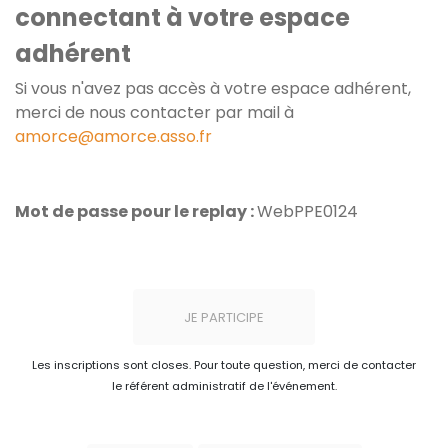
connectant à votre espace
adhérent
Si vous n'avez pas accès à votre espace adhérent,
merci de nous contacter par mail à
amorce@amorce.asso.fr
Mot de passe pour le replay :
WebPPE0124
JE PARTICIPE
Les inscriptions sont closes. Pour toute question, merci de contacter
le référent administratif de l'événement.