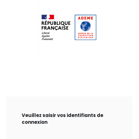
Veuillez saisir vos identifiants de
connexion