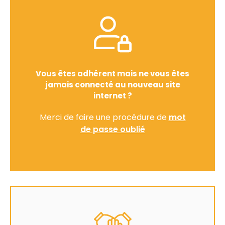
Vous êtes adhérent mais ne vous êtes
jamais connecté au nouveau site
internet ?
Merci de faire une procédure de
mot
de passe oublié