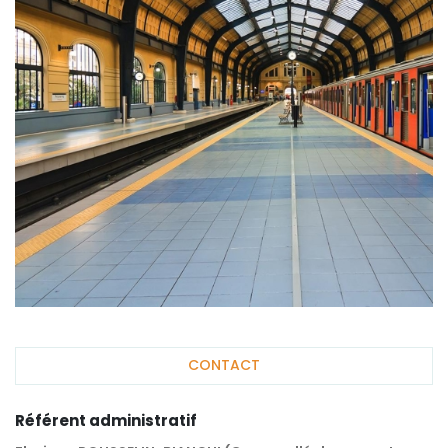
CONTACT
Référent administratif