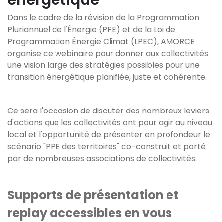
énergétique
Dans le cadre de la révision de la Programmation
Pluriannuel de l'Énergie (PPE) et de la Loi de
Programmation Énergie Climat (LPEC), AMORCE
organise ce webinaire pour donner aux collectivités
une vision large des stratégies possibles pour une
transition énergétique planifiée, juste et cohérente.
Ce sera l'occasion de discuter des nombreux leviers
d'actions que les collectivités ont pour agir au niveau
local et l'opportunité de présenter en profondeur le
scénario "PPE des territoires" co-construit et porté
par de nombreuses associations de collectivités.
Supports de présentation et
replay accessibles en vous