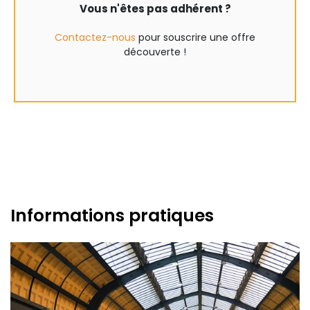
Vous n'êtes pas adhérent ?
Contactez-nous
pour souscrire une offre
découverte !
Informations pratiques