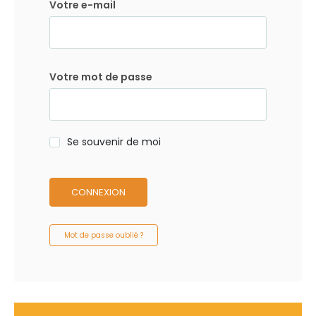
Votre e-mail
Votre mot de passe
Se souvenir de moi
CONNEXION
Mot de passe oublié ?