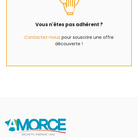
Vous n'êtes pas adhérent ?
Contactez-nous
pour souscrire une offre
découverte !