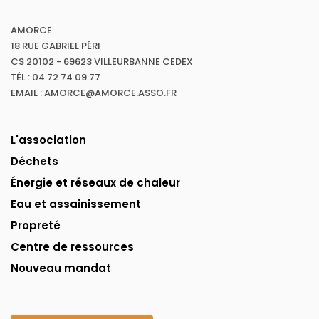
AMORCE
18 RUE GABRIEL PÉRI
CS 20102 - 69623 VILLEURBANNE CEDEX
TÉL : 04 72 74 09 77
EMAIL : AMORCE@AMORCE.ASSO.FR
L'association
Déchets
Énergie et réseaux de chaleur
Eau et assainissement
Propreté
Centre de ressources
Nouveau mandat