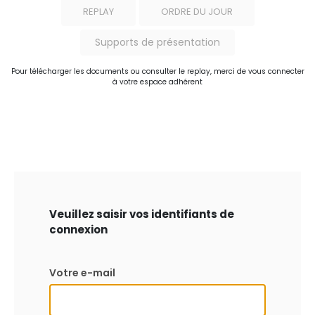
REPLAY
ORDRE DU JOUR
Supports de présentation
Pour télécharger les documents ou consulter le replay, merci de vous connecter
à votre espace adhérent
Veuillez saisir vos identifiants de
connexion
Votre e-mail