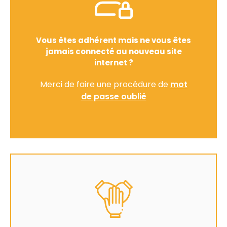
Vous êtes adhérent mais ne vous êtes
jamais connecté au nouveau site
internet ?
Merci de faire une procédure de
mot
de passe oublié