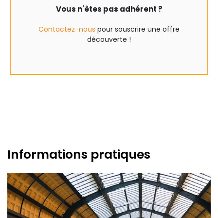
Vous n'êtes pas adhérent ?
Contactez-nous
pour souscrire une offre
découverte !
Informations pratiques