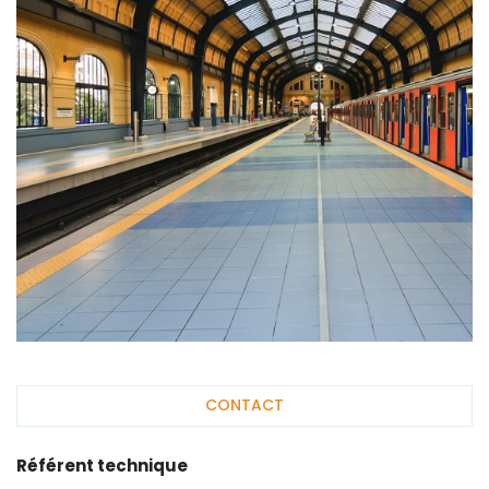
CONTACT
Référent technique