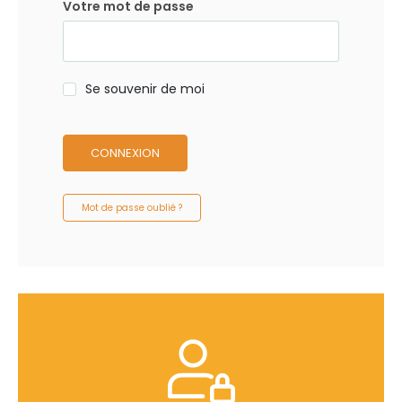
Votre mot de passe
Se souvenir de moi
CONNEXION
Mot de passe oublié ?