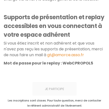
Supports de présentation et replay
accessibles en vous connectant à
votre espace adhérent
Si vous étiez inscrit et non adhérent et que vous
n'avez pas reçu les supports de présentation, merci
de nous faire un mail à
gt@amorce.asso.fr
Mot de passe pour le replay : WebCPROPOL5
JE PARTICIPE
Les inscriptions sont closes. Pour toute question, merci de contacter
le référent administratif de l'événement.