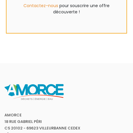
Contactez-nous
pour souscrire une offre
découverte !
AMORCE
18 RUE GABRIEL PÉRI
CS 20102 - 69623 VILLEURBANNE CEDEX