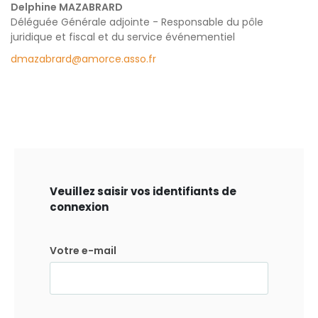
Delphine MAZABRARD
Déléguée Générale adjointe - Responsable du pôle
juridique et fiscal et du service événementiel
dmazabrard@amorce.asso.fr
Veuillez saisir vos identifiants de
connexion
Votre e-mail