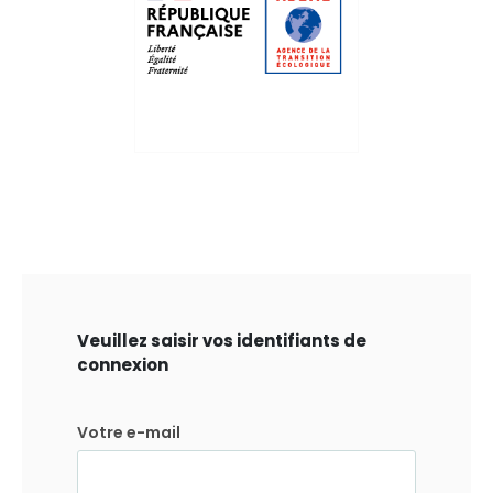
Veuillez saisir vos identifiants de
connexion
Votre e-mail