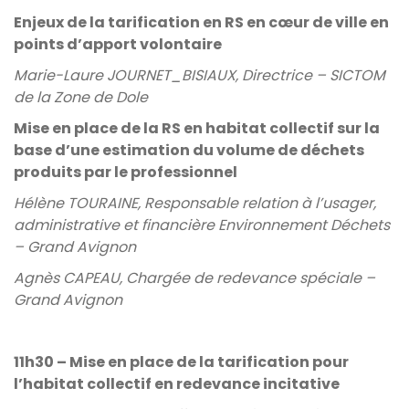
Enjeux de la tarification en RS en cœur de ville en
points d’apport volontaire
Marie-Laure JOURNET_BISIAUX, Directrice – SICTOM
de la Zone de Dole
Mise en place de la RS en habitat collectif sur la
base d’une estimation du volume de déchets
produits par le professionnel
Hélène TOURAINE,
Responsable relation à l’usager,
administrative et financière Environnement Déchets
– Grand Avignon
Agnès CAPEAU, Chargée de redevance spéciale –
Grand Avignon
11h30 – Mise en place de la tarification pour
l’habitat collectif en redevance incitative