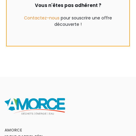
Vous n'êtes pas adhérent ?
Contactez-nous
pour souscrire une offre
découverte !
AMORCE