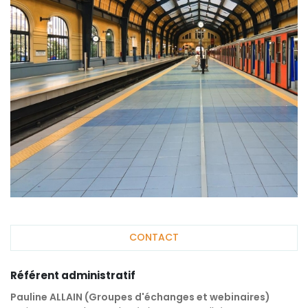
CONTACT
Référent administratif
Pauline ALLAIN (Groupes d'échanges et webinaires)