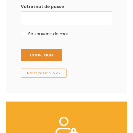
Votre mot de passe
Se souvenir de moi
CONNEXION
Mot de passe oublié ?