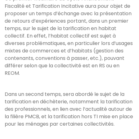
Fiscalité et Tarification Incitative aura pour objet de
proposer un temps d’échange avec la présentation
de retours d’expériences portant, dans un premier
temps, sur le sujet de la tarification en habitat
collectif. En effet, l’habitat collectif est sujet à
diverses problématiques, en particulier lors d’usages
mixtes de commerces et d’habitats (gestion des
contenants, conventions à passer, etc.), pouvant
différer selon que la collectivité est en RS ou en
REOM.
Dans un second temps, sera abordé le sujet de la
tarification en déchèterie, notamment la tarification
des professionnels, en lien avec l’actualité autour de
la filière PMCB, et la tarification hors TI mise en place
pour les ménages par certaines collectivités.