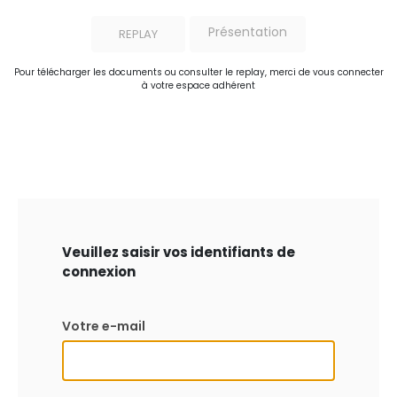
Présentation
REPLAY
Pour télécharger les documents ou consulter le replay, merci de vous connecter
à votre espace adhérent
Veuillez saisir vos identifiants de
connexion
Votre e-mail