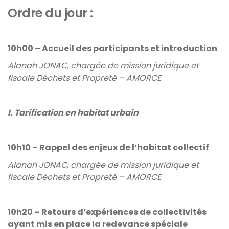
Ordre du jour :
10h00 – Accueil des participants et introduction
Alanah JONAC, chargée de mission juridique et
fiscale Déchets et Propreté – AMORCE
I. Tarification en habitat urbain
10h10 – Rappel des enjeux de l’habitat collectif
Alanah JONAC, chargée de mission juridique et
fiscale Déchets et Propreté – AMORCE
10h20 – Retours d’expériences de collectivités
ayant mis en place la redevance spéciale