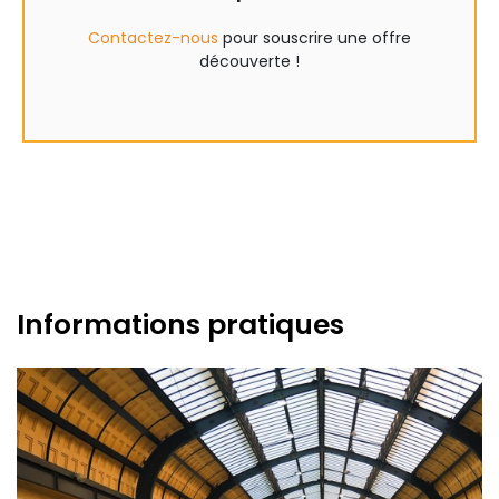
Contactez-nous
pour souscrire une offre
découverte !
Informations pratiques