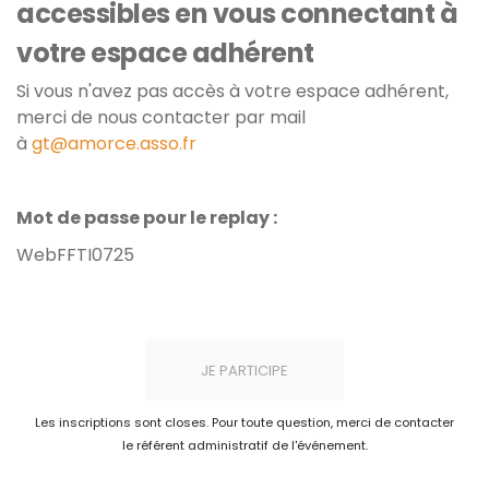
accessibles en vous connectant à
votre espace adhérent
Si vous n'avez pas accès à votre espace adhérent,
merci de nous contacter par mail
à
gt@amorce.asso.fr
Mot de passe pour le replay :
WebFFTI0725
JE PARTICIPE
Les inscriptions sont closes. Pour toute question, merci de contacter
le référent administratif de l'événement.