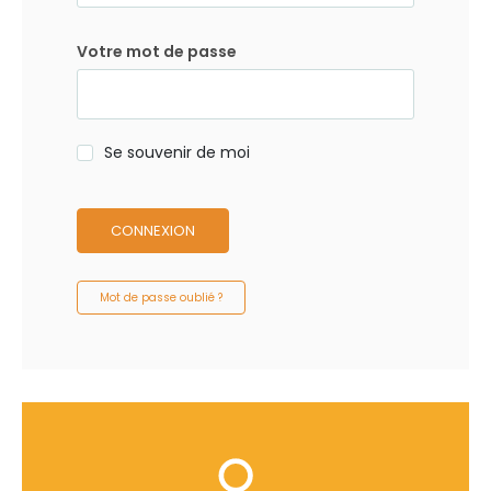
Votre mot de passe
Se souvenir de moi
CONNEXION
Mot de passe oublié ?