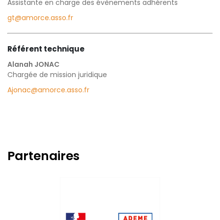
Assistante en charge des évènements adhérents
gt@amorce.asso.fr
Référent technique
Alanah JONAC
Chargée de mission juridique
Ajonac@amorce.asso.fr
Partenaires