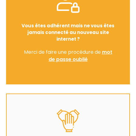
Vous êtes adhérent mais ne vous êtes
jamais connecté au nouveau site
internet ?
Merci de faire une procédure de
mot
de passe oublié