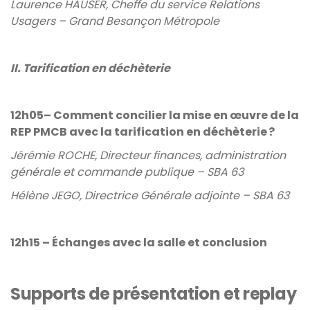
Laurence HAUSER, Cheffe du service Relations
Usagers – Grand Besançon Métropole
II. Tarification en déchèterie
12h05– Comment concilier la mise en œuvre de la
REP PMCB avec la tarification en déchèterie ?
Jérémie ROCHE, Directeur finances, administration
générale et commande publique – SBA 63
Hélène JEGO, Directrice Générale adjointe – SBA 63
12h15 – Échanges avec la salle et conclusion
Supports de présentation et replay