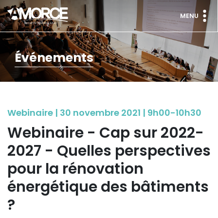
MENU
Événements
Webinaire | 30 novembre 2021 | 9h00-10h30
Webinaire - Cap sur 2022-
2027 - Quelles perspectives
pour la rénovation
énergétique des bâtiments
?