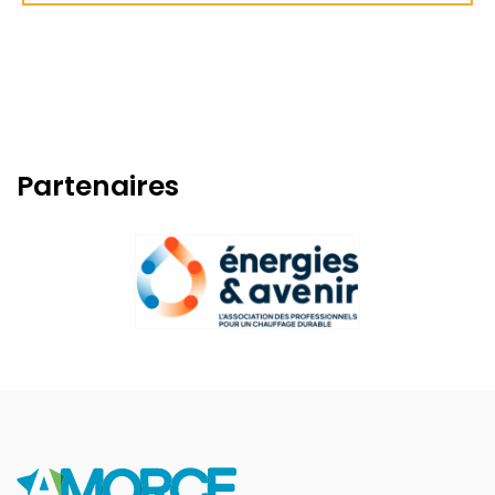
Partenaires