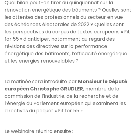
Quel bilan peut-on tirer du quinquennat sur la
rénovation énergétique des bâtiments ? Quelles sont
les attentes des professionnels du secteur en vue
des échéances électorales de 2022 ? Quelles sont
les perspectives du corpus de textes européens « Fit
for 55 » à anticiper, notamment au regard des
révisions des directives sur la performance
énergétique des bâtiments, l’efficacité énergétique
et les énergies renouvelables ?
La matinée sera introduite par
Monsieur le Député
européen Christophe GRUDLER
, membre de la
commission de l’industrie, de la recherche et de
l’énergie du Parlement européen qui examinera les
directives du paquet « Fit for 55 ».
Le webinaire réunira ensuite :