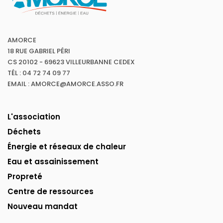
AMORCE
18 RUE GABRIEL PÉRI
CS 20102 - 69623 VILLEURBANNE CEDEX
TÉL : 04 72 74 09 77
EMAIL : AMORCE@AMORCE.ASSO.FR
L'association
Déchets
Énergie et réseaux de chaleur
Eau et assainissement
Propreté
Centre de ressources
Nouveau mandat