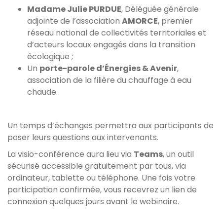
Madame Julie PURDUE
, Déléguée générale
adjointe de l’association
AMORCE
, premier
réseau national de collectivités territoriales et
d’acteurs locaux engagés dans la transition
écologique ;
Un
porte-parole d’Énergies & Avenir
,
association de la filière du chauffage à eau
chaude.
Un temps d’échanges permettra aux participants de
poser leurs questions aux intervenants.
La visio-conférence aura lieu via
Teams
, un outil
sécurisé accessible gratuitement par tous, via
ordinateur, tablette ou téléphone. Une fois votre
participation confirmée, vous recevrez un lien de
connexion quelques jours avant le webinaire.