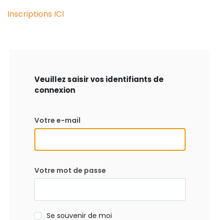
Inscriptions ICI
Veuillez saisir vos identifiants de
connexion
Votre e-mail
Votre mot de passe
Se souvenir de moi