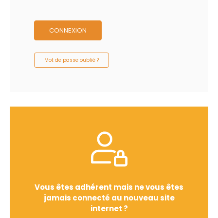
CONNEXION
Mot de passe oublié ?
Vous êtes adhérent mais ne vous êtes
jamais connecté au nouveau site
internet ?