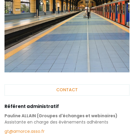
CONTACT
Référent administratif
Pauline ALLAIN (Groupes d'échanges et webinaires)
Assistante en charge des évènements adhérents
gt@amorce.asso.fr