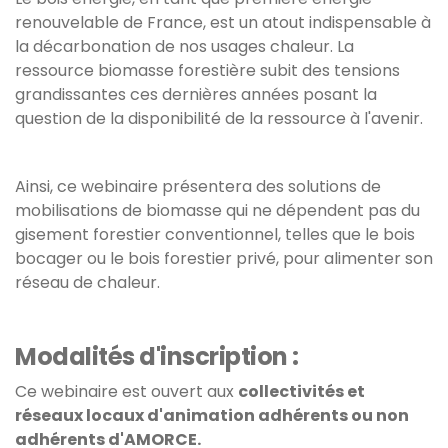
renouvelable de France, est un atout indispensable à
la décarbonation de nos usages chaleur. La
ressource biomasse forestière subit des tensions
grandissantes ces dernières années posant la
question de la disponibilité de la ressource à l'avenir.
Ainsi, ce webinaire présentera des solutions de
mobilisations de biomasse qui ne dépendent pas du
gisement forestier conventionnel, telles que le bois
bocager ou le bois forestier privé, pour alimenter son
réseau de chaleur.
Modalités d'inscription :
Ce webinaire est ouvert aux
collectivités et
réseaux locaux d'animation adhérents ou non
adhérents d'AMORCE.