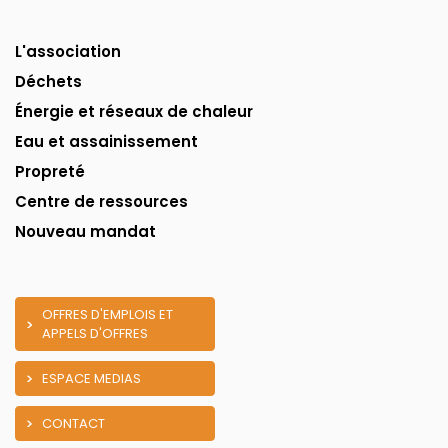
L'association
Déchets
Énergie et réseaux de chaleur
Eau et assainissement
Propreté
Centre de ressources
Nouveau mandat
OFFRES D'EMPLOIS ET
APPELS D'OFFRES
ESPACE MEDIAS
CONTACT