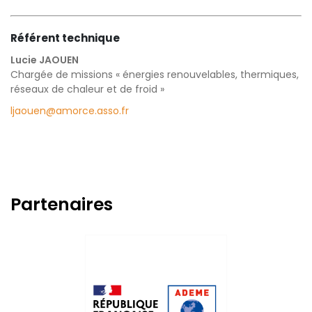
Référent technique
Lucie JAOUEN
Chargée de missions « énergies renouvelables, thermiques,
réseaux de chaleur et de froid »
ljaouen@amorce.asso.fr
Partenaires