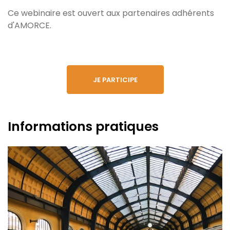
Ce webinaire est ouvert aux partenaires adhérents
d'AMORCE.
JE PARTICIPE
Informations pratiques