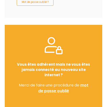
Mot de passe oublié ?
Vous êtes adhérent mais ne vous êtes
jamais connecté au nouveau site
internet ?
Merci de faire une procédure de
mot
de passe oublié