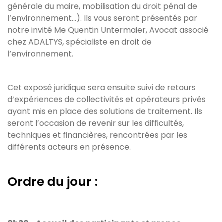
générale du maire, mobilisation du droit pénal de
l’environnement…). Ils vous seront présentés par
notre invité Me Quentin Untermaier, Avocat associé
chez ADALTYS, spécialiste en droit de
l’environnement.
Cet exposé juridique sera ensuite suivi de retours
d’expériences de collectivités et opérateurs privés
ayant mis en place des solutions de traitement. Ils
seront l’occasion de revenir sur les difficultés,
techniques et financières, rencontrées par les
différents acteurs en présence.
Ordre du jour :