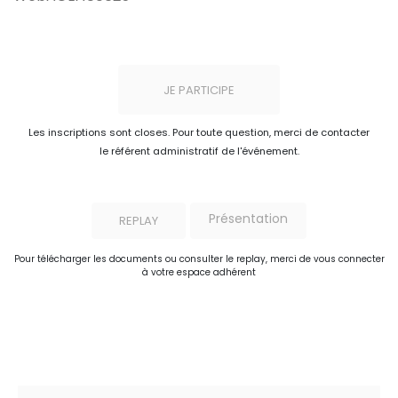
JE PARTICIPE
Les inscriptions sont closes. Pour toute question, merci de contacter
le référent administratif de l'événement.
Présentation
REPLAY
Pour télécharger les documents ou consulter le replay, merci de vous connecter
à votre espace adhérent