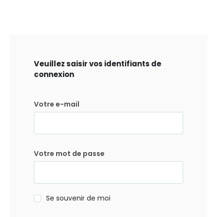
Veuillez saisir vos identifiants de
connexion
Votre e-mail
Votre mot de passe
Se souvenir de moi