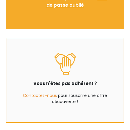
de passe oublié
Vous n'êtes pas adhérent ?
Contactez-nous
pour souscrire une offre
découverte !