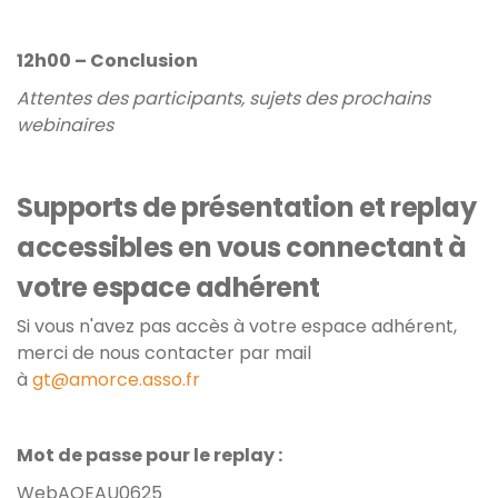
12h00 – Conclusion
Attentes des participants, sujets des prochains
webinaires
Supports de présentation et replay
accessibles en vous connectant à
votre espace adhérent
Si vous n'avez pas accès à votre espace adhérent,
merci de nous contacter par mail
à
gt@amorce.asso.fr
Mot de passe pour le replay :
WebAOEAU0625