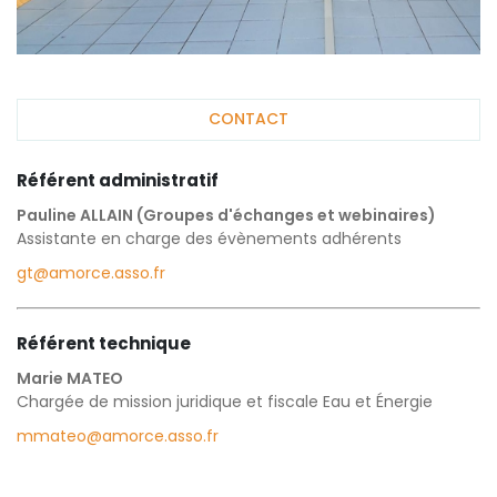
CONTACT
Référent administratif
Pauline ALLAIN (Groupes d'échanges et webinaires)
Assistante en charge des évènements adhérents
gt@amorce.asso.fr
Référent technique
Marie MATEO
Chargée de mission juridique et fiscale Eau et Énergie
mmateo@amorce.asso.fr