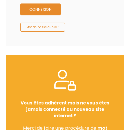
CONNEXION
Mot de passe oublié ?
Vous êtes adhérent mais ne vous êtes
jamais connecté au nouveau site
internet ?
Merci de faire une procédure de
mot