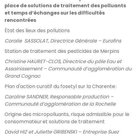
place de solutions de traitement des polluants
et temps d’échanges sur les difficultés
rencontrées
État des lieux des pollutions
Coralie SASSOLAT, Directrice Générale – Eurofins
Station de traitement des pesticides de Merpins
Christine HAURET-CLOS, Directrice du pôle Eau et
Assainissement – Communauté d’agglomération du
Grand Cognac
Plan d'action curatif du fosetyl sur la Charente :
Caroline SANDNER, Responsable production –
Communauté d’agglomération de la Rochelle
Origine des micropolluants, risque admissible pour le
consommateur et solutions de traitement
David HIZ et Juliette GRIBENSKI – Entreprise Suez