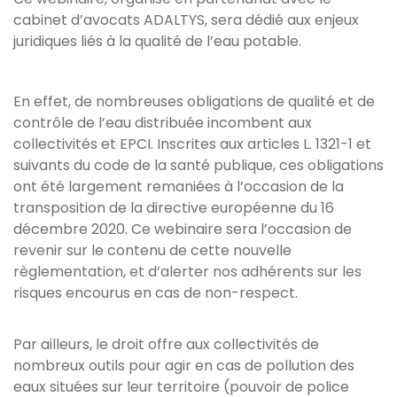
cabinet d’avocats ADALTYS, sera dédié aux enjeux
juridiques liés à la qualité de l’eau potable.
En effet, de nombreuses obligations de qualité et de
contrôle de l’eau distribuée incombent aux
collectivités et EPCI. Inscrites aux articles L. 1321-1 et
suivants du code de la santé publique, ces obligations
ont été largement remaniées à l’occasion de la
transposition de la directive européenne du 16
décembre 2020. Ce webinaire sera l’occasion de
revenir sur le contenu de cette nouvelle
règlementation, et d’alerter nos adhérents sur les
risques encourus en cas de non-respect.
Par ailleurs, le droit offre aux collectivités de
nombreux outils pour agir en cas de pollution des
eaux situées sur leur territoire (pouvoir de police