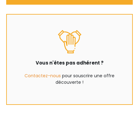
Vous n'êtes pas adhérent ?
Contactez-nous
pour souscrire une offre
découverte !