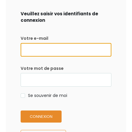
Veuillez saisir vos identifiants de
connexion
Votre e-mail
Votre mot de passe
Se souvenir de moi
CONNEXION