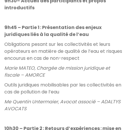
9h30– Accueil des participants et propos
introductifs
9h45 – Partie 1 : Présentation des enjeux
juridiques liés à la qualité de l’eau
Obligations pesant sur les collectivités et leurs
opérateurs en matière de qualité de l’eau et risques
encourus en cas de non-respect
Marie MATEO, Chargée de mission juridique et
fiscale – AMORCE
Outils juridiques mobilisables par les collectivités en
cas de pollution de l’eau
Me Quentin Untermaier, Avocat associé – ADALTYS
AVOCATS
10h30 – Partie 2 : Retours d’expériences : mise en