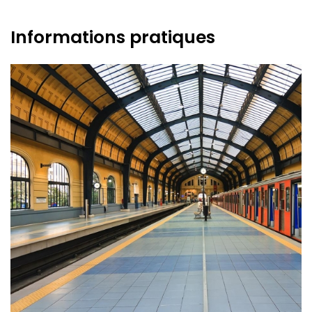
Informations pratiques