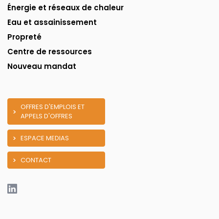
Énergie et réseaux de chaleur
Eau et assainissement
Propreté
Centre de ressources
Nouveau mandat
OFFRES D'EMPLOIS ET
APPELS D'OFFRES
ESPACE MEDIAS
CONTACT