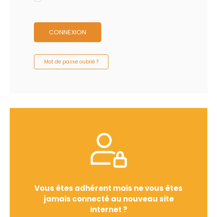
CONNEXION
Mot de passe oublié ?
Vous êtes adhérent mais ne vous êtes
jamais connecté au nouveau site
internet ?