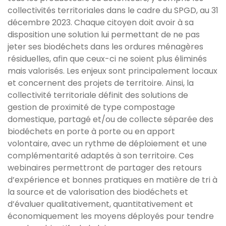
collectivités territoriales dans le cadre du SPGD, au 31
décembre 2023. Chaque citoyen doit avoir à sa
disposition une solution lui permettant de ne pas
jeter ses biodéchets dans les ordures ménagères
résiduelles, afin que ceux-ci ne soient plus éliminés
mais valorisés. Les enjeux sont principalement locaux
et concernent des projets de territoire. Ainsi, la
collectivité territoriale définit des solutions de
gestion de proximité de type compostage
domestique, partagé et/ou de collecte séparée des
biodéchets en porte à porte ou en apport
volontaire, avec un rythme de déploiement et une
complémentarité adaptés à son territoire. Ces
webinaires permettront de partager des retours
d’expérience et bonnes pratiques en matière de tri à
la source et de valorisation des biodéchets et
d’évaluer qualitativement, quantitativement et
économiquement les moyens déployés pour tendre