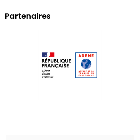
Partenaires