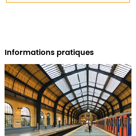
Informations pratiques