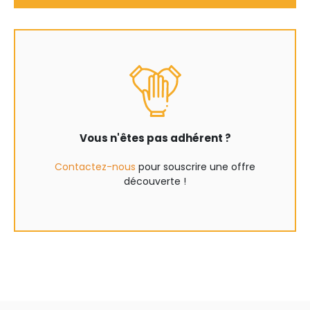
Vous n'êtes pas adhérent ?
Contactez-nous
pour souscrire une offre
découverte !