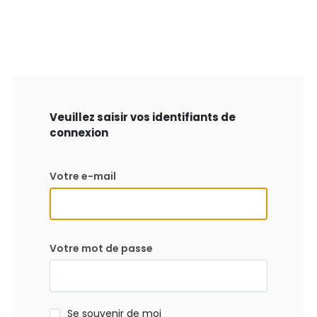
Veuillez saisir vos identifiants de
connexion
Votre e-mail
Votre mot de passe
Se souvenir de moi