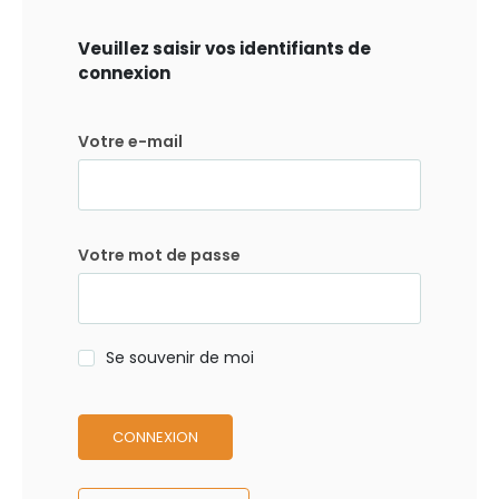
Veuillez saisir vos identifiants de
connexion
Votre e-mail
Votre mot de passe
Se souvenir de moi
CONNEXION