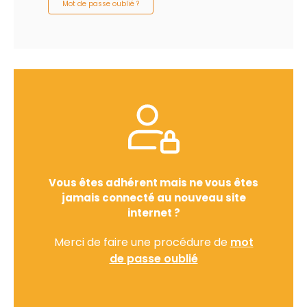
Mot de passe oublié ?
Vous êtes adhérent mais ne vous êtes
jamais connecté au nouveau site
internet ?
Merci de faire une procédure de
mot
de passe oublié