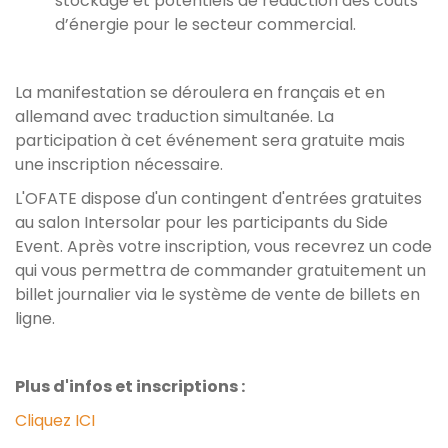
stockage et potentiels de réduction des coûts
d’énergie pour le secteur commercial.
La manifestation se déroulera en français et en
allemand avec traduction simultanée. La
participation à cet événement sera gratuite mais
une inscription nécessaire.
L'OFATE dispose d'un contingent d'entrées gratuites
au salon Intersolar pour les participants du Side
Event. Après votre inscription, vous recevrez un code
qui vous permettra de commander gratuitement un
billet journalier via le système de vente de billets en
ligne.
Plus d'infos et inscriptions :
Cliquez ICI