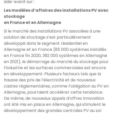
side-event sur :
Les modèles d’affaires des installations PV avec
stockage
en France et en Allemagne
Si le marché des installations PV associées à une
solution de stockage s’est particulièrement
développé dans le segment résidentiel en
Allemagne et en France (85 000 systèmes installés
en France fin 2020, 392 000 systèmes en Allemagne
en 2021), le démarrage du marché du stockage pour
l’industrie et les surfaces commerciales est encore
en développement. Plusieurs facteurs tels que la
hausse des prix de l’électricité et de nouveaux
cadres réglementaires, comme l’obligation au PV en
Allemagne, pourraient accélérer cette tendance.
De même, de nouveaux appels d’offres Innovation
ont été mis en place en Allemagne, qui stimulent le
développement des grandes centrales PV au sol