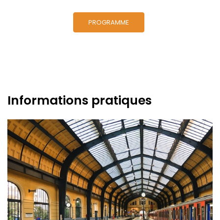
PROGRAMME
Informations pratiques