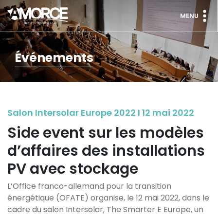
MENU
Événements
Salon Intersolar Europe 2022 I 12 mai 2022
Side event sur les modèles
d’affaires des installations
PV avec stockage
L’Office franco-allemand pour la transition
énergétique (OFATE) organise, le 12 mai 2022, dans le
cadre du salon Intersolar, The Smarter E Europe, un