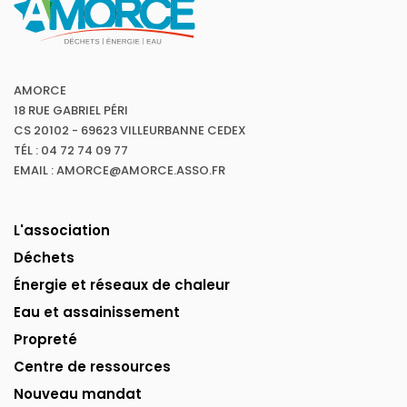
AMORCE
18 RUE GABRIEL PÉRI
CS 20102 - 69623 VILLEURBANNE CEDEX
TÉL : 04 72 74 09 77
EMAIL : AMORCE@AMORCE.ASSO.FR
L'association
Déchets
Énergie et réseaux de chaleur
Eau et assainissement
Propreté
Centre de ressources
Nouveau mandat