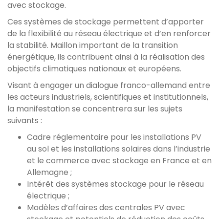
avec stockage.
Ces systèmes de stockage permettent d’apporter
de la flexibilité au réseau électrique et d’en renforcer
la stabilité. Maillon important de la transition
énergétique, ils contribuent ainsi à la réalisation des
objectifs climatiques nationaux et européens.
Visant à engager un dialogue franco-allemand entre
les acteurs industriels, scientifiques et institutionnels,
la manifestation se concentrera sur les sujets
suivants :
Cadre réglementaire pour les installations PV
au sol et les installations solaires dans l’industrie
et le commerce avec stockage en France et en
Allemagne ;
Intérêt des systèmes stockage pour le réseau
électrique ;
Modèles d’affaires des centrales PV avec