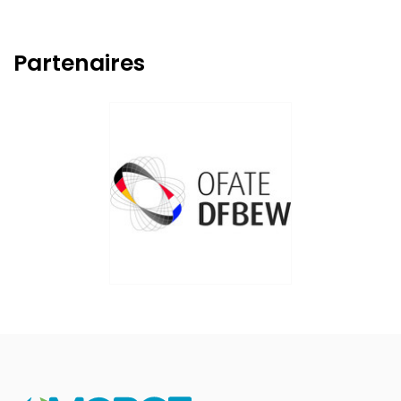
Partenaires