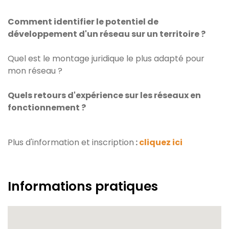
Comment identifier le potentiel de
développement d'un réseau sur un territoire ?
Quel est le montage juridique le plus adapté pour
mon réseau ?
Quels retours d'expérience sur les réseaux en
fonctionnement ?
Plus d'information et inscription
:
cliquez ici
Informations pratiques