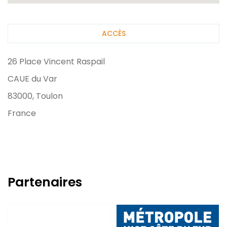
ACCÈS
26 Place Vincent Raspail
CAUE du Var
83000, Toulon
France
Partenaires