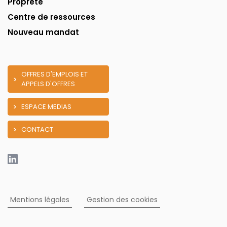
Propreté
Centre de ressources
Nouveau mandat
OFFRES D'EMPLOIS ET
APPELS D'OFFRES
ESPACE MEDIAS
CONTACT
Mentions légales
Gestion des cookies