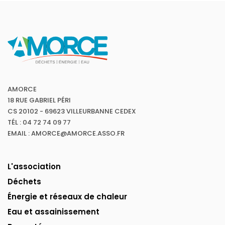
AMORCE
18 RUE GABRIEL PÉRI
CS 20102 - 69623 VILLEURBANNE CEDEX
TÉL : 04 72 74 09 77
EMAIL : AMORCE@AMORCE.ASSO.FR
L'association
Déchets
Énergie et réseaux de chaleur
Eau et assainissement