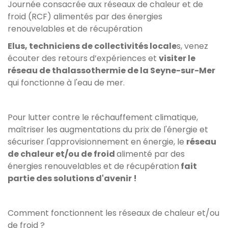
Journée consacrée aux réseaux de chaleur et de
froid (RCF) alimentés par des énergies
renouvelables et de récupération
Elus, techniciens de collectivités locale
s, venez
écouter des retours d’expériences et
visiter le
réseau de thalassothermie de la Seyne-sur-Mer
qui fonctionne à l'eau de mer.
Pour lutter contre le réchauffement climatique,
maîtriser les augmentations du prix de l'énergie et
sécuriser l'approvisionnement en énergie, le
réseau
de chaleur et/ou de froid
alimenté par des
énergies renouvelables et de récupération
fait
partie des solutions d'avenir !
Comment fonctionnent les réseaux de chaleur et/ou
de froid ?