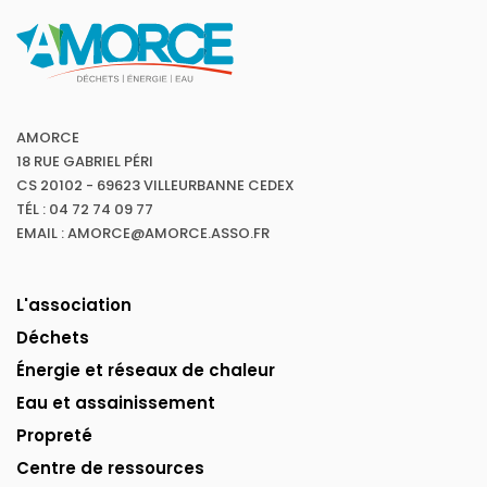
AMORCE
18 RUE GABRIEL PÉRI
CS 20102 - 69623 VILLEURBANNE CEDEX
TÉL : 04 72 74 09 77
EMAIL : AMORCE@AMORCE.ASSO.FR
L'association
Déchets
Énergie et réseaux de chaleur
Eau et assainissement
Propreté
Centre de ressources