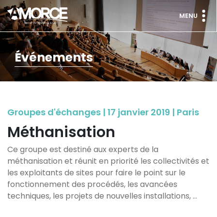
MENU
Événements
Groupes d'échanges | 17 janvier 2019 | Paris
Méthanisation
Ce groupe est destiné aux experts de la
méthanisation et réunit en priorité les collectivités et
les exploitants de sites pour faire le point sur le
fonctionnement des procédés, les avancées
techniques, les projets de nouvelles installations, …