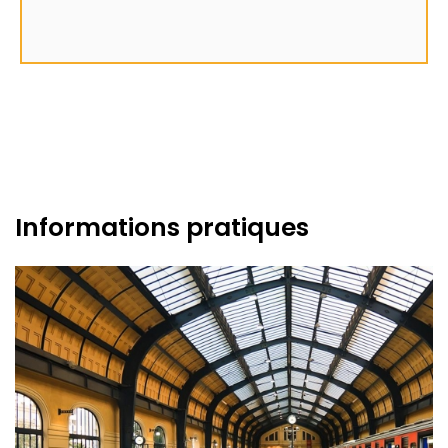
Informations pratiques