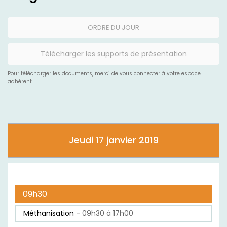
ORDRE DU JOUR
Télécharger les supports de présentation
Pour télécharger les documents, merci de vous connecter à votre espace
adhérent
Jeudi 17 janvier 2019
09h30
Méthanisation -
09h30 à 17h00