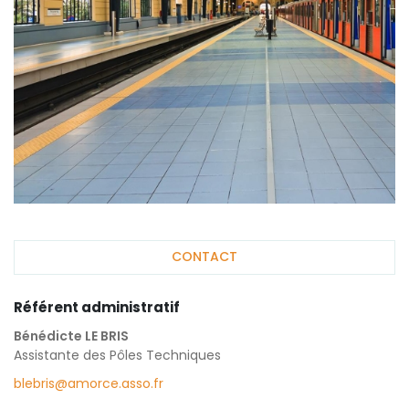
CONTACT
Référent administratif
Bénédicte LE BRIS
Assistante des Pôles Techniques
blebris@amorce.asso.fr