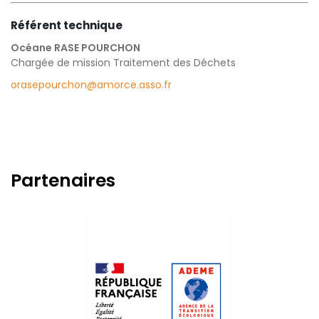
Référent technique
Océane RASE POURCHON
Chargée de mission Traitement des Déchets
orasepourchon@amorce.asso.fr
Partenaires