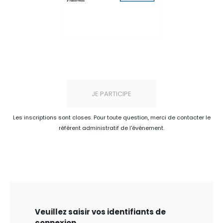
JE PARTICIPE
Les inscriptions sont closes. Pour toute question, merci de contacter le
référent administratif de l'événement.
Veuillez saisir vos identifiants de
connexion