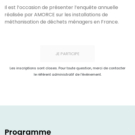
Il est l’occasion de présenter l’enquête annuelle
réalisée par AMORCE sur les installations de
méthanisation de déchets ménagers en France.
JE PARTICIPE
Les inscriptions sont closes. Pour toute question, merci de contacter
le référent administratif de l'événement.
Programme