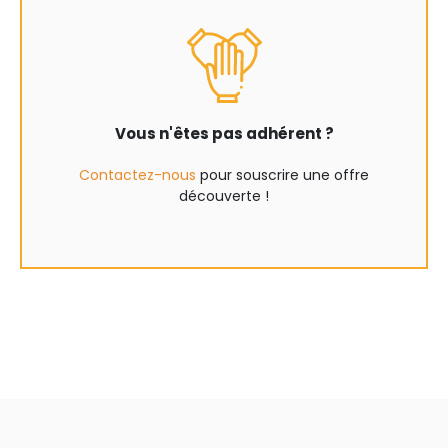
Vous n'êtes pas adhérent ?
Contactez-nous
pour souscrire une offre
découverte !