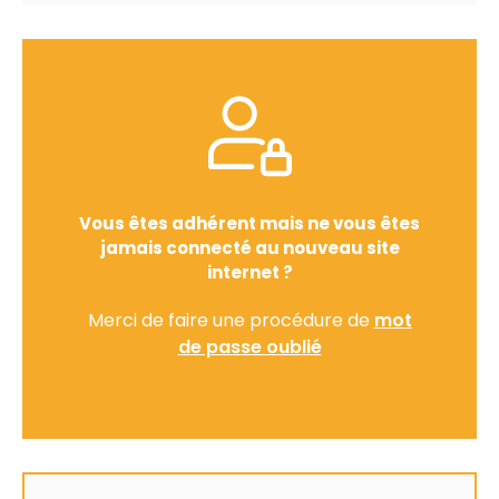
Vous êtes adhérent mais ne vous êtes
jamais connecté au nouveau site
internet ?
Merci de faire une procédure de
mot
de passe oublié