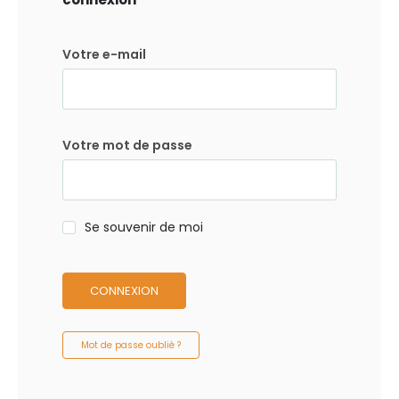
Votre e-mail
Votre mot de passe
Se souvenir de moi
CONNEXION
Mot de passe oublié ?