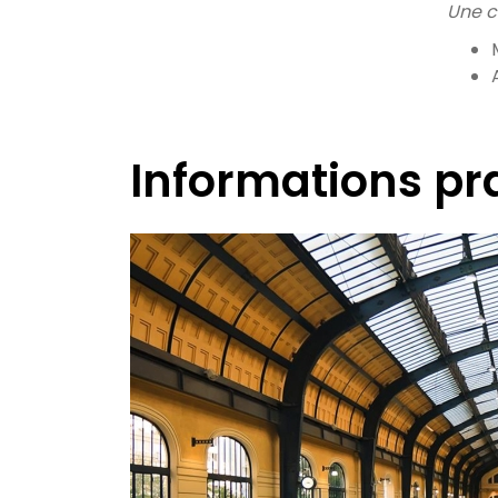
Une c
Informations pr