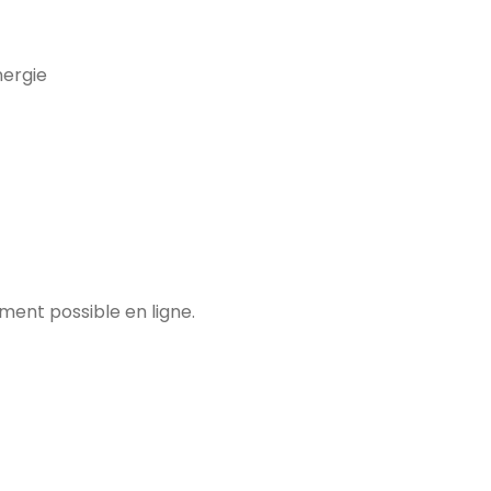
nergie
ment possible en ligne.