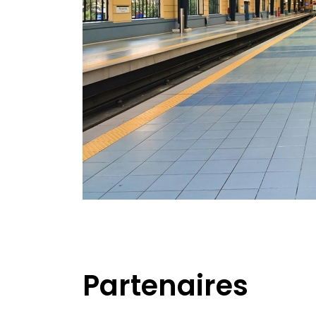
Partenaires