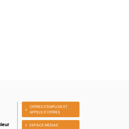
OFFRES D'EMPLOIS ET
APPELS D'OFFRES
leur
ESPACE MEDIAS