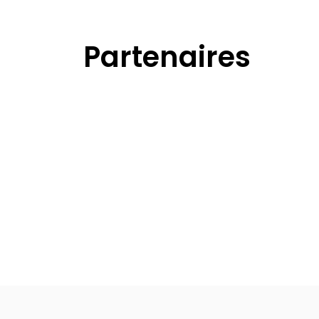
Partenaires