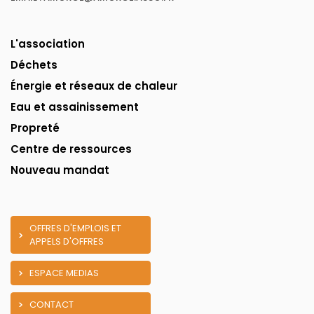
L'association
Déchets
Énergie et réseaux de chaleur
Eau et assainissement
Propreté
Centre de ressources
Nouveau mandat
OFFRES D'EMPLOIS ET
APPELS D'OFFRES
ESPACE MEDIAS
CONTACT