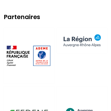
Partenaires