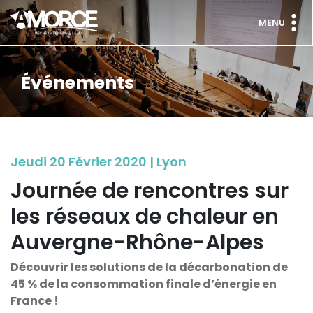
MENU
Événements
Jeudi 20 Février 2020 | Lyon
Journée de rencontres sur
les réseaux de chaleur en
Auvergne-Rhône-Alpes
Découvrir les solutions de la décarbonation de
45 % de la consommation finale d’énergie en
France !