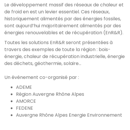
Le développement massif des réseaux de chaleur et
de froid en est un levier essentiel. Ces réseaux,
historiquement alimentés par des énergies fossiles,
sont aujourd’hui majoritairement alimentés par des
énergies renouvelables et de récupération (EnR&R).
Toutes les solutions EnR&R seront présentées à
travers des exemples de toute la région : bois-
énergie, chaleur de récupération industrielle, énergie
des déchets, géothermie, solaire…
Un événement co-organisé par :
ADEME
Région Auvergne Rhône Alpes
AMORCE
FEDENE
Auvergne Rhône Alpes Energie Environnement