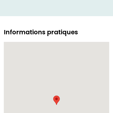
Informations pratiques