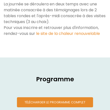
La journée se déroulera en deux temps avec une
matinée consacrée à des témoignages lors de 2
tables rondes et l'après-midi consacrée à des visites
techniques (3 au choix).
Pour vous inscrire et retrouver plus d'information,
rendez-vous sur
le site de la chaleur renouvelable
Programme
TÉLÉCHARGER LE PROGRAMME COMPLET