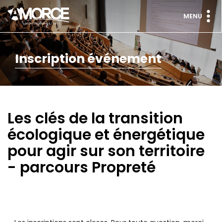
MENU
Inscription événement
Les clés de la transition
écologique et énergétique
pour agir sur son territoire
- parcours Propreté