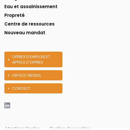
Eau et assainissement
Propreté
Centre de ressources
Nouveau mandat
OFFRES D'EMPLOIS ET
APPELS D'OFFRES
ESPACE MEDIAS
CONTACT
Mentions légales
Gestion des cookies