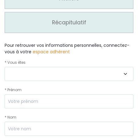
Récapitulatif
Pour retrouver vos informations personnelles, connectez-
vous à votre
espace adhérent
* Vous êtes
* Prénom
* Nom