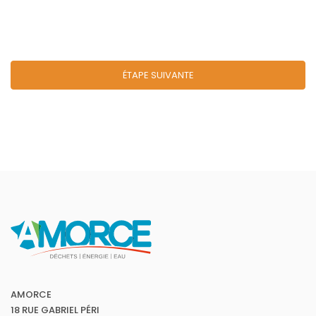
ÉTAPE SUIVANTE
AMORCE
18 RUE GABRIEL PÉRI