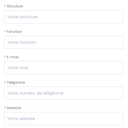
* Structure
* Fonction
* E-mail
* Téléphone
* Adresse