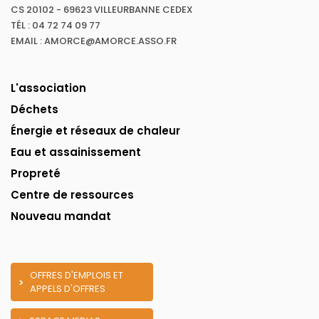
CS 20102 - 69623 VILLEURBANNE CEDEX
TÉL : 04 72 74 09 77
EMAIL : AMORCE@AMORCE.ASSO.FR
L'association
Déchets
Énergie et réseaux de chaleur
Eau et assainissement
Propreté
Centre de ressources
Nouveau mandat
OFFRES D'EMPLOIS ET
APPELS D'OFFRES