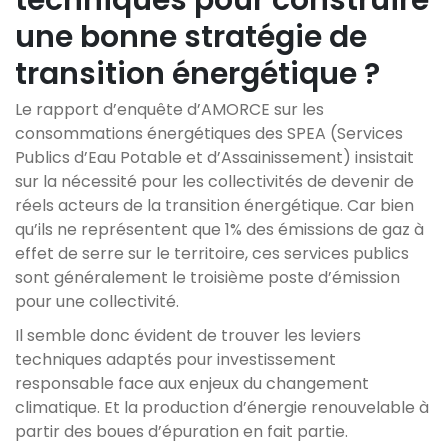
techniques pour construire
une bonne stratégie de
transition énergétique ?
Le rapport d’enquête d’AMORCE sur les
consommations énergétiques des SPEA (Services
Publics d’Eau Potable et d’Assainissement) insistait
sur la nécessité pour les collectivités de devenir de
réels acteurs de la transition énergétique. Car bien
qu’ils ne représentent que 1% des émissions de gaz à
effet de serre sur le territoire, ces services publics
sont généralement le troisième poste d’émission
pour une collectivité.
Il semble donc évident de trouver les leviers
techniques adaptés pour investissement
responsable face aux enjeux du changement
climatique. Et la production d’énergie renouvelable à
partir des boues d’épuration en fait partie.