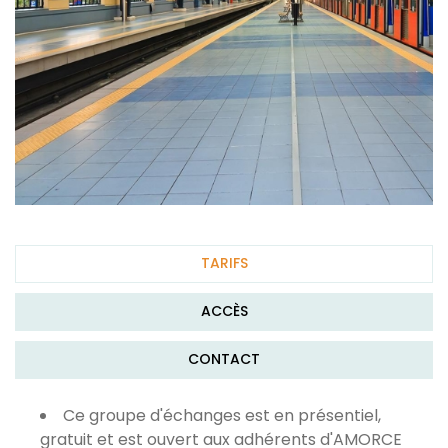
TARIFS
ACCÈS
CONTACT
Ce groupe d'échanges est en présentiel,
gratuit et est ouvert aux adhérents d'AMORCE