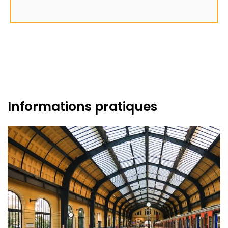
Informations pratiques