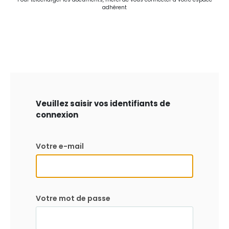
adhérent
Veuillez saisir vos identifiants de
connexion
Votre e-mail
Votre mot de passe