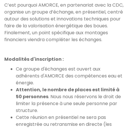
C’est pourquoi AMORCE, en partenariat avec la CDC,
organise un groupe d’échange, en présentiel, centré
autour des solutions et innovations techniques pour
faire de la valorisation énergétique des boues.
Finalement, un point spécifique aux montages
financiers viendra compléter les échanges.
Modalités d'inscription :
Ce groupe d'échanges est ouvert aux
adhérents d'AMORCE des compétences eau et
énergie.
Attention, le nombre de places est limité à
50 personnes
. Nous nous réservons le droit de
limiter la présence à une seule personne par
structure.
Cette réunion en présentiel ne sera pas
enregistrée ou retransmise en directe (les