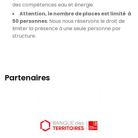
des compétences eau et énergie.
Attention, le nombre de places est limité à
50 personnes
. Nous nous réservons le droit de
limiter la présence à une seule personne par
structure.
Partenaires