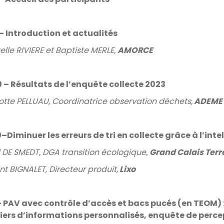
 Introduction et actualités
elle RIVIERE et Baptiste MERLE,
AMORCE
 – Résultats de l’enquête collecte 2023
otte PELLUAU, Coordinatrice observation déchets,
ADEME
–Diminuer les erreurs de tri en collecte grâce à l’intel
 DE SMEDT, DGA transition écologique,
Grand Calais Terr
nt BIGNALET, Directeur produit,
Lixo
- PAV avec contrôle d’accès et bacs pucés (en TEOM) 
iers d’informations personnalisés, enquête de perce