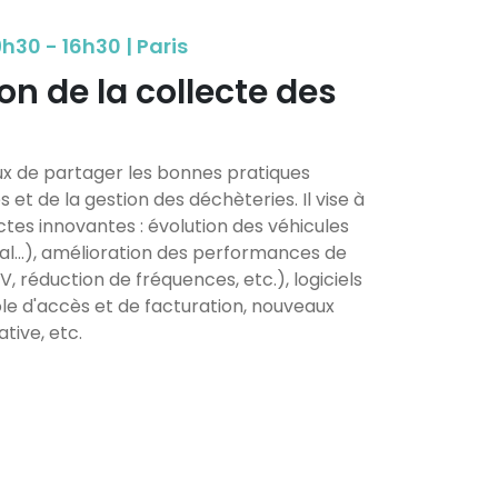
30 - 16h30 | Paris
n de la collecte des
aux de partager les bonnes pratiques
et de la gestion des déchèteries. Il vise à
tes innovantes : évolution des véhicules
al…), amélioration des performances de
 réduction de fréquences, etc.), logiciels
le d'accès et de facturation, nouveaux
tive, etc.