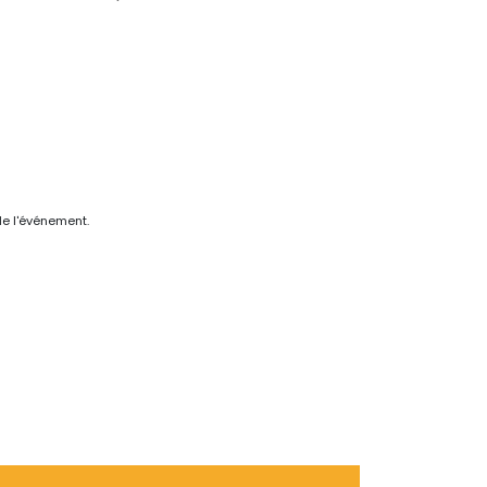
de l'événement.