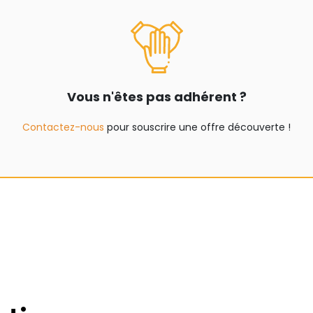
Vous n'êtes pas adhérent ?
Contactez-nous
pour souscrire une offre découverte !