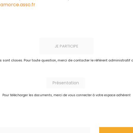
amorce.asso.fr
JE PARTICIPE
ns sont closes. Pour toute question, merci de contacter le référent administratif 
Présentation
Pour télécharger les documents, merci de vous connecter à votre espace adhérent