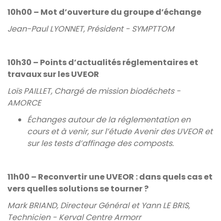
10h00 – Mot d’ouverture du groupe d’échange
Jean-Paul LYONNET, Président - SYMPTTOM
10h30 – Points d’actualités réglementaires et
travaux sur les UVEOR
Loïs PAILLET, Chargé de mission biodéchets -
AMORCE
Échanges autour de la réglementation en
cours et à venir, sur l’étude Avenir des UVEOR et
sur les tests d’affinage des composts.
11h00 – Reconvertir une UVEOR : dans quels cas et
vers quelles solutions se tourner ?
Mark BRIAND, Directeur Général et Yann LE BRIS,
Technicien - Kerval Centre Armorr