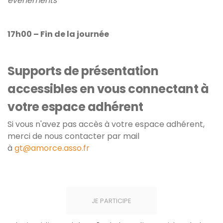
événements
17h00 – Fin de la journée
Supports de présentation
accessibles en vous connectant à
votre espace adhérent
Si vous n'avez pas accès à votre espace adhérent,
merci de nous contacter par mail
à
gt@amorce.asso.fr
JE PARTICIPE