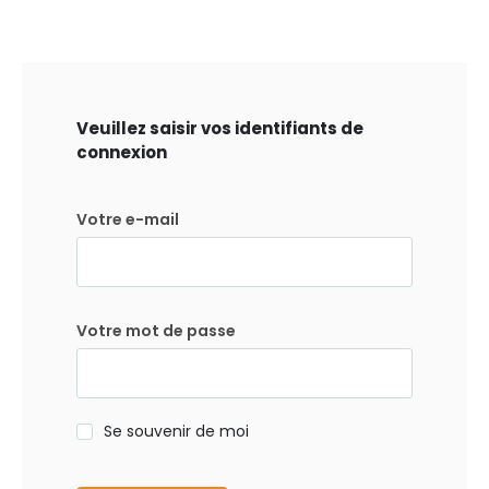
Veuillez saisir vos identifiants de
connexion
Votre e-mail
Votre mot de passe
Se souvenir de moi