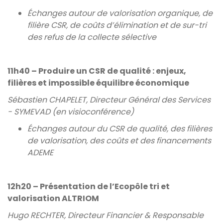
Échanges autour de valorisation organique, de
filière CSR, de coûts d’élimination et de sur-tri
des refus de la collecte sélective
11h40 – Produire un CSR de qualité : enjeux,
filières et impossible équilibre économique
Sébastien CHAPELET, Directeur Général des Services
- SYMEVAD (en visioconférence)
Échanges autour du CSR de qualité, des filières
de valorisation, des coûts et des financements
ADEME
12h20 – Présentation de l’Ecopôle tri et
valorisation ALTRIOM
Hugo RECHTER, Directeur Financier & Responsable