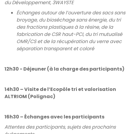
du Développement, 3WAYSTE
Échanges autour de l’ouverture des sacs sans
broyage, du bioséchage sans énergie, du tri
des fractions plastiques à la résine, de la
fabrication de CSR haut-PCI, du tri mutualisé
OMR/CS et de la récupération du verre avec
séparation transparent et coloré
12h30 - Déjeuner (à la charge des participants)
14h30 – Visite de l’Ecopôle tri et valorisation
ALTRIOM (Polignac)
16h30 – Échanges avec les participants
Attentes des participants, sujets des prochains