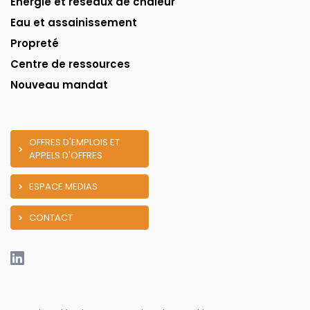
Énergie et réseaux de chaleur
Eau et assainissement
Propreté
Centre de ressources
Nouveau mandat
OFFRES D'EMPLOIS ET
APPELS D'OFFRES
ESPACE MEDIAS
CONTACT