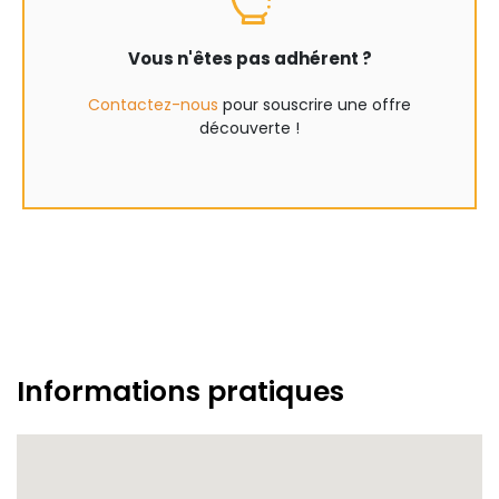
Vous n'êtes pas adhérent ?
Contactez-nous
pour souscrire une offre
découverte !
Informations pratiques