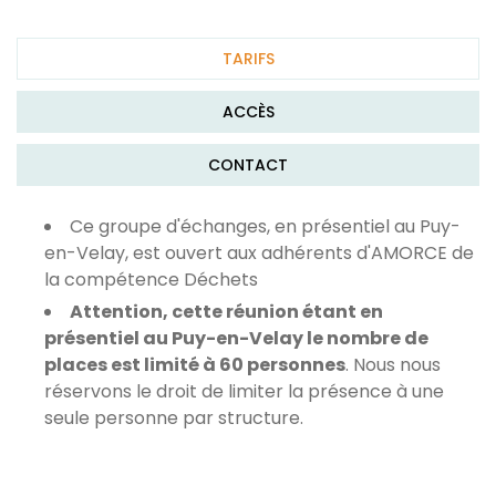
TARIFS
ACCÈS
CONTACT
Ce groupe d'échanges, en présentiel au Puy-
en-Velay, est ouvert aux adhérents d'AMORCE de
la compétence Déchets
Attention, cette réunion étant en
présentiel au Puy-en-Velay le nombre de
places est limité à 60 personnes
. Nous nous
réservons le droit de limiter la présence à une
seule personne par structure.