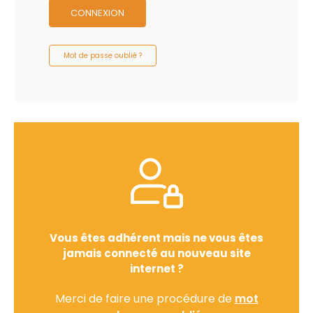
CONNEXION
Mot de passe oublié ?
Vous êtes adhérent mais ne vous êtes
jamais connecté au nouveau site
internet ?
Merci de faire une procédure de
mot