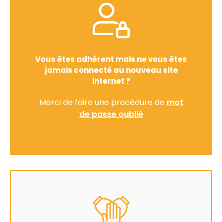
Vous êtes adhérent mais ne vous êtes
jamais connecté au nouveau site
internet ?
Merci de faire une procédure de
mot
de passe oublié