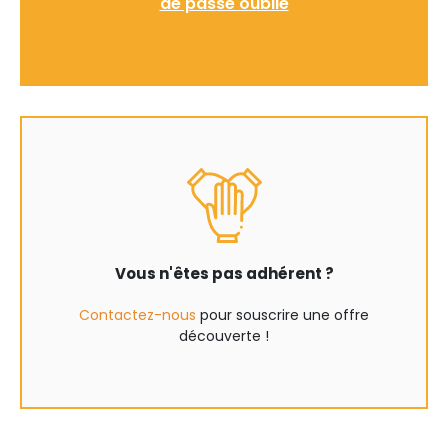
de passe oublié
Vous n'êtes pas adhérent ?
Contactez-nous
pour souscrire une offre
découverte !