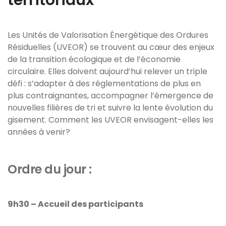
territoriaux
Les Unités de Valorisation Énergétique des Ordures
Résiduelles (UVEOR) se trouvent au cœur des enjeux
de la transition écologique et de l’économie
circulaire. Elles doivent aujourd’hui relever un triple
défi : s’adapter à des réglementations de plus en
plus contraignantes, accompagner l’émergence de
nouvelles filières de tri et suivre la lente évolution du
gisement. Comment les UVEOR envisagent-elles les
années à venir?
Ordre du jour :
9h30 – Accueil des participants