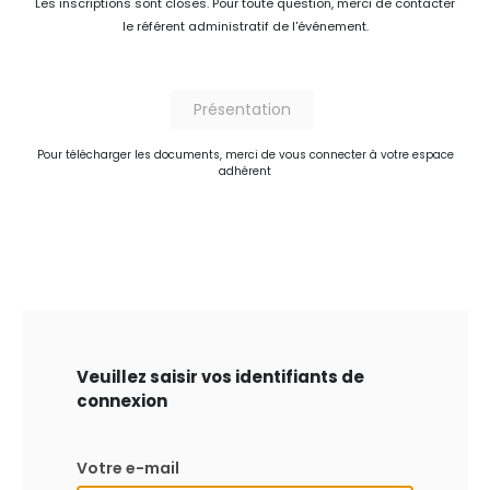
Les inscriptions sont closes. Pour toute question, merci de contacter
le référent administratif de l'événement.
Présentation
Pour télécharger les documents, merci de vous connecter à votre espace
adhérent
Veuillez saisir vos identifiants de
connexion
Votre e-mail