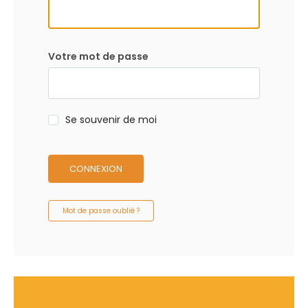
Votre mot de passe
Se souvenir de moi
CONNEXION
Mot de passe oublié ?