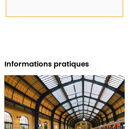
Informations pratiques