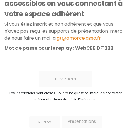
accessibles en vous connectant à
votre espace adhérent
Si vous étiez inscrit et non adhérent et que vous
n'avez pas reçu les supports de présentation, merci
de nous faire un mail à
gt@amorce.asso.fr
Mot de passe pour le replay : WebCEEIDF1222
JE PARTICIPE
Les inscriptions sont closes. Pour toute question, merci de contacter
le référent administratif de l'événement.
Présentations
REPLAY