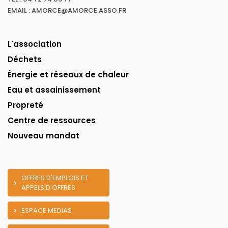
EMAIL : AMORCE@AMORCE.ASSO.FR
L'association
Déchets
Énergie et réseaux de chaleur
Eau et assainissement
Propreté
Centre de ressources
Nouveau mandat
OFFRES D'EMPLOIS ET
APPELS D'OFFRES
ESPACE MEDIAS