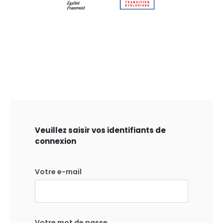
Veuillez saisir vos identifiants de
connexion
Votre e-mail
Votre mot de passe