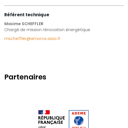
Référent technique
Maxime SCHEFFLER
Chargé de mission rénovation énergétique
mscheffler@amorce.asso.fr
Partenaires