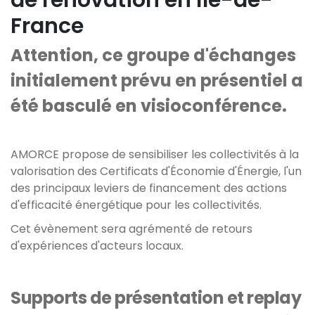
de rénovation en Île-de-
France
Attention, ce groupe d'échanges
initialement prévu en présentiel a
été basculé en visioconférence.
AMORCE propose de sensibiliser les collectivités à la
valorisation des Certificats d'Économie d'Énergie, l'un
des principaux leviers de financement des actions
d'efficacité énergétique pour les collectivités.
Cet évènement sera agrémenté de retours
d'expériences d'acteurs locaux.
Supports de présentation et replay