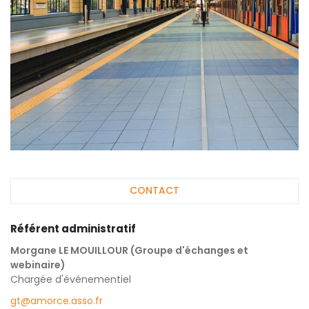
CONTACT
Référent administratif
Morgane LE MOUILLOUR (Groupe d'échanges et
webinaire)
Chargée d'événementiel
gt@amorce.asso.fr