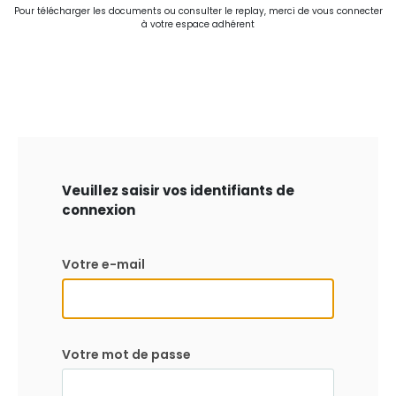
Pour télécharger les documents ou consulter le replay, merci de vous connecter
à votre espace adhérent
Veuillez saisir vos identifiants de
connexion
Votre e-mail
Votre mot de passe