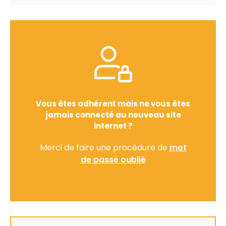
Vous êtes adhérent mais ne vous êtes
jamais connecté au nouveau site
internet ?
Merci de faire une procédure de
mot
de passe oublié