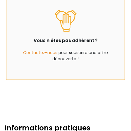
Vous n'êtes pas adhérent ?
Contactez-nous
pour souscrire une offre
découverte !
Informations pratiques