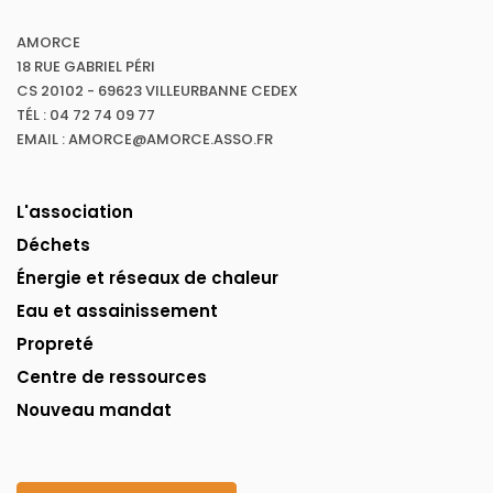
AMORCE
18 RUE GABRIEL PÉRI
CS 20102 - 69623 VILLEURBANNE CEDEX
TÉL : 04 72 74 09 77
EMAIL : AMORCE@AMORCE.ASSO.FR
L'association
Déchets
Énergie et réseaux de chaleur
Eau et assainissement
Propreté
Centre de ressources
Nouveau mandat