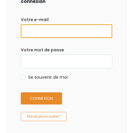
connexion
Votre e-mail
Votre mot de passe
Se souvenir de moi
CONNEXION
Mot de passe oublié ?