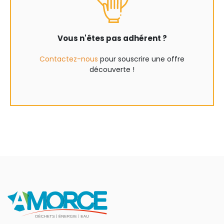
Vous n'êtes pas adhérent ?
Contactez-nous
pour souscrire une offre
découverte !