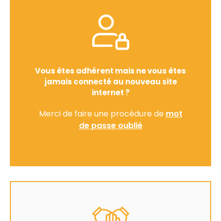
Vous êtes adhérent mais ne vous êtes
jamais connecté au nouveau site
internet ?
Merci de faire une procédure de
mot
de passe oublié