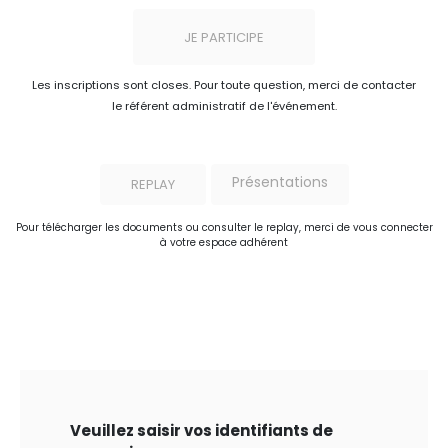
JE PARTICIPE
Les inscriptions sont closes. Pour toute question, merci de contacter
le référent administratif de l'événement.
Présentations
REPLAY
Pour télécharger les documents ou consulter le replay, merci de vous connecter
à votre espace adhérent
Veuillez saisir vos identifiants de