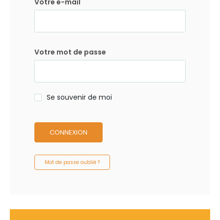
Votre e-mail
Votre mot de passe
Se souvenir de moi
CONNEXION
Mot de passe oublié ?