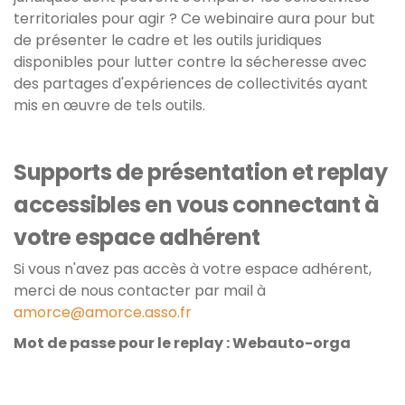
territoriales pour agir ? Ce webinaire aura pour but
de présenter le cadre et les outils juridiques
disponibles pour lutter contre la sécheresse avec
des partages d'expériences de collectivités ayant
mis en œuvre de tels outils.
Supports de présentation et replay
accessibles en vous connectant à
votre espace adhérent
Si vous n'avez pas accès à votre espace adhérent,
merci de nous contacter par mail à
amorce@amorce.asso.fr
Mot de passe pour le replay : Webauto-orga