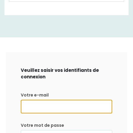
Veuillez saisir vos identifiants de
connexion
Votre e-mail
Votre mot de passe