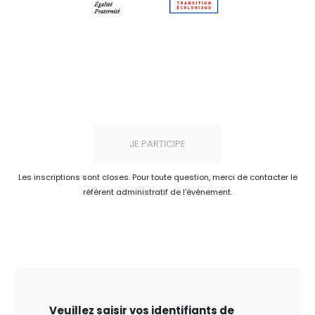
JE PARTICIPE
Les inscriptions sont closes. Pour toute question, merci de contacter le
référent administratif de l'événement.
Veuillez saisir vos identifiants de