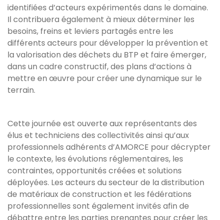
identifiées d’acteurs expérimentés dans le domaine.
Il contribuera également à mieux déterminer les
besoins, freins et leviers partagés entre les
différents acteurs pour développer la prévention et
la valorisation des déchets du BTP et faire émerger,
dans un cadre constructif, des plans d’actions à
mettre en œuvre pour créer une dynamique sur le
terrain.
Cette journée est ouverte aux représentants des
élus et techniciens des collectivités ainsi qu’aux
professionnels adhérents d’AMORCE pour décrypter
le contexte, les évolutions réglementaires, les
contraintes, opportunités créées et solutions
déployées. Les acteurs du secteur de la distribution
de matériaux de construction et les fédérations
professionnelles sont également invités afin de
débattre entre les parties prenantes pour créer les