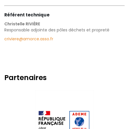
Référent technique
Christelle RIVIÈRE
Responsable adjointe des pôles déchets et propreté
criviere@amorce.asso.fr
Partenaires