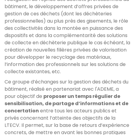
bâtiment, le développement d’offres privées de
gestion de ces déchets (dont les déchèteries
professionnelles) au plus près des gisements, le rôle
des collectivités dans la montée en puissance des
dispositifs et dans la complémentarité des solutions
de collecte en déchèterie publique le cas échéant, la
création de nouvelles filières privées de valorisation
pour développer le recyclage des matériaux,
l’information des professionnels sur les solutions de
collecte existantes, etc.
Ce groupe d’échanges sur la gestion des déchets du
bâtiment, réalisé en partenariat avec l'ADEME, a
pour objectif de
proposer un temps régulier de
sensibilisation, de partage d’informations et de
concertation
entre tous les acteurs publics et
privés concernant l’atteinte des objectifs de la
LTECV. Il permet, sur la base de retours d’expérience
concrets, de mettre en avant les bonnes pratiques