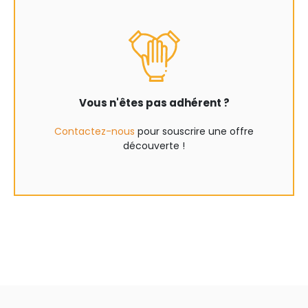
Vous n'êtes pas adhérent ?
Contactez-nous
pour souscrire une offre
découverte !