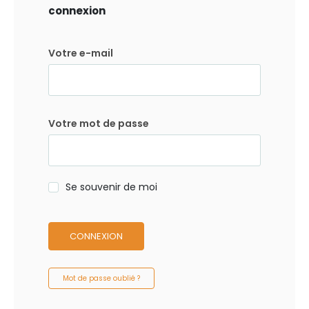
connexion
Votre e-mail
Votre mot de passe
Se souvenir de moi
CONNEXION
Mot de passe oublié ?