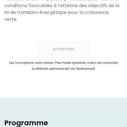
conditions favorables à l’atteinte des objectifs de la
loi de transition énergétique pour la croissance
verte.
JE PARTICIPE
Les inscriptions sont closes. Pour toute question, merci de contacter
le référent administratif de l'événement.
Programme