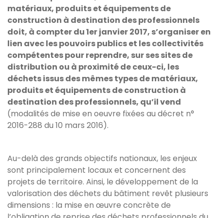
matériaux, produits et équipements de
construction à destination des professionnels
doit, à compter du 1er janvier 2017, s’organiser en
lien avec les pouvoirs publics et les collectivités
compétentes pour reprendre, sur ses sites de
distribution ou à proximité de ceux-ci, les
déchets issus des mêmes types de matériaux,
produits et équipements de construction à
destination des professionnels, qu’il vend
(modalités de mise en oeuvre fixées au décret n°
2016-288 du 10 mars 2016).
Au-delà des grands objectifs nationaux, les enjeux
sont principalement locaux et concernent des
projets de territoire. Ainsi, le développement de la
valorisation des déchets du bâtiment revêt plusieurs
dimensions : la mise en œuvre concrète de
l’obligation de reprise des déchets professionnels du