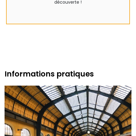
découverte !
Informations pratiques