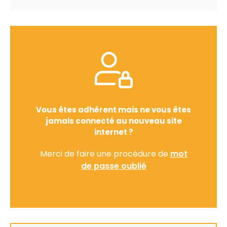
Vous êtes adhérent mais ne vous êtes
jamais connecté au nouveau site
internet ?
Merci de faire une procédure de
mot
de passe oublié