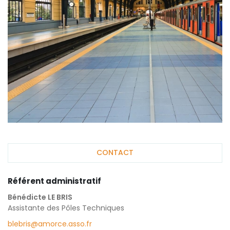
CONTACT
Référent administratif
Bénédicte LE BRIS
Assistante des Pôles Techniques
blebris@amorce.asso.fr