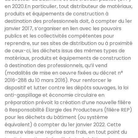
en 2020.En particulier, tout distributeur de matériaux,
produits et équipements de construction à
destination des professionnels doit, à compter du 1er
janvier 2017, s’organiser en lien avec les pouvoirs
publics et les collectivités compétentes pour
reprendre, sur ses sites de distribution ou à proximité
de ceux-ci, les déchets issus des mêmes types de
matériaux, produits et équipements de construction
à destination des professionnels, qu’il vend
(modalités de mise en oeuvre fixées au décret n°
2016-288 du 10 mars 2016). Pour renforcer le
dispositif et lutter contre les dépôts sauvages, la loi
anti-gaspillage et économie circulaire en
préparation prévoit la création d’une nouvelle filière
à Responsabilité Élargie des Producteurs (filière REP)
pour les déchets du bâtiment (ou système
équivalent) à compter du 1er janvier 2022. Cette
mesure vise une reprise sans frais, en tout point du