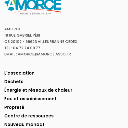
AMORCE
18 RUE GABRIEL PÉRI
CS 20102 - 69623 VILLEURBANNE CEDEX
TÉL : 04 72 74 09 77
EMAIL : AMORCE@AMORCE.ASSO.FR
L'association
Déchets
Énergie et réseaux de chaleur
Eau et assainissement
Propreté
Centre de ressources
Nouveau mandat