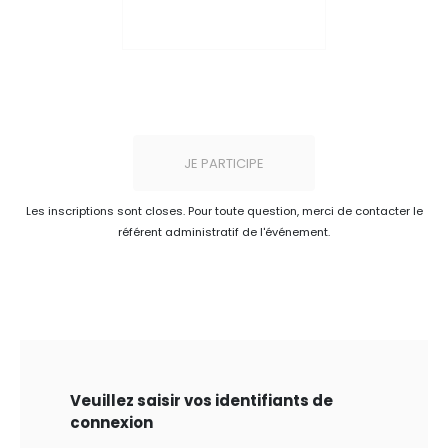
JE PARTICIPE
Les inscriptions sont closes. Pour toute question, merci de contacter le
référent administratif de l'événement.
Veuillez saisir vos identifiants de
connexion