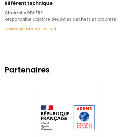
Référent technique
Christelle RIVIÈRE
Responsable adjointe des pôles déchets et propreté
criviere@amorce.asso.fr
Partenaires