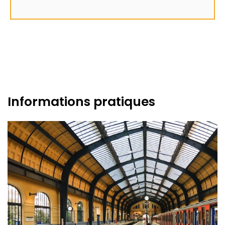
Informations pratiques