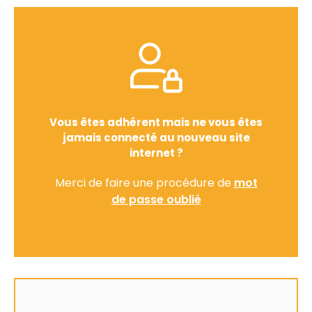
Vous êtes adhérent mais ne vous êtes
jamais connecté au nouveau site
internet ?
Merci de faire une procédure de
mot
de passe oublié