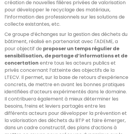
création de nouvelles filières privées de valorisation
pour développer le recyclage des matériaux,
l’information des professionnels sur les solutions de
collecte existantes, etc.
Ce groupe d’échanges sur la gestion des déchets du
bâtiment, réalisé en partenariat avec l'ADEME, a
pour objectif de
proposer un temps régulier de
sensibilisation, de partage d’informations et de
concertation
entre tous les acteurs publics et
privés concernant l’atteinte des objectifs de la
LTECV. Il permet, sur la base de retours d’expérience
concrets, de mettre en avant les bonnes pratiques
identifiées d’acteurs expérimentés dans le domaine.
Il contribuera également à mieux déterminer les
besoins, freins et leviers partagés entre les
différents acteurs pour développer la prévention et
la valorisation des déchets du BTP et faire émerger,
dans un cadre constructif, des plans d’actions à