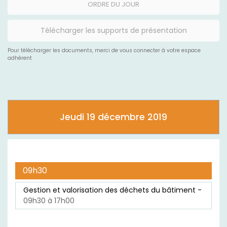
ORDRE DU JOUR
Télécharger les supports de présentation
Pour télécharger les documents, merci de vous connecter à votre espace
adhérent
Jeudi 19 décembre 2019
09h30
Gestion et valorisation des déchets du bâtiment -
09h30 à 17h00