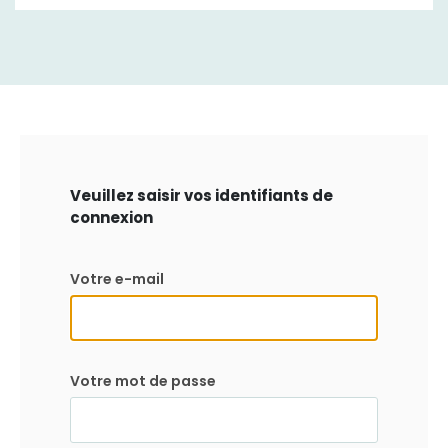
Veuillez saisir vos identifiants de
connexion
Votre e-mail
Votre mot de passe