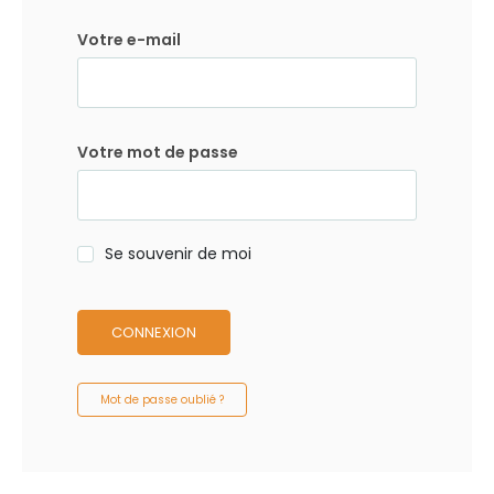
Votre e-mail
Votre mot de passe
Se souvenir de moi
CONNEXION
Mot de passe oublié ?