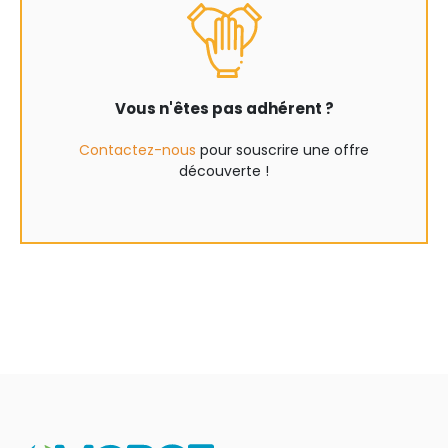
Vous n'êtes pas adhérent ?
Contactez-nous
pour souscrire une offre
découverte !