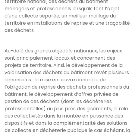
territoire national, des déchets du bâtiment
ménagers et professionnels lorsqu’ils font l’objet
d’une collecte séparée, un meilleur maillage du
territoire en installations de reprise et une traçabilité
des déchets.
Au-delà des grands objectifs nationaux, les enjeux
sont principalement locaux et concernent des
projets de territoire. Ainsi, le développement de la
valorisation des déchets du bâtiment revêt plusieurs
dimensions : la mise en œuvre concrète de
l’obligation de reprise des déchets professionnels du
bâtiment, le développement d’offres privées de
gestion de ces déchets (dont les déchèteries
professionnelles) au plus près des gisements, le rôle
des collectivités dans la montée en puissance des
dispositifs et dans la complémentarité des solutions
de collecte en déchèterie publique le cas échéant, la