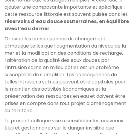
ajouter une composante importante et spécifique :
cette ressource littorale est souvent puisée dans les
réservoirs d’eau douce souterraines, en équilibre
avec l’eau de mer
.
Or avec les conséquences du changement
climatique telles que l’augmentation du niveau de la
mer et la modification des conditions de recharge,
l’altération de la qualité des eaux douces par
l’intrusion saline en milieu côtier est un problème
susceptible de s’amplifier. Les conséquences de
telles intrusions salines peuvent être capitales pour
le maintien des activités économiques et la
préservation des ressources en eau et doivent être
prises en compte dans tout projet d’aménagement
du territoire.
Le présent colloque vise à sensibiliser les nouveaux
élus et gestionnaires sur le danger invisible que