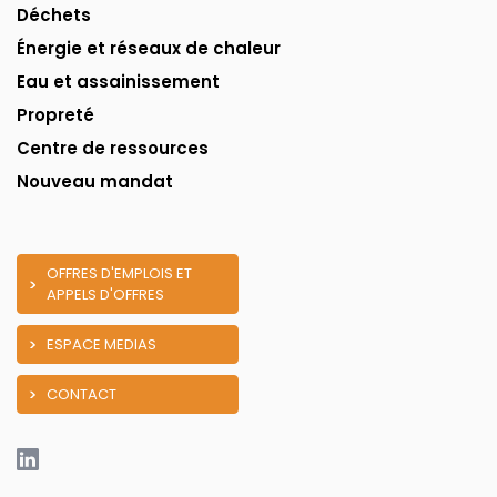
Déchets
Énergie et réseaux de chaleur
Eau et assainissement
Propreté
Centre de ressources
Nouveau mandat
OFFRES D'EMPLOIS ET
APPELS D'OFFRES
ESPACE MEDIAS
CONTACT