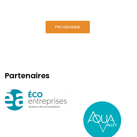
PROGRAMME
Partenaires