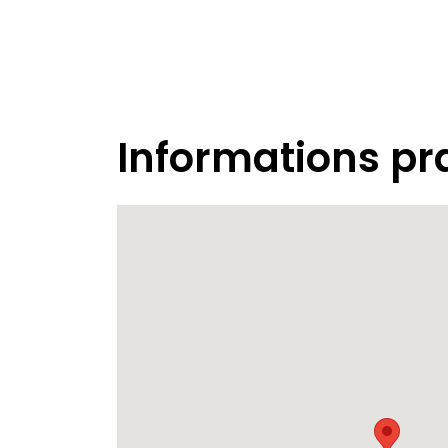
Informations pr