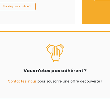
Mot de passe oublié ?
Vous n'êtes pas adhérent ?
Contactez-nous
pour souscrire une offre découverte !