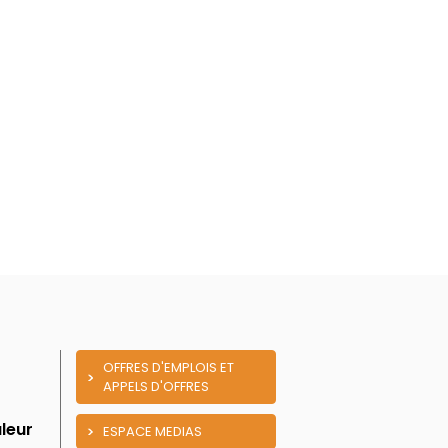
OFFRES D'EMPLOIS ET
APPELS D'OFFRES
leur
ESPACE MEDIAS