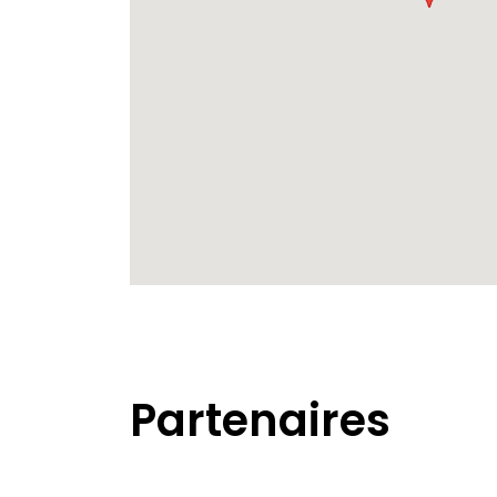
Partenaires