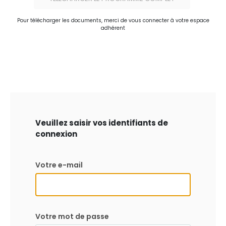
Pour télécharger les documents, merci de vous connecter à votre espace
adhérent
Veuillez saisir vos identifiants de
connexion
Votre e-mail
Votre mot de passe