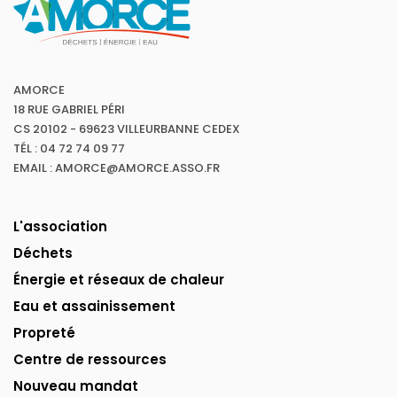
AMORCE
18 RUE GABRIEL PÉRI
CS 20102 - 69623 VILLEURBANNE CEDEX
TÉL : 04 72 74 09 77
EMAIL : AMORCE@AMORCE.ASSO.FR
L'association
Déchets
Énergie et réseaux de chaleur
Eau et assainissement
Propreté
Centre de ressources
Nouveau mandat