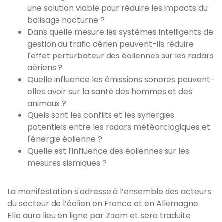
une solution viable pour réduire les impacts du
balisage nocturne ?
Dans quelle mesure les systèmes intelligents de
gestion du trafic aérien peuvent-ils réduire
l'effet perturbateur des éoliennes sur les radars
aériens ?
Quelle influence les émissions sonores peuvent-
elles avoir sur la santé des hommes et des
animaux ?
Quels sont les conflits et les synergies
potentiels entre les radars météorologiques et
l'énergie éolienne ?
Quelle est l'influence des éoliennes sur les
mesures sismiques ?
La manifestation s'adresse à l’ensemble des acteurs
du secteur de l’éolien en France et en Allemagne.
Elle aura lieu en ligne par Zoom et sera traduite