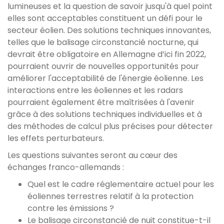
lumineuses et la question de savoir jusqu'à quel point
elles sont acceptables constituent un défi pour le
secteur éolien. Des solutions techniques innovantes,
telles que le balisage circonstancié nocturne, qui
devrait être obligatoire en Allemagne d’ici fin 2022,
pourraient ouvrir de nouvelles opportunités pour
améliorer l'acceptabilité de l'énergie éolienne. Les
interactions entre les éoliennes et les radars
pourraient également être maîtrisées à l'avenir
grâce à des solutions techniques individuelles et à
des méthodes de calcul plus précises pour détecter
les effets perturbateurs.
Les questions suivantes seront au cœur des
échanges franco-allemands :
Quel est le cadre réglementaire actuel pour les
éoliennes terrestres relatif à la protection
contre les émissions ?
Le balisage circonstancié de nuit constitue-t-il