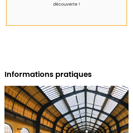
découverte !
Informations pratiques