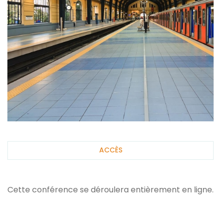
ACCÈS
Cette conférence se déroulera entièrement en ligne.