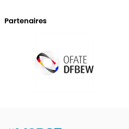
Partenaires