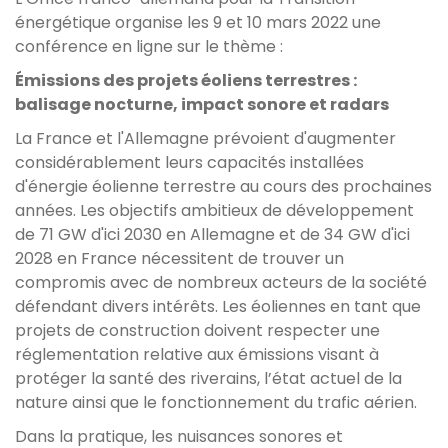
énergétique organise les 9 et 10 mars 2022 une
conférence en ligne sur le thème :
Émissions des projets éoliens terrestres :
balisage nocturne, impact sonore et radars
La France et l'Allemagne prévoient d'augmenter
considérablement leurs capacités installées
d'énergie éolienne terrestre au cours des prochaines
années. Les objectifs ambitieux de développement
de 71 GW d'ici 2030 en Allemagne et de 34 GW d'ici
2028 en France nécessitent de trouver un
compromis avec de nombreux acteurs de la société
défendant divers intérêts. Les éoliennes en tant que
projets de construction doivent respecter une
réglementation relative aux émissions visant à
protéger la santé des riverains, l’état actuel de la
nature ainsi que le fonctionnement du trafic aérien.
Dans la pratique, les nuisances sonores et