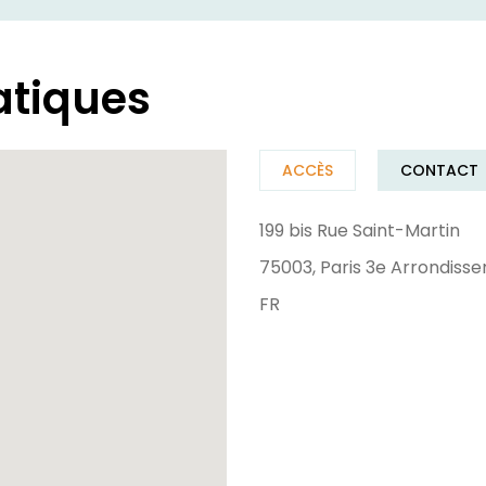
atiques
ACCÈS
CONTACT
199 bis Rue Saint-Martin
75003, Paris 3e Arrondiss
FR