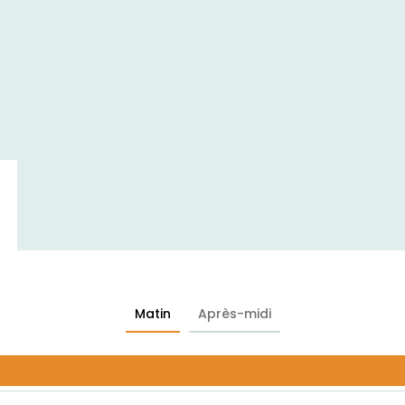
,
Matin
Après-midi