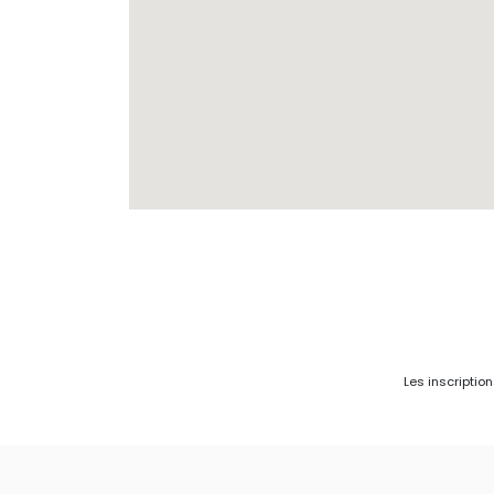
Les inscriptio