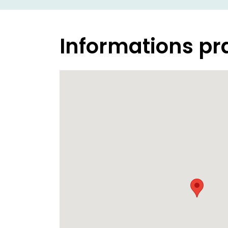
Informations pr