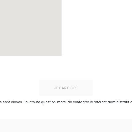
JE PARTICIPE
ns sont closes. Pour toute question, merci de contacter le référent administratif 