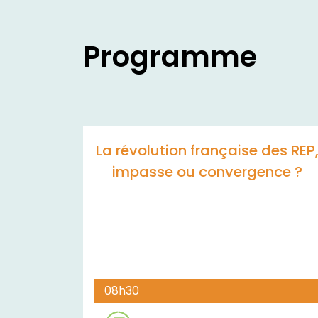
Programme
La révolution française des REP
impasse ou convergence ?
08h30