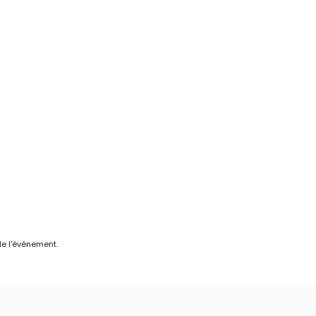
de l'événement.