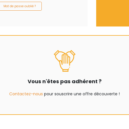
Mot de passe oublié ?
Vous n'êtes pas adhérent ?
Contactez-nous
pour souscrire une offre découverte !