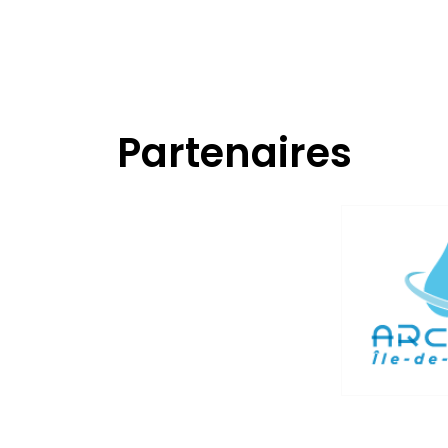
Partenaires