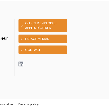
OFFRES D'EMPLOIS ET
APPELS D'OFFRES
leur
ESPACE MEDIAS
CONTACT
Privacy policy
rsonalize