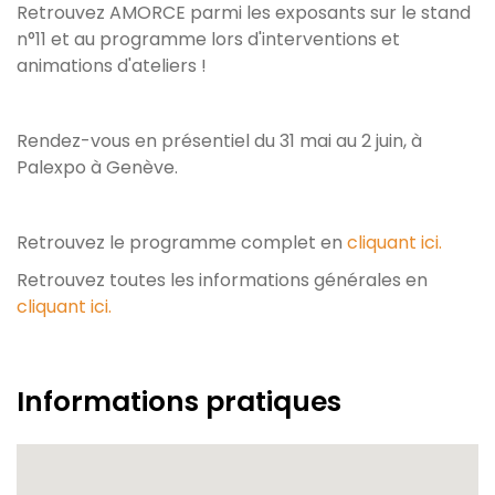
Retrouvez AMORCE parmi les exposants sur le stand
n°11 et au programme lors d'interventions et
animations d'ateliers !
Rendez-vous en présentiel du 31 mai au 2 juin, à
Palexpo à Genève.
Retrouvez le programme complet en
cliquant ici.
Retrouvez toutes les informations générales en
cliquant ici.
Informations pratiques