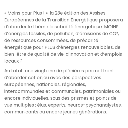
« Moins pour Plus ! », la 23e édition des Assises
Européennes de la Transition Énergétique proposera
d’aborder le thème la sobriété énergétique. MOINS
d’énergies fossiles, de pollution, d’émissions de CO²,
de ressources consommées, de précarité
énergétique pour PLUS d’énergies renouvelables, de
bien-être de qualité de vie, d’innovation et d’emplois
locaux ?
Au total : une vingtaine de plénières permettront
d’aborder cet enjeu avec des perspectives
européennes, nationales, régionales,
intercommunales et communales, patrimoniales ou
encore individuelles, sous des prismes et points de
vue multiples : élus, experts, neuros-psychanalystes,
communicants ou encore jeunes générations.