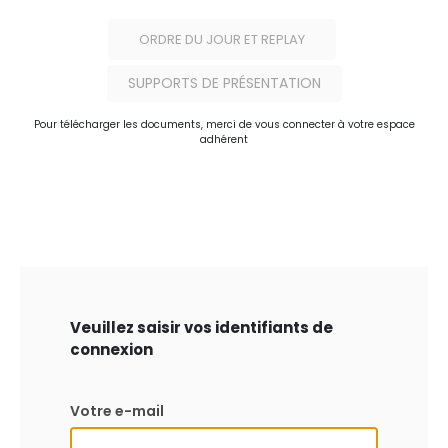
ORDRE DU JOUR ET REPLAY
SUPPORTS DE PRÉSENTATION
Pour télécharger les documents, merci de vous connecter à votre espace
adhérent
Veuillez saisir vos identifiants de
connexion
Votre e-mail