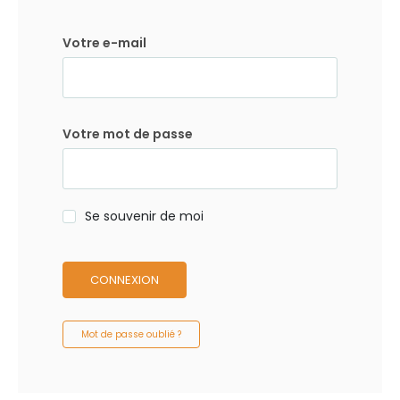
Votre e-mail
Votre mot de passe
Se souvenir de moi
CONNEXION
Mot de passe oublié ?