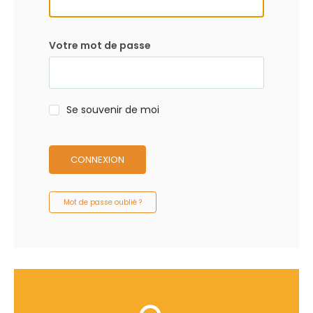
Votre mot de passe
Se souvenir de moi
CONNEXION
Mot de passe oublié ?