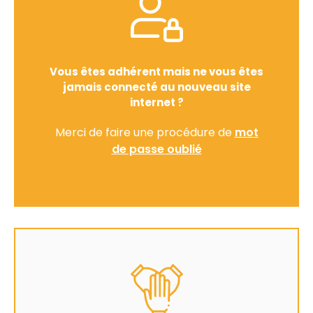
Vous êtes adhérent mais ne vous êtes
jamais connecté au nouveau site
internet ?
Merci de faire une procédure de
mot
de passe oublié