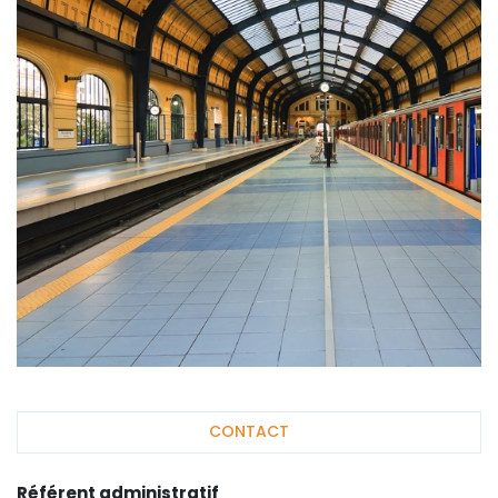
CONTACT
Référent administratif