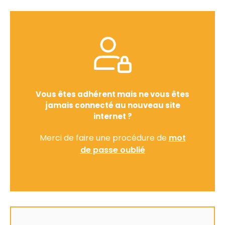
Vous êtes adhérent mais ne vous êtes
jamais connecté au nouveau site
internet ?
Merci de faire une procédure de
mot
de passe oublié