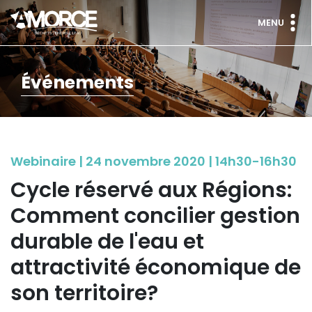
MENU
Événements
Webinaire | 24 novembre 2020 | 14h30-16h30
Cycle réservé aux Régions:
Comment concilier gestion
durable de l'eau et
attractivité économique de
son territoire?