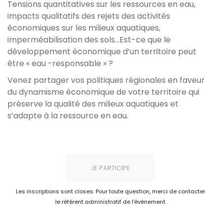
Tensions quantitatives sur les ressources en eau,
impacts qualitatifs des rejets des activités
économiques sur les milieux aquatiques,
imperméabilisation des sols…Est-ce que le
développement économique d’un territoire peut
être « eau -responsable » ?
Venez partager vos politiques régionales en faveur
du dynamisme économique de votre territoire qui
préserve la qualité des milieux aquatiques et
s’adapte à la ressource en eau.
JE PARTICIPE
Les inscriptions sont closes. Pour toute question, merci de contacter
le référent administratif de l'événement.