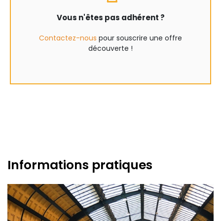
Vous n'êtes pas adhérent ?
Contactez-nous
pour souscrire une offre
découverte !
Informations pratiques