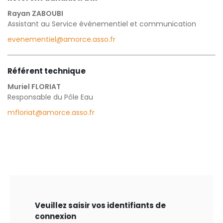
Rayan ZABOUBI
Assistant au Service événementiel et communication
evenementiel@amorce.asso.fr
Référent technique
Muriel FLORIAT
Responsable du Pôle Eau
mfloriat@amorce.asso.fr
Veuillez saisir vos identifiants de
connexion