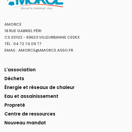
AMORCE
18 RUE GABRIEL PÉRI
CS 20102 - 69623 VILLEURBANNE CEDEX
TÉL : 04 72 74 09 77
EMAIL : AMORCE@AMORCE.ASSO.FR
L'association
Déchets
Énergie et réseaux de chaleur
Eau et assainissement
Propreté
Centre de ressources
Nouveau mandat