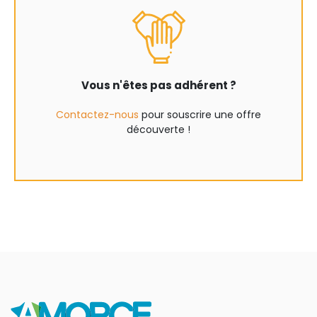
Vous n'êtes pas adhérent ?
Contactez-nous
pour souscrire une offre
découverte !