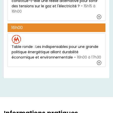
constitue-t-elle une réelle alternative pour sortir
des tensions sur le gaz et l'électricité ? -
15h15 à
16h00
16h00
Table ronde : Les indispensables pour une grande
politique énergétique alliant durabilité
économique et environnementale -
16h00 à 17h30