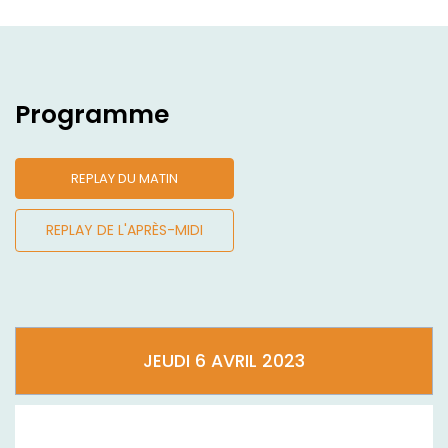
Programme
REPLAY DU MATIN
REPLAY DE L'APRÈS-MIDI
JEUDI 6 AVRIL 2023