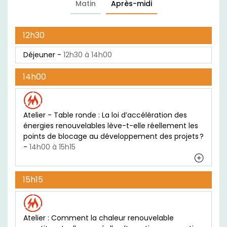
Matin
Après-midi
12h30
Déjeuner -
12h30 à 14h00
14h00
Atelier - Table ronde : La loi d’accélération des
énergies renouvelables lève-t-elle réellement les
points de blocage au développement des projets ?
-
14h00 à 15h15
15h15
Atelier : Comment la chaleur renouvelable