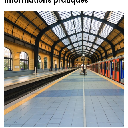
Informations pratiques