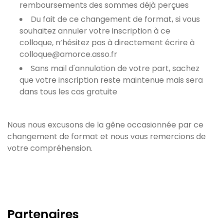
remboursements des sommes déjà perçues
Du fait de ce changement de format, si vous
souhaitez annuler votre inscription à ce
colloque, n’hésitez pas à directement écrire à
colloque@amorce.asso.fr
Sans mail d'annulation de votre part, sachez
que votre inscription reste maintenue mais sera
dans tous les cas gratuite
Nous nous excusons de la gêne occasionnée par ce
changement de format et nous vous remercions de
votre compréhension.
Partenaires