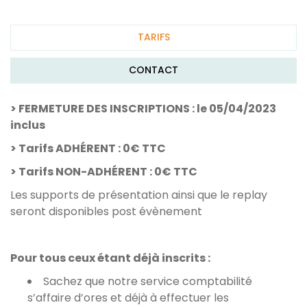
TARIFS
CONTACT
> FERMETURE DES INSCRIPTIONS : le 05/04/2023
inclus
> Tarifs ADHÉRENT : 0€ TTC
> Tarifs NON-ADHÉRENT : 0€ TTC
Les supports de présentation ainsi que le replay
seront disponibles post évènement
Pour tous ceux étant déjà inscrits :
Sachez que notre service comptabilité
s’affaire d’ores et déjà à effectuer les