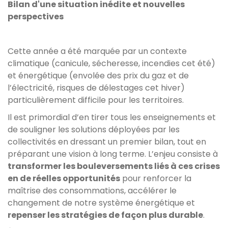
Bilan d'une situation inédite et nouvelles
perspectives
Cette année a été marquée par un contexte
climatique (canicule, sécheresse, incendies cet été)
et énergétique (envolée des prix du gaz et de
l’électricité, risques de délestages cet hiver)
particulièrement difficile pour les territoires.
Il est primordial d’en tirer tous les enseignements et
de souligner les solutions déployées par les
collectivités en dressant un premier bilan, tout en
préparant une vision à long terme. L’enjeu consiste à
transformer les bouleversements liés à ces crises
en de réelles opportunités
pour renforcer la
maîtrise des consommations, accélérer le
changement de notre système énergétique et
repenser les stratégies de façon plus durable
.