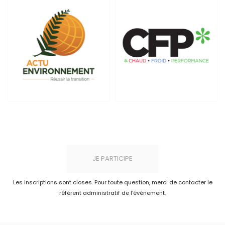
JE PARTICIPE
Les inscriptions sont closes. Pour toute question, merci de contacter le
référent administratif de l'événement.