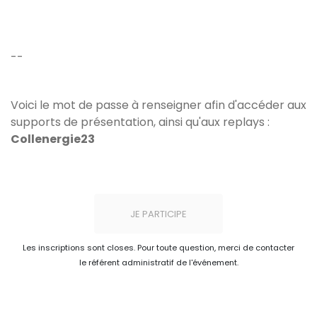
--
Voici le mot de passe à renseigner afin d'accéder aux
supports de présentation, ainsi qu'aux replays :
Collenergie23
JE PARTICIPE
Les inscriptions sont closes. Pour toute question, merci de contacter
le référent administratif de l'événement.