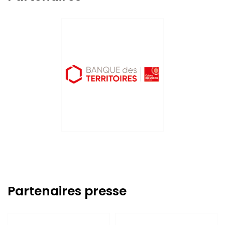
Partenaires presse