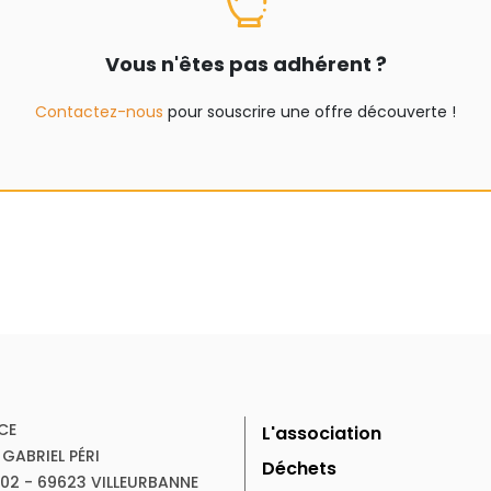
Vous n'êtes pas adhérent ?
Contactez-nous
pour souscrire une offre découverte !
CE
L'association
 GABRIEL PÉRI
Déchets
102 - 69623 VILLEURBANNE