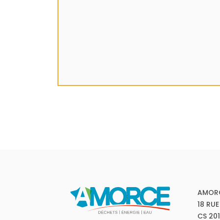
AMOR
18 RUE
CS 20