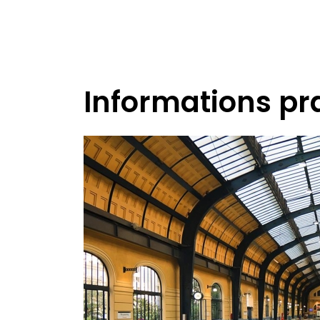
Informations pr