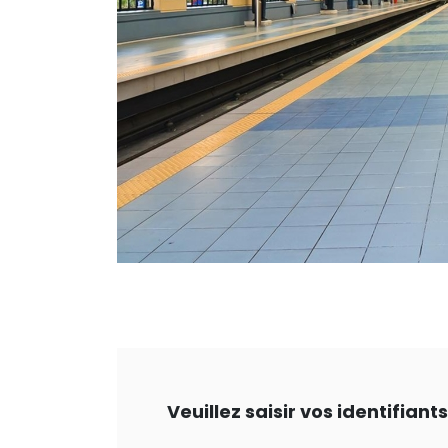
Veuillez saisir vos identifian