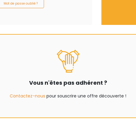
Mot de passe oublié ?
Vous n'êtes pas adhérent ?
Contactez-nous
pour souscrire une offre découverte !