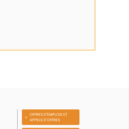
OFFRES D'EMPLOIS ET
APPELS D'OFFRES