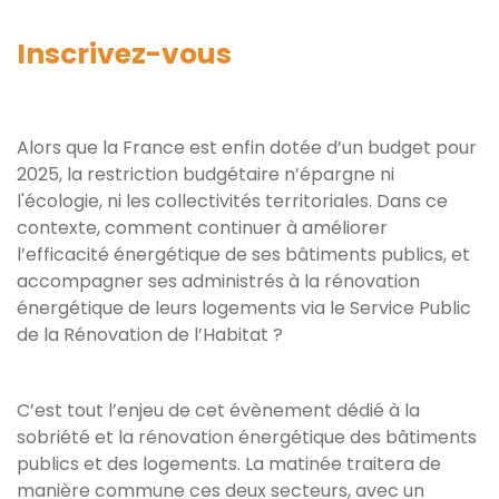
Inscrivez-vous
Alors que la France est enfin dotée d’un budget pour
2025, la restriction budgétaire n’épargne ni
l'écologie, ni les collectivités territoriales. Dans ce
contexte, comment continuer à améliorer
l’efficacité énergétique de ses bâtiments publics, et
accompagner ses administrés à la rénovation
énergétique de leurs logements via le Service Public
de la Rénovation de l’Habitat ?
C’est tout l’enjeu de cet évènement dédié à la
sobriété et la rénovation énergétique des bâtiments
publics et des logements. La matinée traitera de
manière commune ces deux secteurs, avec un