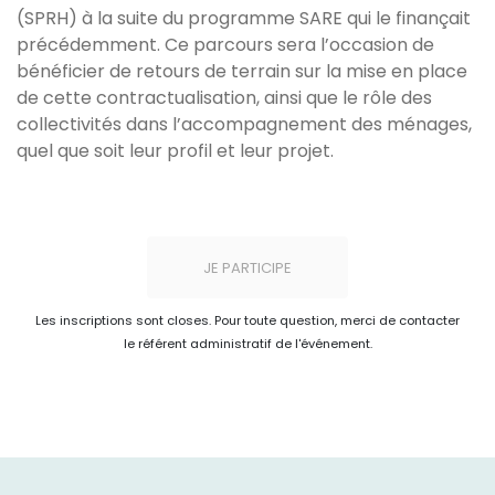
(SPRH) à la suite du programme SARE qui le finançait
précédemment. Ce parcours sera l’occasion de
bénéficier de retours de terrain sur la mise en place
de cette contractualisation, ainsi que le rôle des
collectivités dans l’accompagnement des ménages,
quel que soit leur profil et leur projet.
JE PARTICIPE
Les inscriptions sont closes. Pour toute question, merci de contacter
le référent administratif de l'événement.