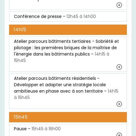
Conférence de presse -
12h45 à 14h00
14h15
Atelier parcours bâtiments tertiaires - Sobriété et
pilotage : les premières briques de la maîtrise de
l'énergie dans les bâtiments publics -
14h15 à
15h45
Atelier parcours bâtiments résidentiels -
Développer et adapter une stratégie locale
ambitieuse en phase avec à son territoire -
14h15
à 15h45
15h45
Pause -
15h45 à 16h00