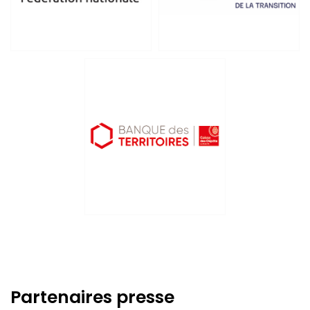
Partenaires presse