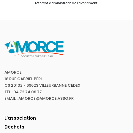
référent administratif de l'événement.
AMORCE
18 RUE GABRIEL PÉRI
CS 20102 - 69623 VILLEURBANNE CEDEX
TÉL : 04 72 74 09 77
EMAIL : AMORCE@AMORCE.ASSO.FR
L'association
Déchets