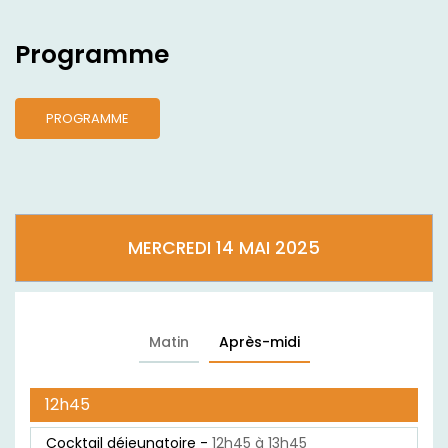
Programme
PROGRAMME
MERCREDI 14 MAI 2025
Matin
Après-midi
12h45
Cocktail déjeunatoire -
12h45 à 13h45