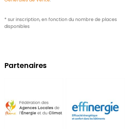
* sur inscription, en fonction du nombre de places
disponibles
Partenaires