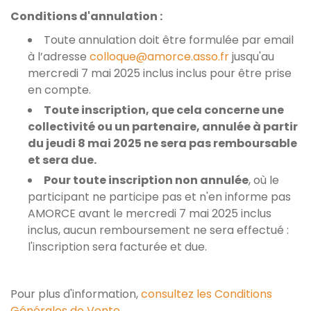
Conditions d'annulation :
Toute annulation doit être formulée par email
à l’adresse
colloque@amorce.asso.fr
jusqu'au
mercredi 7 mai 2025 inclus inclus pour être prise
en compte.
Toute inscription, que cela concerne une
collectivité ou un partenaire, annulée à partir
du jeudi 8 mai 2025 ne sera pas remboursable
et sera due.
Pour toute inscription non annulée
, où le
participant ne participe pas et n'en informe pas
AMORCE avant le mercredi 7 mai 2025 inclus
inclus, aucun remboursement ne sera effectué :
l'inscription sera facturée et due.
Pour plus d'information,
consultez les Conditions
Générales de Vente
.