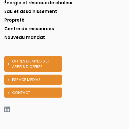
Énergie et réseaux de chaleur
Eau et assainissement
Propreté
Centre de ressources
Nouveau mandat
OFFRES D'EMPLOIS ET
APPELS D'OFFRES
ESPACE MEDIAS
CONTACT