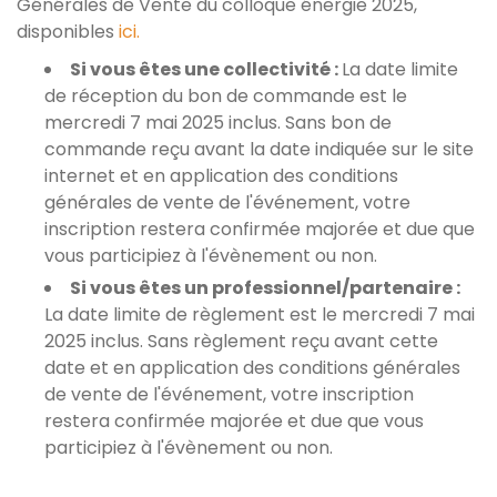
Générales de Vente du colloque énergie 2025,
disponibles
ici.
Si vous êtes une collectivité :
La date limite
de réception du bon de commande est le
mercredi 7 mai 2025 inclus. Sans bon de
commande reçu avant la date indiquée sur le site
internet et en application des conditions
générales de vente de l'événement, votre
inscription restera confirmée majorée et due que
vous participiez à l'évènement ou non.
Si vous êtes un professionnel/partenaire :
La date limite de règlement est le mercredi 7 mai
2025 inclus. Sans règlement reçu avant cette
date et en application des conditions générales
de vente de l'événement, votre inscription
restera confirmée majorée et due que vous
participiez à l'évènement ou non.