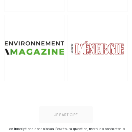
JE PARTICIPE
Les inscriptions sont closes. Pour toute question, merci de contacter le