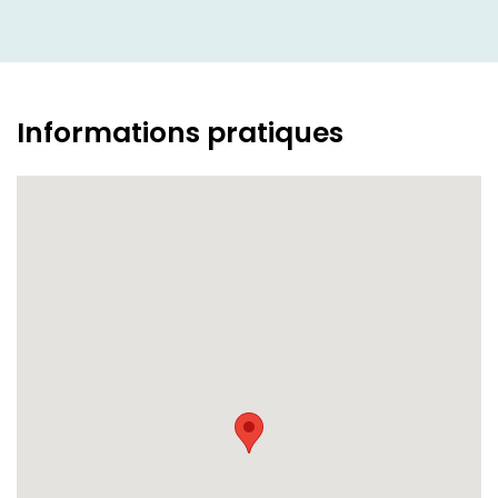
Informations pratiques