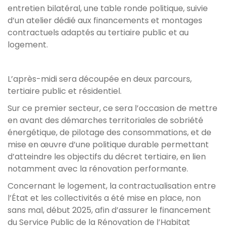
entretien bilatéral, une table ronde politique, suivie
d’un atelier dédié aux financements et montages
contractuels adaptés au tertiaire public et au
logement.
L’après-midi sera découpée en deux parcours,
tertiaire public et résidentiel.
Sur ce premier secteur, ce sera l’occasion de mettre
en avant des démarches territoriales de sobriété
énergétique, de pilotage des consommations, et de
mise en œuvre d’une politique durable permettant
d’atteindre les objectifs du décret tertiaire, en lien
notamment avec la rénovation performante.
Concernant le logement, la contractualisation entre
l’État et les collectivités a été mise en place, non
sans mal, début 2025, afin d’assurer le financement
du Service Public de la Rénovation de l’Habitat