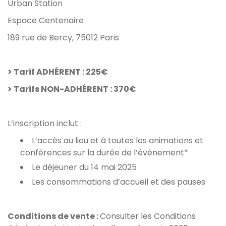
Urban Station
Espace Centenaire
189 rue de Bercy, 75012 Paris
> Tarif ADHÉRENT : 225€
> Tarifs NON-ADHÉRENT : 370€
L’inscription inclut :
L’accès au lieu et à toutes les animations et
conférences sur la durée de l’évènement*
Le déjeuner du 14 mai 2025
Les consommations d’accueil et des pauses
Conditions de vente :
Consulter les Conditions