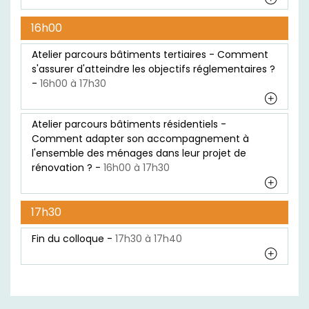
16h00
Atelier parcours bâtiments tertiaires - Comment
s'assurer d'atteindre les objectifs réglementaires ?
-
16h00 à 17h30
Atelier parcours bâtiments résidentiels -
Comment adapter son accompagnement à
l'ensemble des ménages dans leur projet de
rénovation ? -
16h00 à 17h30
17h30
Fin du colloque -
17h30 à 17h40