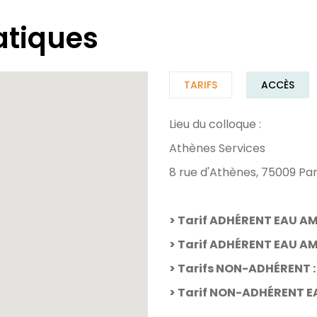
atiques
TARIFS
ACCÈS
Lieu du colloque :
Athènes Services
8 rue d'Athènes, 75009 Par
> Tarif ADHÉRENT EAU A
> Tarif ADHÉRENT EAU A
> Tarifs NON-ADHÉRENT 
> Tarif NON-ADHÉRENT E