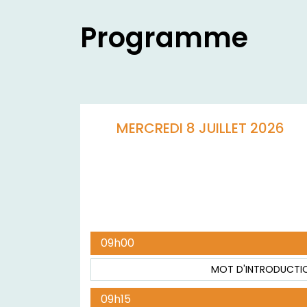
Programme
MERCREDI 8 JUILLET 2026
09h00
MOT D'INTRODUCTI
09h15