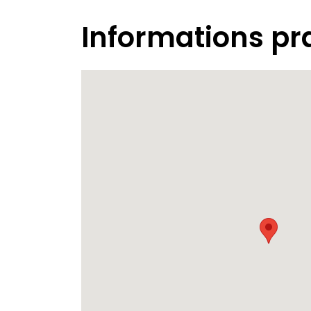
Informations pr