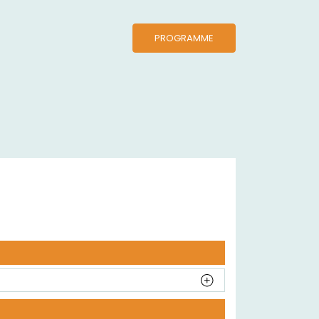
PROGRAMME