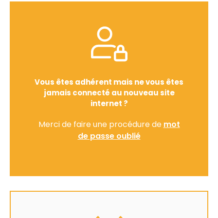
Vous êtes adhérent mais ne vous êtes
jamais connecté au nouveau site
internet ?
Merci de faire une procédure de
mot
de passe oublié