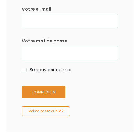
Votre e-mail
Votre mot de passe
Se souvenir de moi
CONNEXION
Mot de passe oublié ?