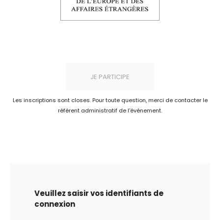
JE PARTICIPE
Les inscriptions sont closes. Pour toute question, merci de contacter le
référent administratif de l'événement.
Veuillez saisir vos identifiants de
connexion