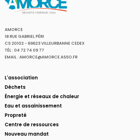
AMORCE
18 RUE GABRIEL PÉRI
CS 20102 - 69623 VILLEURBANNE CEDEX
TÉL : 04 72 74 09 77
EMAIL : AMORCE@AMORCE.ASSO.FR
L'association
Déchets
Énergie et réseaux de chaleur
Eau et assainissement
Propreté
Centre de ressources
Nouveau mandat