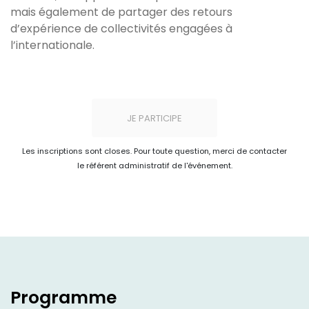
mais également de partager des retours
d’expérience de collectivités engagées à
l’internationale.
JE PARTICIPE
Les inscriptions sont closes. Pour toute question, merci de contacter
le référent administratif de l'événement.
Programme