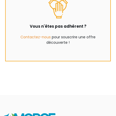
Vous n'êtes pas adhérent ?
Contactez-nous
pour souscrire une offre
découverte !