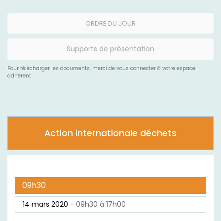
ORDRE DU JOUR
Supports de présentation
Pour télécharger les documents, merci de vous connecter à votre espace
adhérent
Action internationale déchets
09h30
14 mars 2020 -
09h30 à 17h00