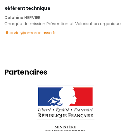
Référent technique
Delphine HERVIER
Chargée de mission Prévention et Valorisation organique
dhervier@amorce.asso.fr
Partenaires