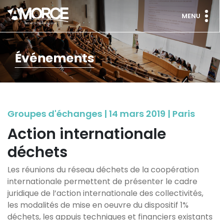
MENU
Événements
Groupes d'échanges | 14 mars 2019 | Paris
Action internationale
déchets
Les réunions du réseau déchets de la coopération
internationale permettent de présenter le cadre
juridique de l’action internationale des collectivités,
les modalités de mise en oeuvre du dispositif 1%
déchets, les appuis techniques et financiers existants