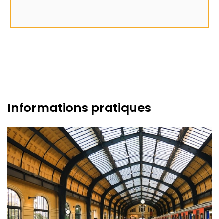
Informations pratiques