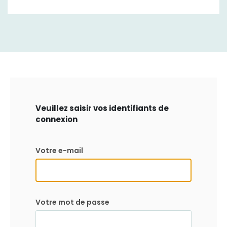
Veuillez saisir vos identifiants de
connexion
Votre e-mail
Votre mot de passe