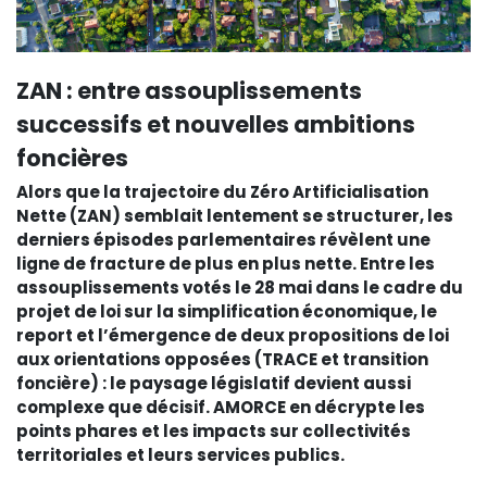
ZAN : entre assouplissements
successifs et nouvelles ambitions
foncières
Alors que la trajectoire du Zéro Artificialisation
Nette (ZAN) semblait lentement se structurer, les
derniers épisodes parlementaires révèlent une
ligne de fracture de plus en plus nette. Entre les
assouplissements votés le 28 mai dans le cadre du
projet de loi sur la simplification économique, le
report et l’émergence de deux propositions de loi
aux orientations opposées (TRACE et transition
foncière) : le paysage législatif devient aussi
complexe que décisif. AMORCE en décrypte les
points phares et les impacts sur collectivités
territoriales et leurs services publics.