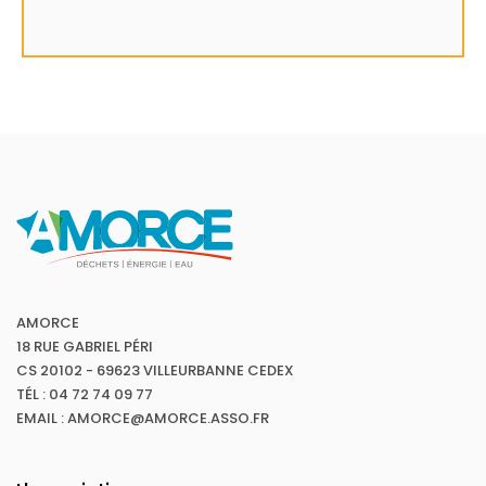
AMORCE
18 RUE GABRIEL PÉRI
CS 20102 - 69623 VILLEURBANNE CEDEX
TÉL : 04 72 74 09 77
EMAIL : AMORCE@AMORCE.ASSO.FR