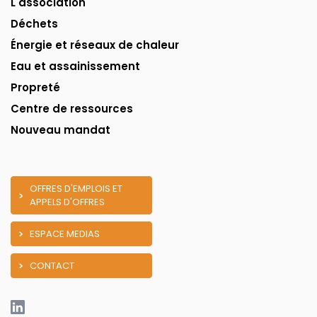
L'association
Déchets
Énergie et réseaux de chaleur
Eau et assainissement
Propreté
Centre de ressources
Nouveau mandat
OFFRES D'EMPLOIS ET
APPELS D'OFFRES
ESPACE MEDIAS
CONTACT