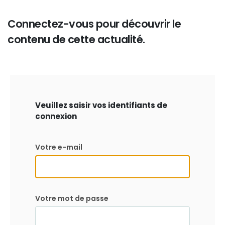
Connectez-vous pour découvrir le
contenu de cette actualité.
Veuillez saisir vos identifiants de
connexion
Votre e-mail
Votre mot de passe