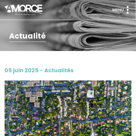
MENU
Actualité
05 juin 2025 - Actualités