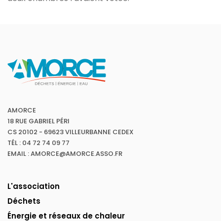
AMORCE
18 RUE GABRIEL PÉRI
CS 20102 - 69623 VILLEURBANNE CEDEX
TÉL : 04 72 74 09 77
EMAIL : AMORCE@AMORCE.ASSO.FR
L'association
Déchets
Énergie et réseaux de chaleur