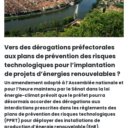
Vers des dérogations préfectorales
aux plans de prévention des risques
technologiques pour l’implantation
de projets d’énergies renouvelables ?
Un amendement adopté à l’Assemblée nationale et
pour l’heure maintenu par le Sénat dans la loi
énergie-climat prévoit que le préfet pourra
désormais accorder des dérogations aux
interdictions prescrites dans les règlements des
plans de prévention des risques technologiques
(PPRT) pour déployer des installations de
production d’énergie renouvelable (EnR).