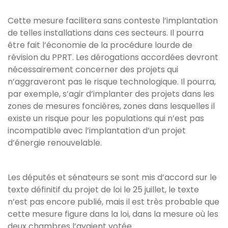
Cette mesure facilitera sans conteste l’implantation
de telles installations dans ces secteurs. Il pourra
être fait l’économie de la procédure lourde de
révision du PPRT. Les dérogations accordées devront
nécessairement concerner des projets qui
n’aggraveront pas le risque technologique. Il pourra,
par exemple, s’agir d’implanter des projets dans les
zones de mesures foncières, zones dans lesquelles il
existe un risque pour les populations qui n’est pas
incompatible avec l’implantation d’un projet
d’énergie renouvelable.
Les députés et sénateurs se sont mis d’accord sur le
texte définitif du projet de loi le 25 juillet, le texte
n’est pas encore publié, mais il est très probable que
cette mesure figure dans la loi, dans la mesure où les
deux chambres l’avaient votée.