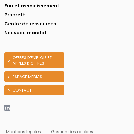
Eau et assainissement
Propreté
Centre de ressources
Nouveau mandat
OFFRES D'EMPLOIS ET
APPELS D'OFFRES
ESPACE MEDIAS
CONTACT
Mentions légales
Gestion des cookies