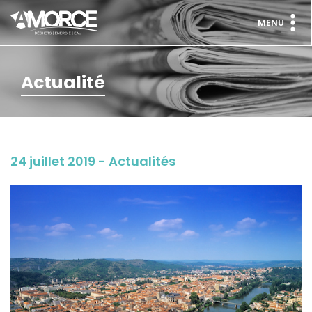
MENU
Actualité
24 juillet 2019 - Actualités