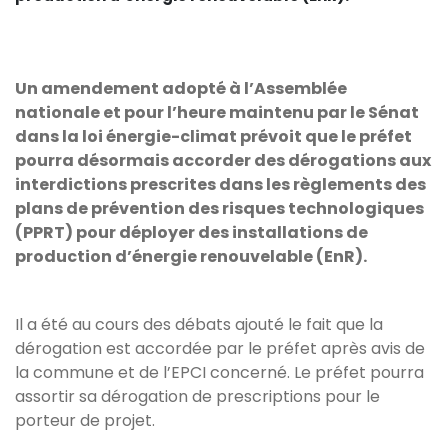
Un amendement adopté à l’Assemblée
nationale et pour l’heure maintenu par le Sénat
dans la loi énergie-climat prévoit que le préfet
pourra désormais accorder des dérogations aux
interdictions prescrites dans les règlements des
plans de prévention des risques technologiques
(PPRT) pour déployer des installations de
production d’énergie renouvelable (EnR).
Il a été au cours des débats ajouté le fait que la
dérogation est accordée par le préfet après avis de
la commune et de l’EPCI concerné. Le préfet pourra
assortir sa dérogation de prescriptions pour le
porteur de projet.