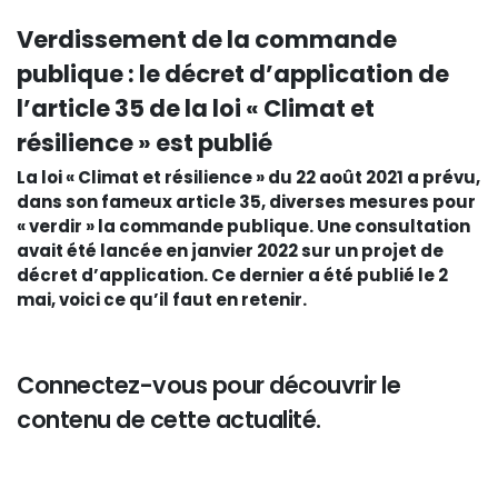
Verdissement de la commande
publique : le décret d’application de
l’article 35 de la loi « Climat et
résilience » est publié
La loi « Climat et résilience » du 22 août 2021 a prévu,
dans son fameux article 35, diverses mesures pour
« verdir » la commande publique. Une consultation
avait été lancée en janvier 2022 sur un projet de
décret d’application. Ce dernier a été publié le 2
mai, voici ce qu’il faut en retenir.
Connectez-vous pour découvrir le
contenu de cette actualité.