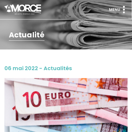
MENU
Actualité
06 mai 2022 - Actualités