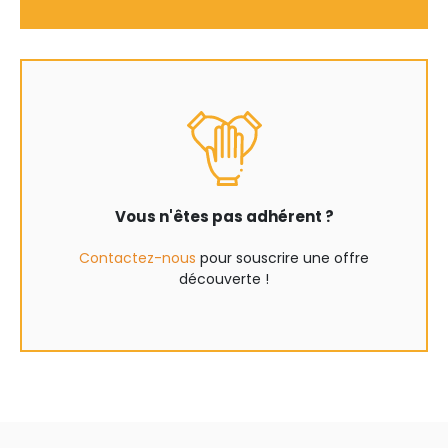
Vous n'êtes pas adhérent ?
Contactez-nous
pour souscrire une offre
découverte !