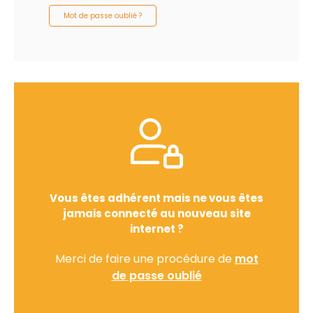
Mot de passe oublié ?
Vous êtes adhérent mais ne vous êtes
jamais connecté au nouveau site
internet ?
Merci de faire une procédure de
mot
de passe oublié