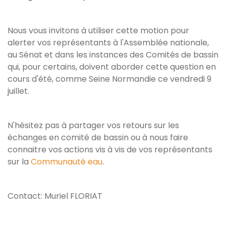
Nous vous invitons à utiliser cette motion pour
alerter vos représentants à l'Assemblée nationale,
au Sénat et dans les instances des Comités de bassin
qui, pour certains, doivent aborder cette question en
cours d'été, comme Seine Normandie ce vendredi 9
juillet.
N'hésitez pas à partager vos retours sur les
échanges en comité de bassin ou à nous faire
connaitre vos actions vis à vis de vos représentants
sur la
Communauté eau
.
Contact: Muriel FLORIAT