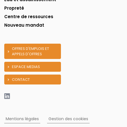
Propreté
Centre de ressources
Nouveau mandat
OFFRES D'EMPLOIS ET
APPELS D'OFFRES
ESPACE MEDIAS
CONTACT
Mentions légales
Gestion des cookies