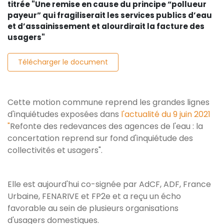
titrée "Une remise en cause du principe “pollueur
payeur” qui fragiliserait les services publics d’eau
et d’assainissement et alourdirait la facture des
usagers"
Télécharger le document
Cette motion commune reprend les grandes lignes
d'inquiétudes exposées dans
l'actualité du 9 juin 2021
"
Refonte des redevances des agences de l'eau : la
concertation reprend sur fond d'inquiétude des
collectivités et usagers".
Elle est aujourd'hui co-signée par AdCF, ADF, France
Urbaine, FENARIVE et FP2e et a reçu un écho
favorable au sein de plusieurs organisations
d'usagers domestiques.