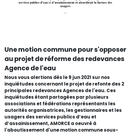
Une motion commune pour s'opposer
au projet de réforme des redevances
Agence de l'eau
Nous vous alertions dès le 9 jun 2021 sur nos
inquiétudes concernant le projet de refonte des 2
principales redevances Agences de l'eau. Ces
inquiétudes étant partagées par plusieurs
associations et fédérations représentants les
autorités organisatrices, les gestionnaires et les
usagers des services publics d’eau et
d’assainissement, AMORCE a oeuvré à
l'aboutissement d'une motion commune sous-